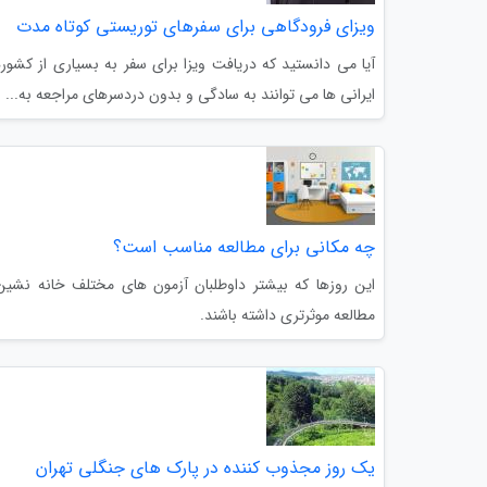
ویزای فرودگاهی برای سفرهای توریستی کوتاه مدت
آیا می دانستید که دریافت ویزا برای سفر به بسیاری از کشوره
ایرانی ها می توانند به سادگی و بدون دردسرهای مراجعه به...
چه مکانی برای مطالعه مناسب است؟
این روزها که بیشتر داوطلبان آزمون های مختلف خانه نشین
مطالعه موثرتری داشته باشند.
یک روز مجذوب کننده در پارک های جنگلی تهران