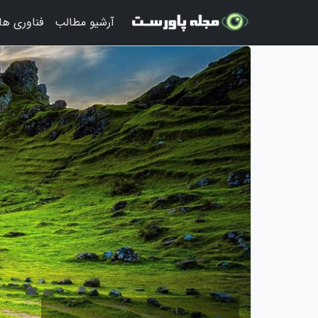
آرشیو مطالب
فناوری ها