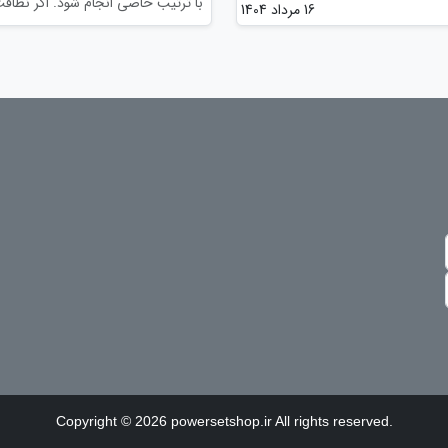
با ترتیب خاصی انجام شود. اگر نظاف
16 مرداد 1404
Copyright © 2026 powersetshop.ir All rights reserved.