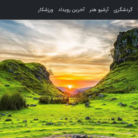
گردشگری
آرشیو هنر
آخرین رویداد
ورزشکار