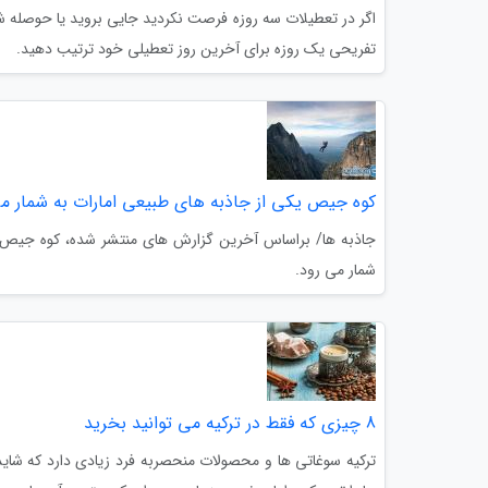
اگر در تعطیلات سه روزه فرصت نکردید جایی بروید یا حوصله شل
تفریحی یک روزه برای آخرین روز تعطیلی خود ترتیب دهید.
کوه جیص یکی از جاذبه های طبیعی امارات به شمار م
جاذبه ها/ براساس آخرین گزارش های منتشر شده، کوه جیص ی
شمار می رود.
8 چیزی که فقط در ترکیه می توانید بخرید
ترکیه سوغاتی ها و محصولات منحصربه فرد زیادی دارد که شاید 