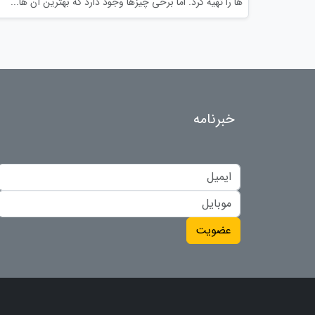
ها را تهیه کرد. اما برخی چیزها وجود دارد که بهترین آن ها...
خبرنامه
عضویت