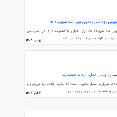
 تند شوینده ها، برای خیلی ها اهمیت داره. در اصل تمیز
یکی از کارهای خونه س که نمی شه...
11 بهمن 1404
رمسان؛ پیش غذای ترد و خوشمزه
ده، سریع و بسیار محبوب است که ترکیب بافت ترد بیرونی و
سیر و طعم مخصوص پنیر پارمسان...
6 آذر 1404