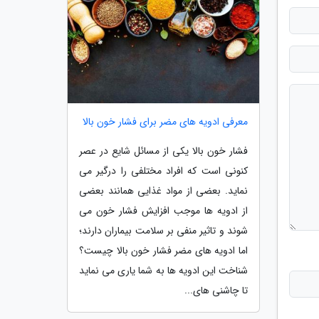
معرفی ادویه های مضر برای فشار خون بالا
فشار خون بالا یکی از مسائل شایع در عصر
کنونی است که افراد مختلفی را درگیر می
نماید. بعضی از مواد غذایی همانند بعضی
از ادویه ها موجب افزایش فشار خون می
شوند و تاثیر منفی بر سلامت بیماران دارند؛
اما ادویه های مضر فشار خون بالا چیست؟
شناخت این ادویه ها به شما یاری می نماید
تا چاشنی های...