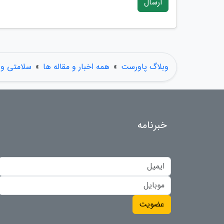
ارسال
وبلاگ پاورست
»
همه اخبار و مقاله ها
»
سلامتی و
خبرنامه
عضویت