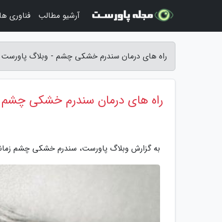
آرشیو مطالب
فناوری ها
راه های درمان سندرم خشکی چشم - وبلاگ پاورست
راه های درمان سندرم خشکی چشم
به گزارش وبلاگ پاورست، سندرم خشکی چشم زمانی