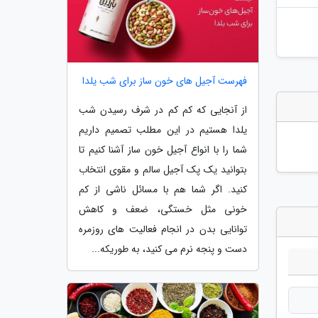
فهرست آجیل های خون ساز برای شب یلدا
از آنجایی که کم کم در شرف رسیدن شب
یلدا هستیم در این مطلب تصمیم داریم
شما را با انواع آجیل خون ساز آشنا کنیم تا
بتوانید یک پک آجیل سالم و مقوی انتخاب
کنید. اگر شما هم با مسائل ناشی از کم
خونی مثل خستگی، ضعف و کاهش
توانایی بدن در انجام فعالیت های روزمره
دست و پنجه نرم می کنید، به طوریکه...