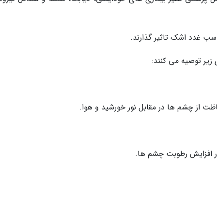
سب غدد اشک تاثیر گذارند.
زیر توصیه می کنند:
فاظت از چشم ها در مقابل نور خورشید و هوا.
ور افزایش رطوبت چشم ها.