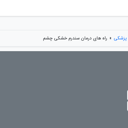
 پزشکی
»
راه های درمان سندرم خشکی چشم