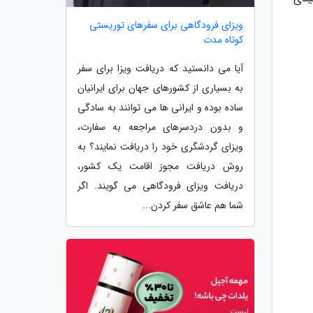
ویزای فرودگاهی برای سفرهای توریستی
کوتاه مدت
آیا می دانستید که دریافت ویزا برای سفر
به بسیاری از کشورهای جهان برای ایرانیان
ساده بوده و ایرانی ها می توانند به سادگی
و بدون دردسرهای مراجعه به سفارت،
ویزای گردشگری خود را دریافت نمایند؟ به
روش دریافت مجوز اقامت یک کشور،
دریافت ویزای فرودگاهی می گویند. اگر
شما هم عاشق سفر کردن...