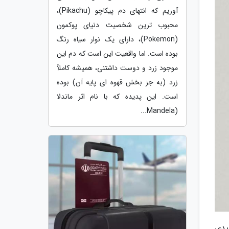
آوریم که انتهای دم پیکاچو (Pikachu)،
محبوب ترین شخصیت دنیای پوکمون
(Pokemon)، دارای یک نوار سیاه رنگ
بوده است. اما واقعیت این است که دم این
موجود زرد و دوست داشتنی، همیشه کاملاً
زرد (به جز بخش قهوه ای پایه آن) بوده
است. این پدیده که با نام اثر ماندلا
(Mandela...
یدی