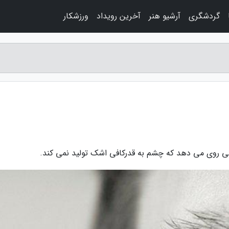
گردشگری
آرشیو هنر
آخرین رویداد
ورزشکار
 روی می دهد که چشم به قدرکافی اشک تولید نمی کند.