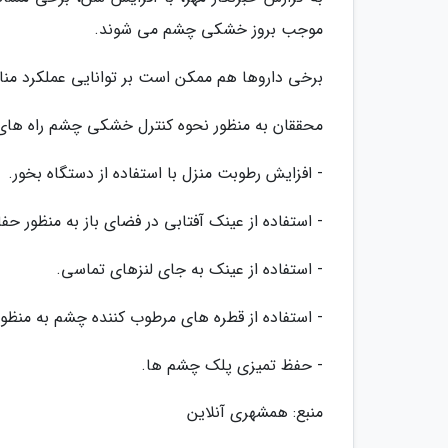
موجب بروز خشکی چشم می شوند.
برخی داروها هم ممکن است بر توانایی عملکرد منا
محققان به منظور نحوه کنترل خشکی چشم راه های 
- افزایش رطوبت منزل با استفاده از دستگاه بخور.
- استفاده از عینک آفتابی در فضای باز به منظور ح
- استفاده از عینک به جای لنزهای تماسی.
- استفاده از قطره های مرطوب کننده چشم به منظ
- حفظ تمیزی پلک چشم ها.
منبع: همشهری آنلاین