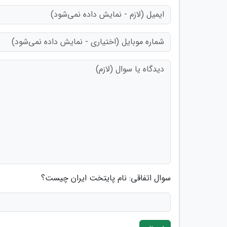
سوال اتفاقی: نام پایتخت ایران چیست؟