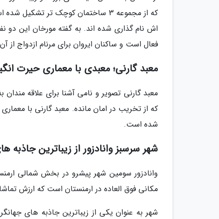
که از مجموعه 3 ساختمان کوچک تر تشکی
اش نام گذاری شده اند. به گفته مورخان این دو ن
فعال است و ساکنان ایروان برای مرنام ازدواج از آن
معبد گارنی؛ معبدی با معماری حیرت انگیز
معبد گارنی تصویر و نامی آشنا برای علاقه مندان 
که از تخریب در امان مانده. معبد گارنی با معماری
شده است.
شهر سرسبز وانادزور از زیباترین جاذبه ه
مکانی فوق العاده در ارمنستان است که ارزش تماشا 
شهر به عنوان یکی از زیباترین جاذبه های جهانگر