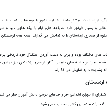
ی ایران است. بیشتر منطقه ها این کشور با کوه ها و منطقه ها سر
الی و بسیار دلپذیر دارد. دریاچه های آرام با برکه هایی زیبا و سرس
وه از معماری ارمنستان را به نمایش می گذارند. همه همه ارمنستان را
 های مختلف بوده و برای به دست آوردن استقلال خود تاریخی پر فرا
 علاوه بر جاذبه های طبیعی، آثار تاریخی ارزشمندی نیز در این ک
له بشریت را به نمایش می گذارند.
 ارمنستان
طرنج از دوران ابتدایی جز واحدهای درسی دانش آموزان قرار می گیرد
از افتخارات مردم این کشور محسوب می شود.