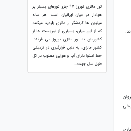
تور مالزی نوروز 97 جزو تورهای بسیار پر
هوادار در میان ایرانیان است. هر ساله
میلیون ها گردشگر از مالزی بازدید میکنند
د.
که از این میان، بسیاری از توریست ها از
کشورمان به تور مالزی نوروز می فرایند.
کشور مالزی، به دلیل قرارگیری در نزدیکی
خط استوا دارای آب و هوایی مطلوب در کل
طول سال جهت...
وان
یخی
اری