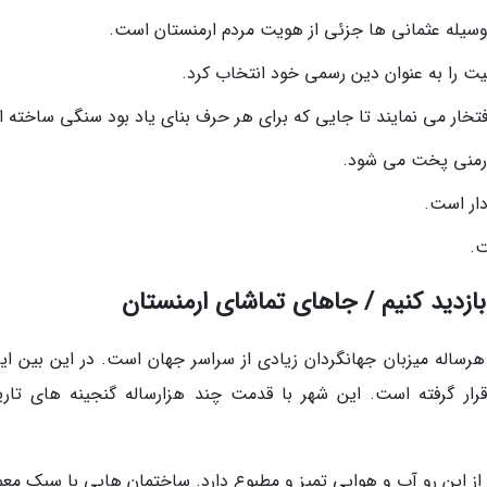
وسیله عثمانی ها جزئی از هویت مردم ارمنستان است.
ت را به عنوان دین رسمی خود انتخاب کرد.
فتخار می نمایند تا جایی که برای هر حرف بنای یاد بود سنگی ساخته ان
ارمنی پخت می شود.
دار است.
ت.
 بازدید کنیم / جاهای تماشای ارمنستان
رساله میزبان جهانگردان زیادی از سراسر جهان است. در این بین ایر
رار گرفته است. این شهر با قدمت چند هزارساله گنجینه های تار
از این رو آب و هوایی تمیز و مطبوع دارد. ساختمان هایی با سبک معم