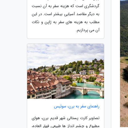
گردشگری است که هزینه سفر به آن نسبت
به دیگر مقاصد آسیایی بیشتر است. در این
مطلب به هزینه های سفر به ژاپن و نکات
آن می پردازیم.
راهنمای سفر به برن، سوئیس
تصاویر کارت پستالی شهر قدیم برن، هوای
مطبوع و چشم انداز ها طبیعی فوق العاده،