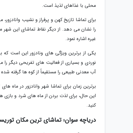
محلی با غذاهای لذیذ است.
برای تماشا تازیخ کهن و پرفراز و نشیب وانادزور، م
را نشان می دهد. از دیگر نقاط تماشای این شهر م
غیره اشاره نمود.
یکی از برترین ویژگی های ونادزور این است که 
نوردی و بسیاری از فعالیت های تفریحی دیگر را می د
آب معدنی طبیعی را مستقیماً از کوه ها گرفته شده 
برترین زمان برای تماشا شهر وانادزور در ماه های
این حال، برای لذت بردن از ماه های شرد و بازی های
کنید.
دریاچه سوان؛ تماشای ترین مکان توریست