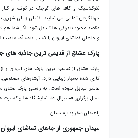
نئوکلاسیک و کافه های کوچک در گوشه و کنار خ
جهانگردان تداعی می نمایند. فضای زیبای شهری با
مقصد محبوب ایرانی ها تبدیل شود. اگر شما هم قصد 
و جاهای تماشای ایروان را که در ادامه آمده است 
پارک عشاق از قدیمی ترین جاذبه های جه
پارک عشاق از قدیمی ترین پارک های ایروان و ا
کاری شده بسیار زیبایی دارد. آبشارهای مصنوعی، 
عاشق تبدیل نموده است. به راستی پارک عشاق من
محل برگزاری فستیوال ها، نمایشگاه ها و کنسرت ها
راهنمای سفر به ارمنستان
میدان جمهوری از جاهای تماشای ایروان