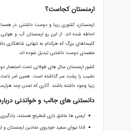
ارمنستان کجاست؟
ارمنستان، کشوری زیبا و دوست داشتنی در همسایگ
احاطه شده اند. از این رو ارمنستان آب و هوایی ع
کلیساهای بزرگ که هرکدام به تنهایی شاهکاری باشک
مقصدی دوست داشتنی تبدیل نموده اند.
کشور ارمنستان سال های طولانی تحت استعمار دولت
نشیب را پشت سر گذاشته است. همین امر باعث شده
زیبا وجود داشته باشند. آثاری که تمدن چند هزارسا
دانستنی های جالب و خواندنی درباره
ارمنی ها عاشق بازی شطرنج هستند، یادگیری ش
لادا نیوای سفید خودروی نمادین ارمنستان و 