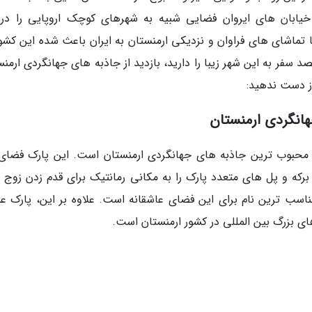
یابان های ایروان فضایی شبیه به شهرهای کوچک اروپایی را در 
 تماشای های فراوان و نزدیکی ارمنستان به ایران باعث شده این کشور
سفر به این شهر زیبا را دارید، بازدید از جاذبه های جهانگردی ارمنس
از دست ندهید:
انگردی ارمنستان
ز محبوب ترین جاذبه های جهانگردی ارمنستان است. این پارک فضای
برکه و پل های متعدد پارک را به مکانی رمانتیک برای قدم زدن زوج 
اسب ترین نام برای این فضای عاشقانه است. علاوه بر این، پارک ع
ی بزرگ بین المللی در کشور ارمنستان است.