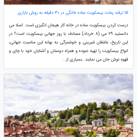
15 ترفند پخت بیسکویت ساده خانگی در 30 دقیقه به روش بازاری
درست کردن بیسکویت ساده در خانه کار هیجان انگیزی است. اصلا می
دانستید 29 می (8 خرداد) مصادف با روز جهانی بیسکویت است؟ در
این تاریخ، عاشقان شیرینی و خوشمزگی به بهانه این مناسبت جهانی،
انواع بیسکویت را تهیه نموده و همراه دوستان و آشنایان خود با چای و
قهوه نوش جان می نمایند. بسیاری از...