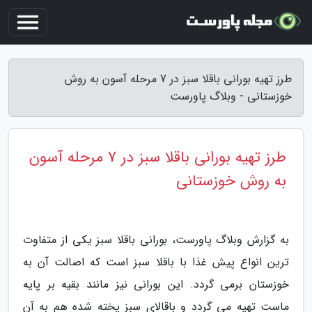
طرز تهیه بورانی باقلا سبز در 7 مرحله آسون به روش
خوزستانی - وبلاگ پاورست
طرز تهیه بورانی باقلا سبز در 7 مرحله آسون
به روش خوزستانی
به گزارش وبلاگ پاورست، بورانی باقلا سبز یکی از متفاوت
ترین انواع پیش غذا با باقلا سبز است که اصالت آن به
خوزستان برمی گردد. این بورانی نیز مانند بقیه بر پایه
ماست تهیه می گردد و باقالای سبز پخته شده هم به آن