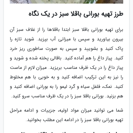
طرز تهیه بورانی باقلا سبز در یک نگاه
برای تهیه بورانی باقلا سبز ابتدا باقلاها را از غلاف سبز آن
بیرون بیاورید و سپس با میزانی آب بپزید. شوید تازه را
پاک کنید و بشویید و سپس به صورت ساطوری ریز خرد
کنید. پیاز داغ را هم آماده کنید. باقالی پخته شده و شوید و
پیاز داغ را در یک ظرف مناسب بریزید. میزان لازم از ماست
را نیز به این ترکیب اضافه کنید و به خوبی با هم مخلوط
کنید. نمک، فلفل سیاه و گرد لیمو را به بورانی اضافه کنید و
هم بزنید. بورانی باقلا سبز را در یک ظرف مناسب سرو کنید.
شما می توانید میزان مواد اولیه، جزییات و ادامه مراحل
تهیه بورانی باقلا سبز را در ادامه این مطلب بخوانید.