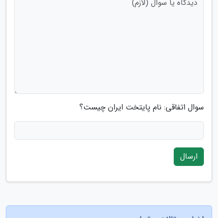
سوال اتفاقی: نام پایتخت ایران چیست؟
ارسال