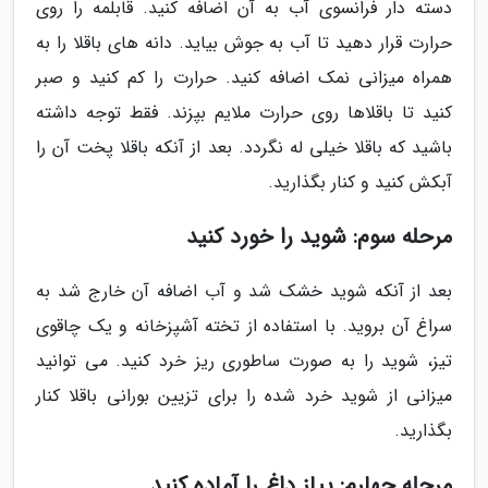
دسته دار فرانسوی آب به آن اضافه کنید. قابلمه را روی
حرارت قرار دهید تا آب به جوش بیاید. دانه های باقلا را به
همراه میزانی نمک اضافه کنید. حرارت را کم کنید و صبر
کنید تا باقلاها روی حرارت ملایم بپزند. فقط توجه داشته
باشید که باقلا خیلی له نگردد. بعد از آنکه باقلا پخت آن را
آبکش کنید و کنار بگذارید.
مرحله سوم: شوید را خورد کنید
بعد از آنکه شوید خشک شد و آب اضافه آن خارج شد به
سراغ آن بروید. با استفاده از تخته آشپزخانه و یک چاقوی
تیز، شوید را به صورت ساطوری ریز خرد کنید. می توانید
میزانی از شوید خرد شده را برای تزیین بورانی باقلا کنار
بگذارید.
مرحله چهارم: پیاز داغ را آماده کنید