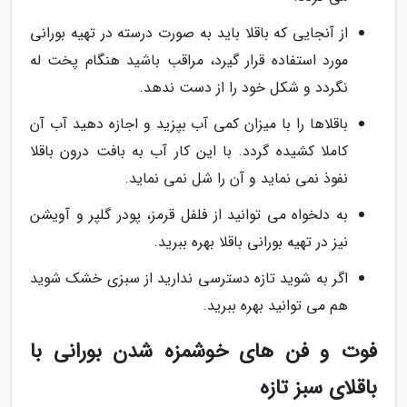
از آنجایی که باقلا باید به صورت درسته در تهیه بورانی
مورد استفاده قرار گیرد، مراقب باشید هنگام پخت له
نگردد و شکل خود را از دست ندهد.
باقلاها را با میزان کمی آب بپزید و اجازه دهید آب آن
کاملا کشیده گردد. با این کار آب به بافت درون باقلا
نفوذ نمی نماید و آن را شل نمی نماید.
به دلخواه می توانید از فلفل قرمز، پودر گلپر و آویشن
نیز در تهیه بورانی باقلا بهره ببرید.
اگر به شوید تازه دسترسی ندارید از سبزی خشک شوید
هم می توانید بهره ببرید.
فوت و فن های خوشمزه شدن بورانی با
باقلای سبز تازه