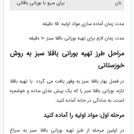
نان
برای سرو با بورانی باقالی
مدت زمان آماده سازی مواد اولیه: 15 دقیقه
مدت زمان لازم برای تهیه بورانی باقلا سبز: 10 دقیقه
مراحل طرز تهیه بورانی باقلا سبز به روش
خوزستانی
در فصل بهار باقلا سبز به وفور یافت می گردد. با تهیه باقلا
تازه، بورانی باقلا سبز را که یک پیش غذای ساده و خوشمزه
است، به سادگی در خانه آماده کنید.
مرحله اول: مواد اولیه را آماده کنید
در اولین مرحله از طرز تهیه بورانی باقلا سبز به سراغ