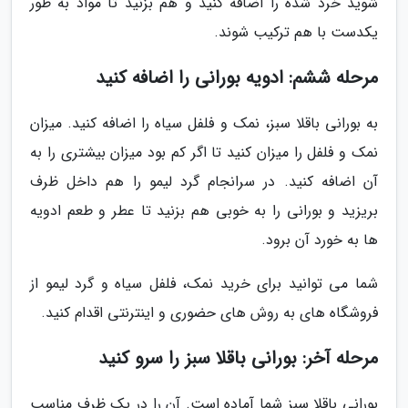
شوید خرد شده را اضافه کنید و هم بزنید تا مواد به طور
یکدست با هم ترکیب شوند.
مرحله ششم: ادویه بورانی را اضافه کنید
به بورانی باقلا سبز، نمک و فلفل سیاه را اضافه کنید. میزان
نمک و فلفل را میزان کنید تا اگر کم بود میزان بیشتری را به
آن اضافه کنید. در سرانجام گرد لیمو را هم داخل ظرف
بریزید و بورانی را به خوبی هم بزنید تا عطر و طعم ادویه
ها به خورد آن برود.
شما می توانید برای خرید نمک، فلفل سیاه و گرد لیمو از
فروشگاه های به روش های حضوری و اینترنتی اقدام کنید.
مرحله آخر: بورانی باقلا سبز را سرو کنید
بورانی باقلا سبز شما آماده است. آن را در یک ظرف مناسب