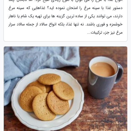
دستور غذا با سینه مرغ را امتحان نموده اید؟ غذاهایی که سینه مرغ
دارند، می توانند یکی از ساده ترین گزینه ها برای تهیه یک شام یا ناهار
خوشمزه و فوری باشند. نه تنها غذا، بلکه انواع سالاد از جمله سالاد سزار
مرغ نیز جزء ترکیبات...