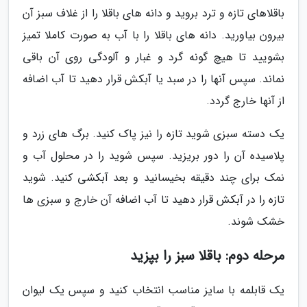
باقلاهای تازه و ترد بروید و دانه های باقلا را از غلاف سبز آن
بیرون بیاورید. دانه های باقلا را با آب به صورت کاملا تمیز
بشویید تا هیچ گونه گرد و غبار و آلودگی روی آن باقی
نماند. سپس آنها را در سبد یا آبکش قرار دهید تا آب اضافه
از آنها خارج گردد.
یک دسته سبزی شوید تازه را نیز پاک کنید. برگ های زرد و
پلاسیده آن را دور بریزید. سپس شوید را در محلول آب و
نمک برای چند دقیقه بخیسانید و بعد آبکشی کنید. شوید
تازه را در آبکش قرار دهید تا آب اضافه آن خارج و سبزی ها
خشک شوند.
مرحله دوم: باقلا سبز را بپزید
یک قابلمه با سایز مناسب انتخاب کنید و سپس یک لیوان