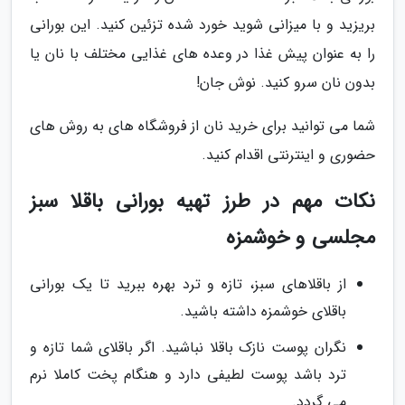
بریزید و با میزانی شوید خورد شده تزئین کنید. این بورانی
را به عنوان پیش غذا در وعده های غذایی مختلف با نان یا
بدون نان سرو کنید. نوش جان!
شما می توانید برای خرید نان از فروشگاه های به روش های
حضوری و اینترنتی اقدام کنید.
نکات مهم در طرز تهیه بورانی باقلا سبز
مجلسی و خوشمزه
از باقلاهای سبز، تازه و ترد بهره ببرید تا یک بورانی
باقلای خوشمزه داشته باشید.
نگران پوست نازک باقلا نباشید. اگر باقلای شما تازه و
ترد باشد پوست لطیفی دارد و هنگام پخت کاملا نرم
می گردد.