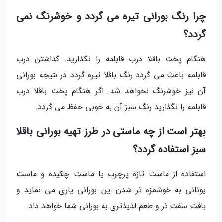
چرا رنگ بورانی تیره می گردد و خوشرنگ نمی
گردد؟
هنگام پخت باقلا درب قابلمه را نگذارید. گذاشتن درب
قابلمه باعث می گردد رنگ باقلا تیره گردد در نتیجه بورانی
آن نیز خوشرنگ نخواهد شد. اگر هنگام پخت باقلا درب
قابلمه را نگذارید رنگ سبز آن به خوبی حفظ می گردد.
بهتر است از چه ماستی در طرز تهیه بورانی باقلا
سبز استفاده گردد؟
استفاده از ماست تازه پرچرب یا ماست چکیده و ماست
یونانی به خوشمزه تر شدن این بورانی یاری می نماید و
بافت سفت تر و طعم لذیذتری به بورانی شما خواهد داد.