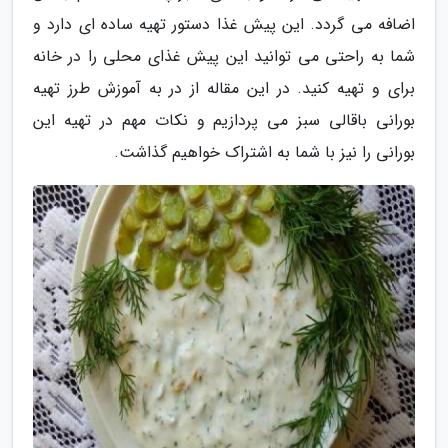
اضافه می گردد. این پیش غذا دستور تهیه ساده ای دارد و
شما به راحتی می توانید این پیش غذای محلی را در خانه
برای و تهیه کنید. در این مقاله از در به آموزش طرز تهیه
بورانی باقالی سبز می پردازیم و نکات مهم در تهیه این
بورانی را نیز با شما به اشتراک خواهیم گذاشت.