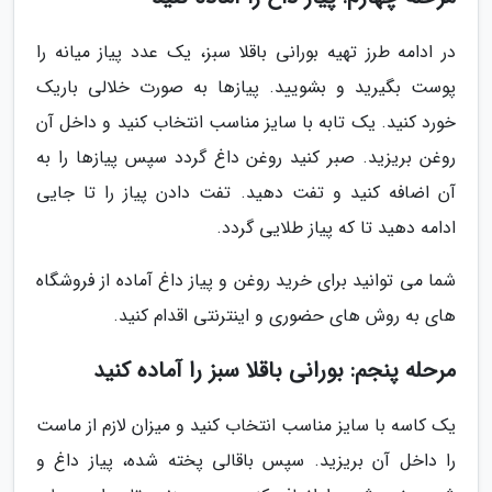
در ادامه طرز تهیه بورانی باقلا سبز، یک عدد پیاز میانه را
پوست بگیرید و بشویید. پیازها به صورت خلالی باریک
خورد کنید. یک تابه با سایز مناسب انتخاب کنید و داخل آن
روغن بریزید. صبر کنید روغن داغ گردد سپس پیازها را به
آن اضافه کنید و تفت دهید. تفت دادن پیاز را تا جایی
ادامه دهید تا که پیاز طلایی گردد.
شما می توانید برای خرید روغن و پیاز داغ آماده از فروشگاه
های به روش های حضوری و اینترنتی اقدام کنید.
مرحله پنجم: بورانی باقلا سبز را آماده کنید
یک کاسه با سایز مناسب انتخاب کنید و میزان لازم از ماست
را داخل آن بریزید. سپس باقالی پخته شده، پیاز داغ و