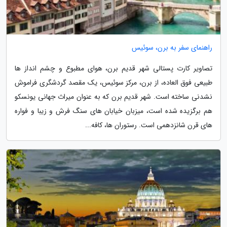
راهنمای سفر به برن، سوئیس
تصاویر کارت پستالی شهر قدیم برن، هوای مطبوع و چشم انداز ها
طبیعی فوق العاده، از برن، مرکز سوئیس، یک مقصد گردشگری فراموش
نشدنی ساخته است. شهر قدیم برن که به عنوان میراث جهانی یونسکو
هم برگزیده شده است، میزبان خیابان های سنگ فرش و زیبا و فواره
های قرن شانزدهمی است. رستوران ها، کافه...