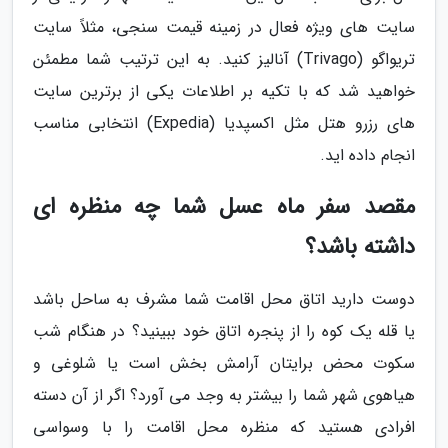
سایت های ویژه فعال در زمینه قیمت سنجی، مثلاً سایت
تریواگو (Trivago) آنالیز کنید. به این ترتیب شما مطمئن
خواهید شد که با تکیه بر اطلاعات یکی از برترین سایت
های رزرو هتل مثل اکسپدیا (Expedia) انتخابی مناسب
انجام داده اید.
مقصد سفر ماه عسل شما چه منظره ای
داشته باشد؟
دوست دارید اتاق محل اقامت شما مشرف به ساحل باشد
یا قله یک کوه را از پنجره اتاق خود ببینید؟ در هنگام شب
سکوت محض برایتان آرامش بخش است یا شلوغی و
هیاهوی شهر شما را بیشتر به وجد می آورد؟ اگر از آن دسته
افرادی هستید که منظره محل اقامت را با وسواسی