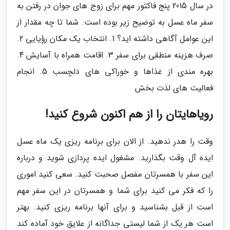
در سال 2015 پنج فاکتور مهم برای زوج های جوان در رفتن به
سفر ماه عسل به توضیح زیر بوده است. شما تا چه مقدار از
این عوامل آگاهی داشته اید؟ 1. انتخاب یک مکان رؤیایی 2.
صرف هزینه منطقی برای سفر 3. اقامت همراه با آسایش 4.
بهره مندی از غذاها و خوراکی های دلچسب 5. انجام
فعالیت های لذت بخش
رویاهایتان را از هم اکنون شروع کنید!
وقت را هدر ندهید. از الان برای برنامه ریزی یک ماه عسل
ایده آل وقت بگذارید. مشغول ایده پردازی شوید و درباره
این سفر با همسرتان مفصل صحبت کنید. سعی کنید اموری
را که فکر می کنید برای شما و همسرتان در این سفر مهم
است از قبل بشناسید و برای آنها برنامه ریزی کنید. بهتر
است هر یک از شما لیستی جداگانه از علایق خود آماده کند