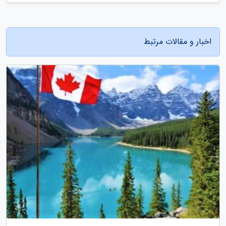
اخبار و مقالات مرتبط