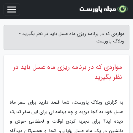
مواردی که در برنامه ریزی ماه عسل باید در نظر بگیرید -
وبلاگ پاورست
مواردی که در برنامه ریزی ماه عسل باید در
نظر بگیرید
به گزارش وبلاگ پاورست، شما قصد دارید برای سفر ماه
عسل خود به کجا بروید و چه برنامه ای برای این سفر تدارک
دیده اید؟ برای تجربه کردن اوقات و لحظاتی خوش و
دلنشین در یک ماه عسل رؤیایی، شما و همسرتان دیدگاه