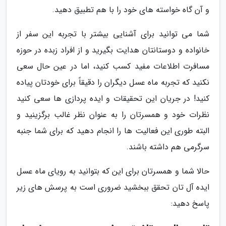
و آن گاه خواسته های خود را با هم تطبیق دهید.
شما می توانید برای آشنایی بیشتر با تجربه این سفر از
خانواده و دوستانتان هدایت بگیرید و از افراد زبده در حوزه
مسافرت اطلاعات مفید کسب کنید، اما در عین حال سعی
نکنید که تجربه ماه عسل دیگران را دقیقاً برای خودتان پیاده
کنید! در جریان این تحقیقات و ایده پردازی ها سعی کنید
نظرات خود و همسرتان را به عنوان نظر غالب برگزینید و
البته طوری این فعالیت ها را انجام دهید که برای شما جنبه
سرگرمی هم داشته باشند.
حالا شما و همسرتان برای این که بتوانید به رویای ماه عسل
ایده آل تان تحقق ببخشید ضروری است به پرسش های زیر
پاسخ دهید: