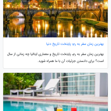
بهترین زمان سفر به رم؛ پایتخت تاریخ دنیا
بهترین زمان سفر به رم، پایتخت تاریخ و معماری ایتالیا چه زمانی از سال
است؟ برای دانستن جزئیات آن با ما همراه شوید.