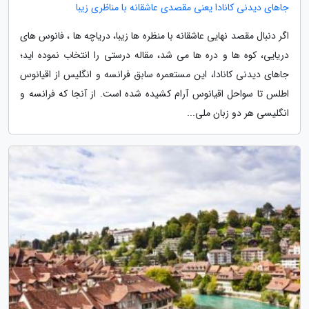
جاهای دیدنی کانادا یعنی مقصدی عاشقانه با مناظری زیبا
اگر دنبال مقصد نهایی عاشقانه با منظره ها زیبا، دریاچه ها ، فانوس های
دریایی، کوه ها و دره ها می شد، مقاله درستی را انتخاب نموده اید؛
جاهای دیدنی کانادا، این مستعمره سابق فرانسه و انگلیس از اقیانوس
اطلس تا سواحل اقیانوس آرام کشیده شده است. از آنجا که فرانسه و
انگلیسی هر دو زبان ملی...