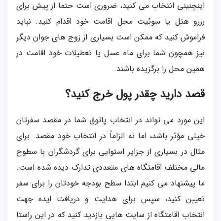
اینچنینی انتخاب می کنید، ضروری است حتما از پیش برای
رزرو هتل یا سوئیت محل اقامت خود اقدام کنید. نباید
فراموش کنید که ممکن است بسیاری از زوج های جوان دیگر
نیز همچون شما برای ماه عسل یا تعطیلات خود اقامت در
همین محل را برگزیده باشند.
قصد دارید چقدر پول خرج کنید؟
این مورد می تواند در انتخاب پاتوق شما در مقصد سفرتان
خیلی مؤثر باشد، اما نه الزاماً در انتخاب خود مقصد. برای
مثال در بسیاری از جزایر استوایی برای گردشگران با سطوح
مالی مختلف اقامتگاه های متعددی تدارک دیده شده است.
ما پیشنهاد می کنیم ابتدا سطح بودجه خودتان را برای سفر
تعیین کنید، سپس برای هدایت و دریافت ایده جهت
انتخاب اقامتگاه از سایت هایی بازدید کنید که در این راستا