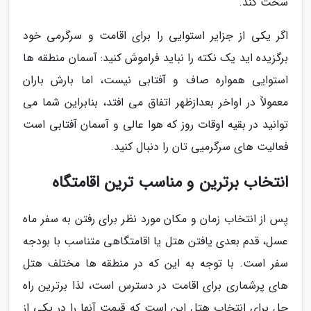
سخت کند.
اگر یکی از جزایر استوایی را برای اقامت و سرگرمی خود
برگزیده اید یک نکته را نباید فراموش کنید: آسمان منطقه ها
استوایی همواره صاف و آفتابی نیست، اما بارش باران
معمولاً در اواخر بعدازظهر اتفاق می افتد، بنابراین شما می
توانید در بقیه اوقات روز که هوا عالی و آسمان آفتابی است
فعالیت های سرگرمیی تان را دنبال کنید.
انتخاب برترین و مناسب ترین اقامتگاه
پس از انتخاب زمان و مکان مورد نظر برای رفتن به سفر ماه
عسل، قدم بعدی یافتن هتل یا اقامتگاهی متناسب با بودجه
سفر است. با توجه به این که در منطقه ها مختلف هتل
های پرشماری برای اقامت در دسترس است، لذا برترین راه
حل برای انتخاب هتل این است که قیمت آنها را در یکی از