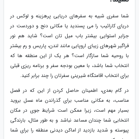
شما سفری شبیه به سفرهای دریایی پرهزینه و لوکس در
دریای کارائیب را می پسندید یا مکانی دنج و دوردست در
جزایر استوایی بیشتر باب میل تان است؟ شاید هم نور
فراگیر شهرهای زیبای اروپایی مانند لندن، پاریس و رم بیشتر
با روحیه شما سازگار است؟ هر یک از این منطقه ها که
انتخاب شما باشد، با معین بودجه سفر و برنامه ریزی قبلی
برای انتخاب اقامتگاه شیرینی سفرتان را چند برابر کنید.
در گام بعدی، اطمینان حاصل کردن از این که در فصل
مناسب، به مکانی مناسب برای گذراندن ماه عسل بروید
بسیار مهم است، زیرا ممکن است شرایط جوی در مکان
انتخابی شما چندان مساعد نباشد و به طور مثال، بارندگی
پیوسته و شدید بازدید از اماکن دیدنی منطقه را برای شما