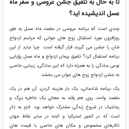
تا به حال به تلفیق جشن عروسی و سفر ماه
عسل اندیشیده اید؟
چندی است که برنامه عروسی در مقصد ماه عسل به طور
روزافزون مورد استقبال زوج های جوانی که مراسم ازدواج
شان را جشن می گیرند قرار گرفته است. چرا نباید از این
برنامه استقبال کرد؟ تلفیق پیمان ازدواج و ماه عسل رؤیایی
نوعی سادگی را به همراه دارد که این سادگی، زیبایی خاصی
به جشن ازدواج زوج های جوان می بخشد.
یک برنامه شادمانی، یک بار هزینه کردن، آن هم در یک
مقصد واحد، روی هم رفته به معنای یک خاطره بزرگ و
رمانتیک در شروع زندگی مشترک خواهد بود. لازم به ذکر
است که در کشور استرالیا و البته در سایر نقاط جهان
تالارهای مخصوص و مکان های خاصی با قیمت های