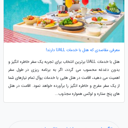
معرفی مقاصدی که هتل با خدمات UALL دارند!
هتل با خدمات UALL برترین انتخاب برای تجربه یک سفر خاطره انگیز و
بدون دغدغه محسوب می گردد، اگر به برنامه ریزی در طول سفر
اهمیت می دهید، اقامت در هتل هایی با خدمات یوآل تمام نیازهای شما
از یک سفر مفرح و خاطره انگیز را برآورده خواهد نمود. اقامت در هتل
های پنج ستاره و لوکس همواره مجذوب...