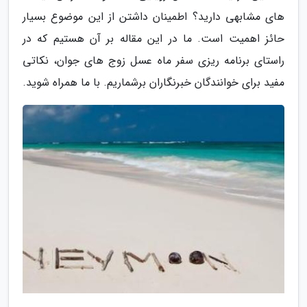
های مشابهی دارید؟ اطمینان داشتن از این موضوع بسیار
حائز اهمیت است. ما در این مقاله بر آن هستیم که در
راستای برنامه ریزی سفر ماه عسل زوج های جوان، نکاتی
مفید برای خوانندگان خبرنگاران برشماریم. با ما همراه شوید.