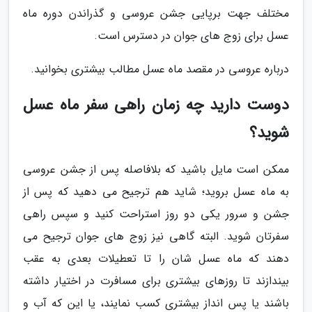
مختلف جهت برپایی جشن عروسی و گذراندن دوره ماه
عسل برای زوج های جوان در دسترس است.
درباره عروسی در مقصد ماه عسل مطالب بیشتری بخوانید.
دوست دارید چه زمان راهی سفر ماه عسل
شوید؟
ممکن است مایل باشید که بلافاصله پس از جشن عروسی
به ماه عسل بروید؛ شاید هم ترجیح می دهید که پس از
جشن و سرور یکی دو روز استراحت کنید و سپس راهی
سفرتان شوید. البته گاهی نیز زوج های جوان ترجیح می
دهند که ماه عسل شان را تا تعطیلات بعدی به عقب
بیندازند تا روزهای بیشتری برای مسافرت در اختیار داشته
باشند یا پس انداز بیشتری کسب نمایند، یا این که آب و