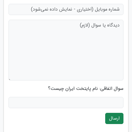
سوال اتفاقی: نام پایتخت ایران چیست؟
ارسال