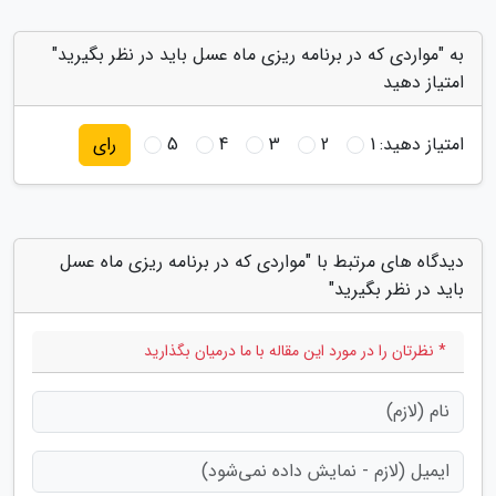
به "مواردی که در برنامه ریزی ماه عسل باید در نظر بگیرید"
امتیاز دهید
امتیاز دهید:
1
2
3
4
5
رای
دیدگاه های مرتبط با "مواردی که در برنامه ریزی ماه عسل
باید در نظر بگیرید"
* نظرتان را در مورد این مقاله با ما درمیان بگذارید