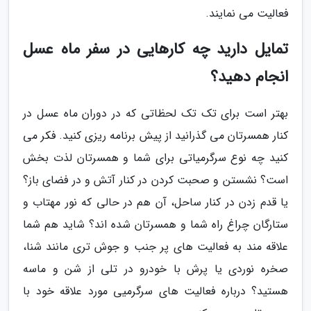
فعالیت می نمایند.
تمایل دارید چه کارهایی در سفر ماه عسل
انجام دهید؟
بهتر است برای تک تک لحظاتی که در دوران ماه عسل در
کنار همسرتان می گذرانید از پیش برنامه ریزی کنید. فکر می
کنید چه نوع سرگرمیاتی برای شما و همسرتان لذت بخش
است؟ نشستن و صحبت کردن در کنار آتش و در فضای باز؟
یا قدم زدن در کنار ساحل، آن هم در حالی که نور مهتاب و
ستارگان چراغ راه شما و همسرتان شده اند؟ شاید هم شما
علاقه مند به فعالیت های پر جنب و جوش تری مانند شنا،
صخره نوردی یا پرش با خودرو در تلی از شن و ماسه
هستید؟ درباره فعالیت های سرگرمیی مورد علاقه خود با