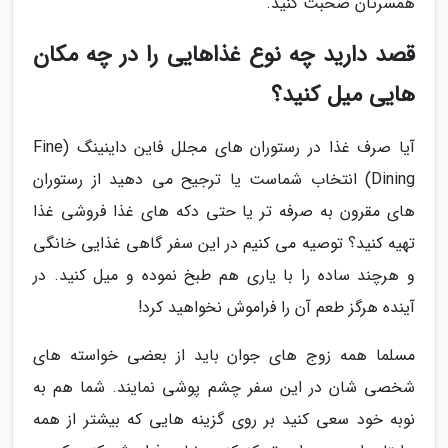
همسرتان صحبت کنید.
قصد دارید چه نوع غذاهایی را در چه مکان
هایی میل کنید؟
آیا صرف غذا در رستوران های مجلل فاین داینینگ (Fine
Dining) انتخاب شماست یا ترجیح می دهید از رستوران
های مقرون به صرفه تر یا حتی دکه های غذا فروشی غذا
تهیه کنید؟ توصیه می کنیم در این سفر گاهی غذایی خانگی
و هرچند ساده را با یاری هم طبخ نموده و میل کنید. در
آینده هرگز طعم آن را فراموش نخواهید کرد!
مسلما همه زوج های جوان باید از بعضی خواسته های
شخصی شان در این سفر چشم پوشی نمایند. شما هم به
نوبه خود سعی کنید بر روی گزینه هایی که بیشتر از همه