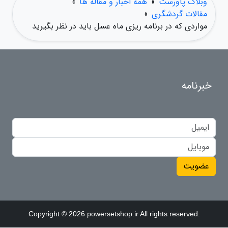
وبلاگ پاورست
»
همه اخبار و مقاله ها
»
مقالات گردشگری
»
مواردی که در برنامه ریزی ماه عسل باید در نظر بگیرید
خبرنامه
عضویت
Copyright © 2026 powersetshop.ir All rights reserved.