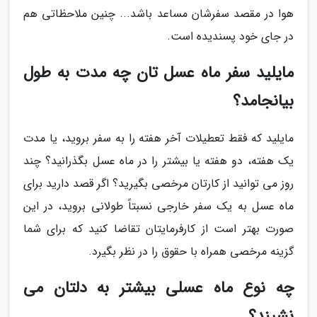
هوا در مقصد سفرشان مساعد باشد... چنین ملاحظاتی هم
در جای خود پسندیده است.
مایلید سفر ماه عسل تان چه مدت به طول
بیانجامد؟
مایلید که فقط تعطیلات آخر هفته را به سفر بروید، یا مدت
یک هفته، دو هفته یا بیشتر را در ماه عسل بگذرانید؟ چند
روز می توانید از کارتان مرخصی بگیرید؟ اگر قصد دارید برای
ماه عسل به یک سفر خارجی نسبتاً طولانی بروید، در این
صورت بهتر است از کارفرمایتان تقاضا کنید که برای شما
گزینه مرخصی همراه با حقوق را در نظر بگیرد.
چه نوع ماه عسلی بیشتر به دلتان می
نشیند؟