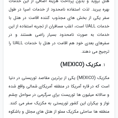
هتل بروید و بدون پرداخت هزینه اضافی از این خدمات
بهره ببرید. لذت استفاده نامحدود از خدمات اسپا در طول
سفر یکی از بخش های مجذوب کننده اقامت در هتل با
خدمات UALL است، اغلب مسافران از تجربه استفاده از این
خدمات به صورت نامحدود بسیار راضی هستند و در
سفرهای بعدی خود هم اقامت در هتل با خدمات UALL را
ترجیح می دهند.
مکزیک (MEXICO)
مکزیک (MEXICO) یکی از برترین مقاصد توریستی در دنیا
است که در قاره آمریکا در منطقه آمریکای شمالی واقع شده
و سالانه میلیون ها توریست برای سرگرمی در سواحل چشم
نواز و بیکران این کشور توریستی به مکزیک سفر می کنند.
منطقه ها ساحلی مکزیک مملو از هتل های مجلل و باشکوه