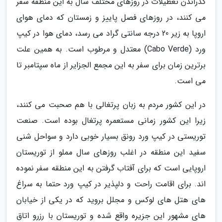
گذراندن تعطیلات در روزهای مختلف سال به این منطقه سفر
می کنند، در روزهای فصل پاییز و زمستان که دمای هوای
اروپا به زیر 20 درجه سانتی گراد می رسد، دمای هوا در کیپ
ورد (Cabo Verde) معتدل و مرطوب است. به همین علت
برترین زمان برای سفر به این مجمع الجزایر از ماه سپتامبر تا
می است.
در این کشور مردم به زبان پرتغالی با هم صحبت می کنند،
زیرا این کشور زمانی مستعمره پرتغال بوده است. صنعت
توریستی در کیپ ورد رونق بسیار خوبی دارد و سواحل شنی
سفید این منطقه در اغلب روزهای سال مملو از توریستان
اروپایی است که برای آفتاب گرفتن به این منطقه سفر نموده
اند. برای اقامت راحت و دلپذیر در کیپ ورد حتما به سراغ
های هتل های لوکس و مجلل بروید که در یکی از خیابان
های مشهور این جزیره واقع شده و توریستان با رزرو اتاق