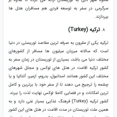
سرگرمی در سفر به توسعه فردی هم مسافران هتل ها
بپردازند.
ترکیه (Turkey)
ترکیه یکی از مقرون به صرفه ترین مقاصد توریستی در دنیا
است که سالانه میزبان میلیون ها مسافر از کشورهای
مختلف دنیا می باشد، بسیاری از توریستان در زمان سفر به
کشور ترکیه اقامت در هتل های لوکس و مجلل شهرهای
مختلف این کشور همانند استانبول، بدروم، ازمیر، آنتالیا و یا
چشمه را ترجیح می دهند تا از سفر خود با برترین و کامل
ترین امکانات و در فضایی کاملا لوکس نهایت لذت را ببرند.
کشور ترکیه (Turkey) فرهنگ غذایی بسیار غنی دارد و به
همین علت توریستان در مدت اقامت در هتل های این کشور