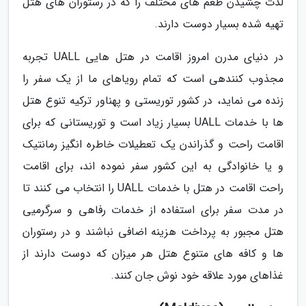
لذت چشیدن طعم های مختلف را که در رستوران های هتل
تهیه شده بسیار دوست دارند.
در دنیای مدرن امروز اقامت در هتل هایی UALL تجربه
مجذوب کنندهی است که تمام رویاهای ما از یک سفر را
زنده می نماید، در کشور توریستی و پهناور ترکیه تنوع هتل
ها با خدمات UALL بسیار زیاد است و توریستانی که برای
اقامت راحت و گذراندن یک تعطیلات خاطره انگیز رمانتیک
و یا خانوادگی به این کشور سفر نموده اند، برای اقامت
راحت اقامت در هتل با خدمات UALL را انتخاب می کنند تا
در مدت سفر برای استفاده از خدمات رفاهی و سرگرمیی
هتل مجبور به پرداخت هزینه اضافی نباشند و در رستوران
ها و کافه های متنوع هتل هر میزان که دوست دارند از
غذاهای مورد علاقه خود نوش جان کنند.