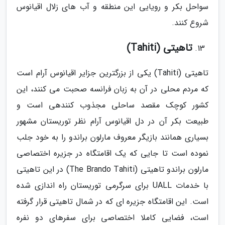
سواحل بکر و رویایی این منطقه و آب های زلال اقیانوس
شروع کنند.
تاهیتی (Tahiti)
تاهیتی (Tahiti) یکی از بزرگترین جزایر اقیانوس آرام است
که مردم محلی در آن به زبان فرانسه صحبت می کنند، این
کشور کوچک مقصد ساحلی مجذوب کنندهی است و
طبیعت بکر آن در دل اقیانوس آرام نظر توریستان مشهور
بسیاری همانند بازیگر معروف مارلون براندو را به خود جلب
نموده است تا جایی که یک اقامتگاه در جزیره اختصاصی
مارلون براندو تاهیتی (The Brando Tahiti) در این تاهیتی
با خدمات UALL برای سرگرمی توریستان راه اندازی شده
است. این اقامتگاه جزیره ای که در شمال تاهیتی قرار گرفته
است، فضایی کاملا اختصاصی برای سفرهای دو نفره