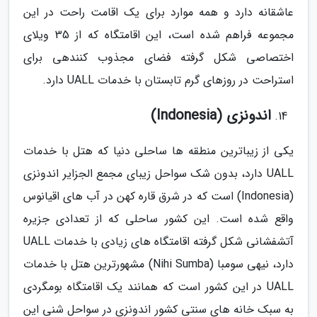
عاشقانه دارد و همه موارد برای یک اقامت راحت در این
مجموعه فراهم شده است، این اقامتگاه که از 35 ویلای
اختصاصی شکل گرفته فضای مجذوب کنندهی برای
استراحت در روزهای گرم تابستان با خدمات UALL دارد.
اندونزی (Indonesia)
یکی از زیباترین منطقه ها ساحلی دنیا که هتل با خدمات
UALL دارد، بدون شک سواحل زیبای مجمع الجزایر اندونزی
(Indonesia) است که در شرق قاره کهن در آب های اقیانوس
واقع شده است. این کشور ساحلی که از تعدادی جزیره
آتشفشانی شکل گرفته اقامتگاه های زیادی با خدمات UALL
دارد، نیهی سومبا (Nihi Sumba) مشهورترین هتل با خدمات
UALL در این کشور است که همانند یک اقامتگاه بومگردی
به سبک خانه های سنتی کشور اندونزی در سواحل شنی این