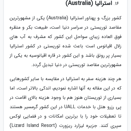
استرالیا (Australia)
کشور بزرگ و پهناور استرالیا (Australia) یکی از مشهورترین
مقاصد توریستی در سراسر دنیا است، طبیعت بکر و منظره
فوق العاده زیبای سواحل این کشور که مشرف به آب های
زلال اقیانوس است باعث شده توریستی در کشور استرالیا
بسیار پر رونق باشد و این کشور در قاره اقیانوسیه به یکی از
مشهورترین مقاصد توریستی در دنیا تبدیل گردد.
هر چند هزینه سفر به استرالیا در مقایسه با سایر کشورهایی
که در این مقاله به آنها اشاره نمودیم، اندکی بالاتر است، اما
بسیاری از توریستان هنوز هم با وجود هزینه بالای اقامت در
پی رزرو هتل با خدمات UALL در این کشور گرمسیر هستند
تا تعطیلات خود را با برترین امکانات و در فضایی لوکس
سپری کنند. جزیره لیزارد ریزورت (Lizard Island Resort)