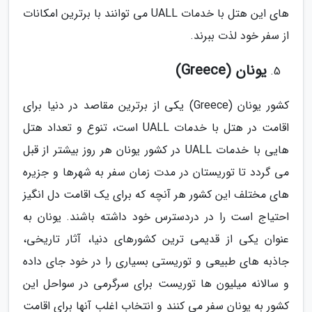
های این هتل با خدمات UALL می توانند با برترین امکانات
از سفر خود لذت ببرند.
یونان (Greece)
کشور یونان (Greece) یکی از برترین مقاصد در دنیا برای
اقامت در هتل با خدمات UALL است، تنوع و تعداد هتل
هایی با خدمات UALL در کشور یونان هر روز بیشتر از قبل
می گردد تا توریستان در مدت زمان سفر به شهرها و جزیره
های مختلف این کشور هر آنچه که برای یک اقامت دل انگیز
احتیاج است را در دردسترس خود داشته باشند. یونان به
عنوان یکی از قدیمی ترین کشورهای دنیا، آثار تاریخی،
جاذبه های طبیعی و توریستی بسیاری را در خود جای داده
و سالانه میلیون ها توریست برای سرگرمی در سواحل این
کشور به یونان سفر می کنند و انتخاب اغلب آنها برای اقامت