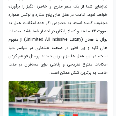
نیازهای شما از یک سفر مفرح و خاطره انگیز را برآورده
خواهد نمود. اقامت در هتل های پنج ستاره و لوکس همواره
مجذوب کننده است، به خصوص اگر همه امکانات هتل به
صورت 24 ساعته و کاملا رایگان در اختیار شما باشد. خدمات
یوآل یا همان (Unlimited All Inclusive Luxury) از مفهوم
های تازه و بی نظیر در صنعت هتلداری در سراسر دنیا
است، در این هتل ها مهم ترین دغدغه پرسنل فراهم کردن
امکانات متنوع تفریحی و رفاهی برای مسافران در مدت
اقامت به برترین شکل ممکن است.