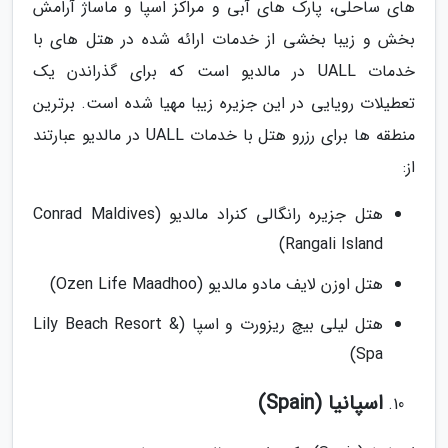
های ساحلی، پارک های آبی و مراکز اسپا و ماساژ آرامش
بخش و زیبا بخشی از خدمات ارائه شده در هتل های با
خدمات UALL در مالدیو است که برای گذراندن یک
تعطیلات رویایی در این جزیره زیبا مهیا شده است. برترین
منطقه ها برای رزرو هتل با خدمات UALL در مالدیو عبارتند
از:
هتل جزیره رانگالی کنراد مالدیو (Conrad Maldives
Rangali Island)
هتل اوزن لایف مادو مالدیو (Ozen Life Maadhoo)
هتل لیلی بیچ ریزورت و اسپا (Lily Beach Resort &
Spa)
اسپانیا (Spain)