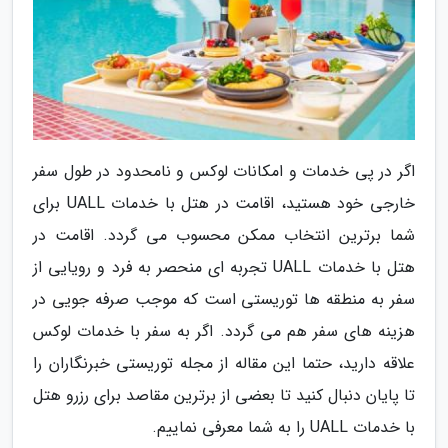
اگر در پی خدمات و امکانات لوکس و نامحدود در طول سفر
خارجی خود هستید، اقامت در هتل با خدمات UALL برای
شما برترین انتخاب ممکن محسوب می گردد. اقامت در
هتل با خدمات UALL تجربه ای منحصر به فرد و رویایی از
سفر به منطقه ها توریستی است که موجب صرفه جویی در
هزینه های سفر هم می گردد. اگر به سفر با خدمات لوکس
علاقه دارید، حتما این مقاله از مجله توریستی خبرنگاران را
تا پایان دنبال کنید تا بعضی از برترین مقاصد برای رزرو هتل
با خدمات UALL را به شما معرفی نماییم.