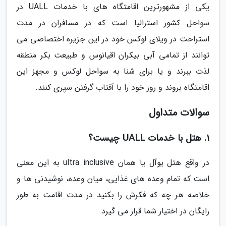
یکی از مشهورترین اقامتگاه های با خدمات UALL در
سواحل کشور استرالیا است که در مسافران در مدت
استراحت در ویلای لوکس خود در این جزیره اختصاصی می
توانند از تمامی آبی بیکران اقیانوس و طبیعت بکر منطقه
لذت ببرند و یا برای شنا به سواحل لوکس و مجهز این
اقامتگاه بروند و روز خود را با آفتاب گرفتن سپری کنند.
سوالات متداول
1. هتل با خدمات UALL چیست؟
در واقع هتل یوآل یا همان ultra inclusive به این معنی
است که تمام وعده های غذایی، میان وعده، نوشیدنی ها و
خلاصه هر چه که فکرش را بکنید در مدت اقامت به طور
رایگان در اختیار شما قرار می گیرد.