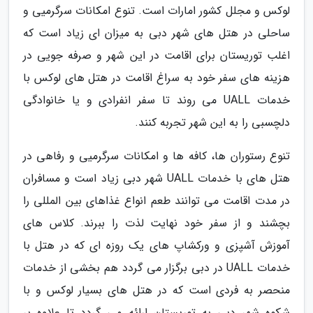
لوکس و مجلل کشور امارات است. تنوع امکانات سرگرمیی و
ساحلی در هتل های شهر دبی به میزان ای زیاد است که
اغلب توریستان برای اقامت در این شهر و صرفه جویی در
هزینه های سفر خود به سراغ اقامت در هتل های لوکس با
خدمات UALL می روند تا سفر انفرادی و یا خانوادگی
دلچسبی را به این شهر تجربه کنند.
تنوع رستوران ها، کافه ها و امکانات سرگرمیی و رفاهی در
هتل های با خدمات UALL شهر دبی زیاد است و مسافران
در مدت اقامت می توانند طعم انواع غذاهای بین المللی را
بچشند و از سفر خود نهایت لذت را ببرند. کلاس های
آموزش آشپزی و ورکشاپ های یک روزه ای که در هتل با
خدمات UALL در دبی برگزار می گردد هم بخشی از خدمات
منحصر به فردی است که در هتل های بسیار لوکس و با
شکوه شهر دبی به توریستان ارائه می گردد تا علاوه بر