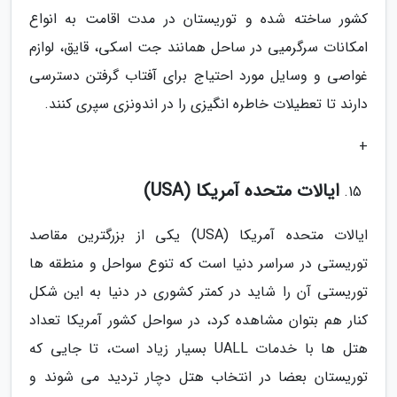
کشور ساخته شده و توریستان در مدت اقامت به انواع
امکانات سرگرمیی در ساحل همانند جت اسکی، قایق، لوازم
غواصی و وسایل مورد احتیاج برای آفتاب گرفتن دسترسی
دارند تا تعطیلات خاطره انگیزی را در اندونزی سپری کنند.
+
ایالات متحده آمریکا (USA)
ایالات متحده آمریکا (USA) یکی از بزرگترین مقاصد
توریستی در سراسر دنیا است که تنوع سواحل و منطقه ها
توریستی آن را شاید در کمتر کشوری در دنیا به این شکل
کنار هم بتوان مشاهده کرد، در سواحل کشور آمریکا تعداد
هتل ها با خدمات UALL بسیار زیاد است، تا جایی که
توریستان بعضا در انتخاب هتل دچار تردید می شوند و