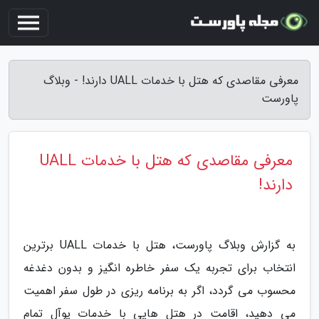
معرفی مقاصدی که هتل با خدمات UALL دارند! - وبلاگ
پاورست
معرفی مقاصدی که هتل با خدمات UALL
دارند!
به گزارش وبلاگ پاورست، هتل با خدمات UALL برترین
انتخاب برای تجربه یک سفر خاطره انگیز و بدون دغدغه
محسوب می گردد، اگر به برنامه ریزی در طول سفر اهمیت
می دهید، اقامت در هتل هایی با خدمات یوآل تمام