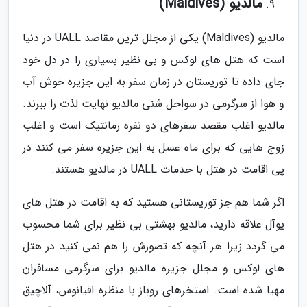
مالدیو (Maldives)
مالدیو (Maldives) یکی از مجلل ترین مقاصد UALL در دنیا
است که هتل های لوکس و بی نظیر بسیاری را در دل خود
جای داده تا توریستان در زمان سفر به این جزیره خوش آب
و هوا از سرگرمی در سواحل شنی مالدیو نهایت لذت را ببرند.
مالدیو اغلب مقصد سفرهای دو نفره رمانتیک است و اغلب
زوج هایی که برای ماه عسل به این جزیره سفر می کنند در
پی اقامت در هتل با خدمات UALL در مالدیو هستند.
اگر شما هم جز توریستانی هستید که به اقامت در هتل های
یوآل علاقه دارید، مالدیو بهشتی بی نظیر برای شما محسوب
می گردد زیرا هر آنچه که تصورش را هم نمی کنید در هتل
های لوکس و مجلل جزیره مالدیو برای سرگرمی مسافران
مهیا شده است. استخرهای روباز با منظره اقیانوس، آلاچیق