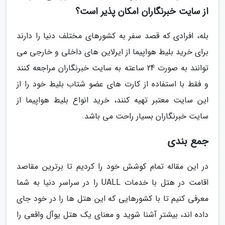
از سایت خبرنگاران امکان پذیر است؟
بله، افرادی که قصد سفر به کشورهای مختلف دنیا را دارند
برای خرید بلیط هواپیما از ایرلاین های داخلی و خارجی می
توانند به صورت 24 ساعته به سایت خبرنگاران مراجعه کنند
و فقط با استفاده از کارت های عضو شتاب بلیط خود را از
این سایت معتبر تهیه کنند، خرید انواع بلیط هواپیما از
سایت خبرنگاران بسیار راحت می باشد.
جمع بندی
در این مقاله تمام کوشش خود را کردیم تا برترین مقاصد
اقامت در هتل با خدمات UALL را در سراسر دنیا به شما
معرفی کنیم تا با کشورهایی که این هتل ها را در خود جای
داده اند، بیشتر آشنا شوید و معنای یک هتل یوآل واقعی را