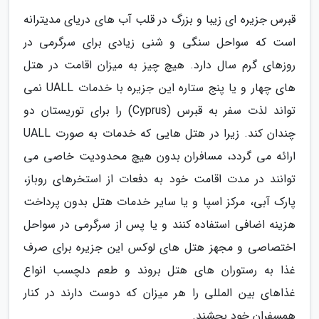
قبرس جزیره ای زیبا و بزرگ در قلب آب های دریای مدیترانه
است که سواحل سنگی و شنی زیادی برای سرگرمی در
روزهای گرم سال دارد. هیچ چیز به میزان اقامت در هتل
های چهار و یا پنج ستاره این جزیره با خدمات UALL نمی
تواند لذت سفر به قبرس (Cyprus) را برای توریستان دو
چندان کند. زیرا در هتل هایی که خدمات به صورت UALL
ارائه می گردد، مسافران بدون هیچ محدودیت خاصی می
توانند در مدت اقامت خود به دفعات از استخرهای روباز،
پارک آبی، مرکز اسپا و یا سایر خدمات هتل بدون پرداخت
هزینه اضافی استفاده کنند و یا پس از سرگرمی در سواحل
اختصاصی و مجهز هتل های لوکس این جزیره برای صرف
غذا به رستوران های هتل بروند و طعم دلچسب انواع
غذاهای بین المللی را هر میزان که دوست دارند در کنار
همسفران خود بچشند.