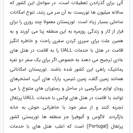
آلی برای گذراندن تعطیلات است، در سواحل این کشور که
سالانه میلیون ها توریست به آن سر می زنند، تنوع امکانات
ساحلی بسیار زیاد است. توریستان معمولا چند روزی را برای
فرار از کار و زندگی روزمره به این منطقه پنا می آورند و به
همین علت برای سپری کردن سفری راحت و خاطره انگیز
اقامت در هتل با خدمات UALL را به اقامت در هتل های
عادی ترجیح می دهند به خصوص اگر برای یک سفر دو نفره
رمانتیک راهی این کشور شده باشند. توریستان امکاناتی
همانند زمین گلف، زمین تنیس، پارک های آبی، استخرهای
روباز، لوازم سرگرمیی در ساحل و رستوران های متنوع را می
توانند با اقامت در هتل های لوکس با خدمات UALL پرتغال
تجربه کنند و از سفر خود با خاطراتی خوش به خانه
بازگردند. لاگوس و آلبوفیرا جز منطقه ها توریستی کشور
پرتغال (Portugal) است که اغلب هتل های با خدمات