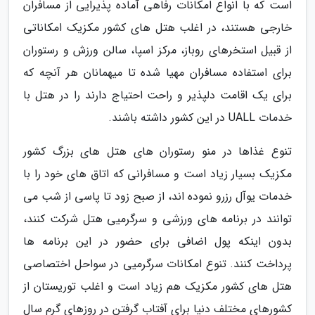
است که با انواع امکانات رفاهی آماده پذیرایی از مسافران
خارجی هستند، در اغلب هتل های کشور مکزیک امکاناتی
از قبیل استخرهای روباز، مرکز اسپا، سالن ورزش و رستوران
برای استفاده مسافران مهیا شده تا میهمانان هر آنچه که
برای یک اقامت دلپذیر و راحت احتیاج دارند را در هتل با
خدمات UALL در این کشور داشته باشند.
تنوع غذاها در منو رستوران های هتل های بزرگ کشور
مکزیک بسیار زیاد است و مسافرانی که اتاق های خود را با
خدمات یوآل رزرو نموده اند، از صبح زود تا پاسی از شب می
توانند در برنامه های ورزشی و سرگرمیی هتل شرکت کنند،
بدون اینکه پول اضافی برای حضور در این برنامه ها
پرداخت کنند. تنوع امکانات سرگرمیی در سواحل اختصاصی
هتل های کشور مکزیک هم زیاد است و اغلب توریستان از
کشورهای مختلف دنیا برای آفتاب گرفتن در روزهای گرم سال