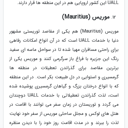
UALL این کشور اروپایی هم در این منطقه ها قرار دارند.
موریس (Mauritius)
موریس (Mauritius) هم یکی از مقاصد توریستی مشهور
دنیا با خدمات UALL است که در آن انواع امکانات رفاهی
برای راحتی مسافران مهیا شده تا در سواحل ماسه ای سفید
رنگ این جزیره با فراغ باز سرگرمی کنند و موریس یکی از
برترین مقاصد برای گذراندن تعطیلات در منطقه ها
گرمسیری و استوایی در دل طبیعت بکر است. در این منطقه
که با انواع درختان بزرگ و گیاهان گرمسیری پوشیده شده
است، لذت گذراندن تعطیلاتی با خدمات UALL دوچندان
می گردد و توریستان در زمان سفر می توانند با اقامت در
هتل های لوکس و مجلل ساحلی موریس از سفر خود نهایت
لذت را ببرند و در مدت اقامت روز خود را با دیدن منظره