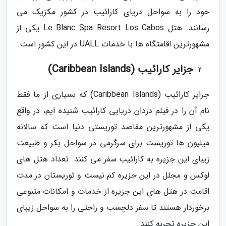
خود را به سواحل دریای کارائیب در کشور مکزیک می
رسانند. هتل Le Blanc Spa Resort Los Cabos یکی از
مشهورترین اقامتگاه ها با خدمات UALL در این کشور است.
جزایر کارائیب (Caribbean Islands)
جزایر کارائیب (Caribbean Islands) که بسیاری از ما فقط
نام آن را در فیلم دزدان دریایی کارائیب شنیده ایم، در واقع
یکی از مشهورترین مقاصد توریستی دنیا است که سالانه
میلیون ها توریست برای سرگرمی در سواحل بکر و طبیعت
زیبای این جزیره به کارائیب سفر می کنند. تعداد هتل های
لوکس و مجلل در این جزیره کم نیست و توریستان در مدت
اقامت در هتل های این جزیره از خدمات و امکانات متنوعی
برخوردار هستند تا سفر دلچسب و راحتی را به سواحل زیبای
این جزیره تجربه کنند.