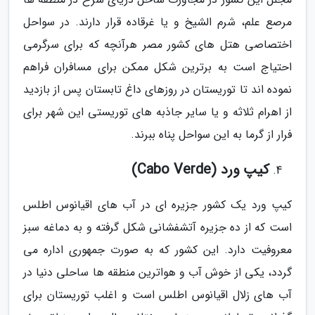
مرصع علم، شرم الشیخ و یا غرقاده قرار دارند. در سواحل
اختصاصی هتل های کشور مصر هرآنچه که برای سرگرمی
احتیاج است به برترین شکل ممکن برای مسافران فراهم
نموده اند تا توریستان در روزهای داغ تابستان پس از بازدید
از اهرام ثلاثه و یا سایر جاذبه های توریستی این شهر برای
فرار از گرما به این سواحل پناه ببرند.
کیپ ورد (Cabo Verde)
کیپ ورد یک کشور جزیره ای در آب های اقیانوس اطلس
است که از ده جزیره آتشفشانی شکل گرفته و به دماغه سبز
معروفیت دارد. این کشور که به صورت جمهوری اداره می
گردد، یکی از خوش آب و هواترین منطقه ها ساحلی دنیا در
آب های زلال اقیانوس اطلس است و اغلب توریستان برای