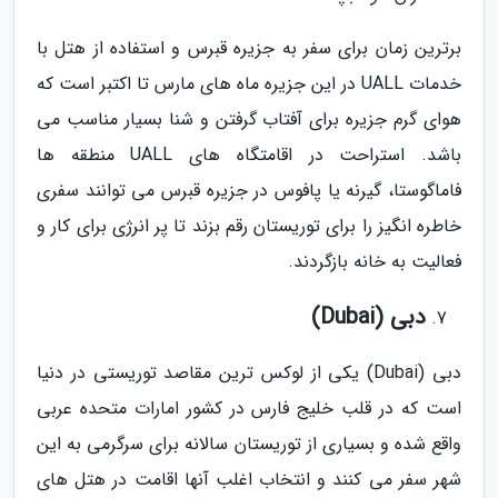
برترین زمان برای سفر به جزیره قبرس و استفاده از هتل با
خدمات UALL در این جزیره ماه های مارس تا اکتبر است که
هوای گرم جزیره برای آفتاب گرفتن و شنا بسیار مناسب می
باشد. استراحت در اقامتگاه های UALL منطقه ها
فاماگوستا، گیرنه یا پافوس در جزیره قبرس می توانند سفری
خاطره انگیز را برای توریستان رقم بزند تا پر انرژی برای کار و
فعالیت به خانه بازگردند.
دبی (Dubai)
دبی (Dubai) یکی از لوکس ترین مقاصد توریستی در دنیا
است که در قلب خلیج فارس در کشور امارات متحده عربی
واقع شده و بسیاری از توریستان سالانه برای سرگرمی به این
شهر سفر می کنند و انتخاب اغلب آنها اقامت در هتل های