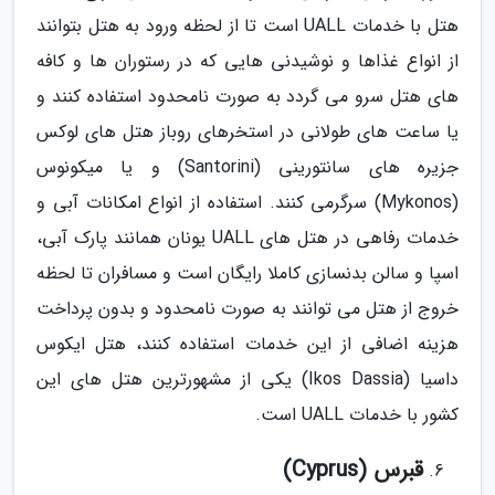
هتل با خدمات UALL است تا از لحظه ورود به هتل بتوانند
از انواع غذاها و نوشیدنی هایی که در رستوران ها و کافه
های هتل سرو می گردد به صورت نامحدود استفاده کنند و
یا ساعت های طولانی در استخرهای روباز هتل های لوکس
جزیره های سانتورینی (Santorini) و یا میکونوس
(Mykonos) سرگرمی کنند. استفاده از انواع امکانات آبی و
خدمات رفاهی در هتل های UALL یونان همانند پارک آبی،
اسپا و سالن بدنسازی کاملا رایگان است و مسافران تا لحظه
خروج از هتل می توانند به صورت نامحدود و بدون پرداخت
هزینه اضافی از این خدمات استفاده کنند، هتل ایکوس
داسیا (Ikos Dassia) یکی از مشهورترین هتل های این
کشور با خدمات UALL است.
قبرس (Cyprus)