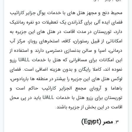
محیط دنج و مجهز هتل های با خدمات یوآل جزایر کارائیب
فضای ایده آلی برای گذراندن یک تعطیلات دو نفره رمانتیک
دارد، توریستان در مدت اقامت در هتل های این جزیره به
امکاناتی از قبیل رستوران، کافه، استخرهای روباز، مرکز آب
درمانی، اسپا و سالن بدنسازی دسترسی دارند و استفاده از
این امکانات برای مسافرانی که هتل با خدمات UALL رزرو
نموده اند، کاملا رایگان و بدون هزینه اضافی است. فضای
لوکس هتل های این جزیره را بیشتر در منطقه ها باربادوس،
باهاما و آروبای مجمع الجزایر کارائیب حاکم است و
توریستان برای رزرو هتل با خدمات UALL باید در پی محل
اقامت در این بخش از جزیره باشند.
مصر (Egypt)