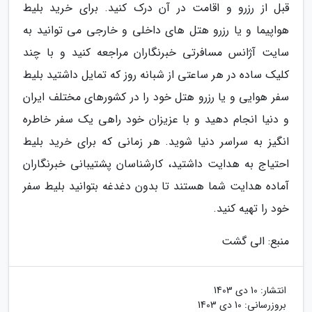
قبل از رزرو و اقامت در آن درک کنید. برای خرید بلیط
هواپیما و یا رزرو هتل های داخلی و خارجی می توانید به
سایت آژانس مسافرتی خبرنگاران مراجعه کنید و با چند
کلیک ساده در هر ساعتی از شبانه روز که تمایل داشتید بلیط
سفر هوایی و یا رزرو هتل خود را در کشورهای مختلف ایران
و دنیا انجام دهید و با عزیزان خود راهی یک سفر خاطره
انگیز به سراسر دنیا شوید. هر زمانی که برای خرید بلیط
احتیاج به هدایت داشتید، کارشناسان پشتیبانی خبرنگاران
آماده هدایت شما هستند تا بدون دغدغه بتوانید بلیط سفر
خود را تهیه کنید.
منبع: الی گشت
انتشار:
10 دی 1403
بروزرسانی:
10 دی 1403