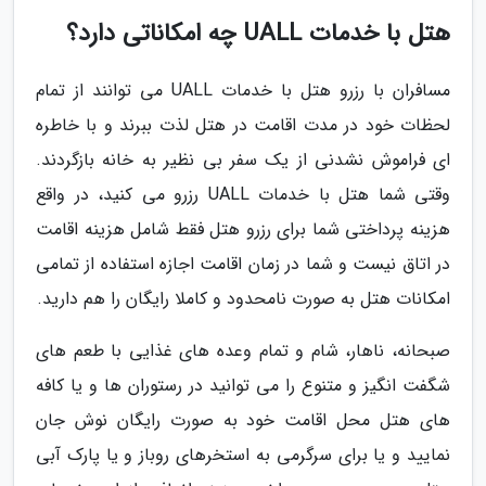
هتل با خدمات UALL چه امکاناتی دارد؟
مسافران با رزرو هتل با خدمات UALL می توانند از تمام
لحظات خود در مدت اقامت در هتل لذت ببرند و با خاطره
ای فراموش نشدنی از یک سفر بی نظیر به خانه بازگردند.
وقتی شما هتل با خدمات UALL رزرو می کنید، در واقع
هزینه پرداختی شما برای رزرو هتل فقط شامل هزینه اقامت
در اتاق نیست و شما در زمان اقامت اجازه استفاده از تمامی
امکانات هتل به صورت نامحدود و کاملا رایگان را هم دارید.
صبحانه، ناهار، شام و تمام وعده های غذایی با طعم های
شگفت انگیز و متنوع را می توانید در رستوران ها و یا کافه
های هتل محل اقامت خود به صورت رایگان نوش جان
نمایید و یا برای سرگرمی به استخرهای روباز و یا پارک آبی