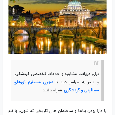
برای دریافت مشاوره و خدمات تخصصی گردشگری
و سفر به سراسر دنیا با
مجری مستقیم تورهای
مسافرتی و گردشگری
همراه باشید.
با دارا بودن بناها و ساختمان های تاریخی که شهری با نام