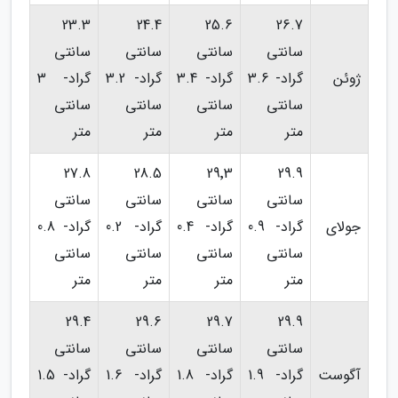
23.3
24.4
25.6
26.7
سانتی
سانتی
سانتی
سانتی
ژوئن
گراد- 3.6
گراد- 3.4
گراد- 3.2
گراد- 3
سانتی
سانتی
سانتی
سانتی
متر
متر
متر
متر
27.8
28.5
29٬3
29.9
سانتی
سانتی
سانتی
سانتی
جولای
گراد- 0.9
گراد- 0.4
گراد- 0.2
گراد- 0.8
سانتی
سانتی
سانتی
سانتی
متر
متر
متر
متر
29.4
29.6
29.7
29.9
سانتی
سانتی
سانتی
سانتی
آگوست
گراد- 1.9
گراد- 1.8
گراد- 1.6
گراد- 1.5