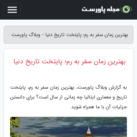
بهترین زمان سفر به رم؛ پایتخت تاریخ دنیا - وبلاگ پاورست
بهترین زمان سفر به رم؛ پایتخت تاریخ دنیا
به گزارش وبلاگ پاورست، بهترین زمان سفر به رم، پایتخت
تاریخ و معماری ایتالیا چه زمانی از سال است؟ برای دانستن
جزئیات آن با ما همراه شوید.