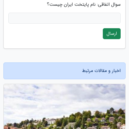
سوال اتفاقی: نام پایتخت ایران چیست؟
ارسال
اخبار و مقالات مرتبط