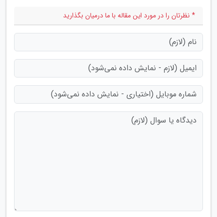
* نظرتان را در مورد این مقاله با ما درمیان بگذارید