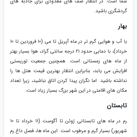
شما است. در انتظار صف های معدودی برای جاذبه های
گردشگری باشید.
بهار
با آب و هوایی گرم تر در ماه آپریل تا می (10 فروردین تا 10
خرداد)، با دمایی حدود 21 درجه سانتی گراد، هوا بسیار بهتر
از ماه های زمستانی است. همچنین جمعیت توریستی
افزایش می یابد، بنابراین انتظار بهترین قیمت هتل ها را
نداشته باشید. اما نگران پیدا کردن اتاق نباشید، زیرا تعداد
مکان های اقامتی در این شهر بزرگ بسیار زیاد است.
تابستان
رم در ماه های تابستانی ژوئن تا آگوست (11 خرداد تا 10
شهریور) بسیار گرم و مرطوب است. این ماه ها، فصل داغ رم