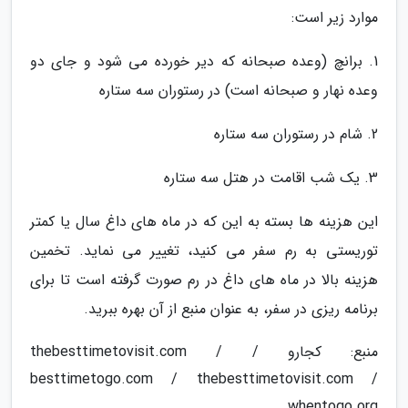
موارد زیر است:
1. برانچ (وعده صبحانه که دیر خورده می شود و جای دو
وعده نهار و صبحانه است) در رستوران سه ستاره
2. شام در رستوران سه ستاره
3. یک شب اقامت در هتل سه ستاره
این هزینه ها بسته به این که در ماه های داغ سال یا کمتر
توریستی به رم سفر می کنید، تغییر می نماید. تخمین
هزینه بالا در ماه های داغ در رم صورت گرفته است تا برای
برنامه ریزی در سفر، به عنوان منبع از آن بهره ببرید.
منبع: کجارو / thebesttimetovisit.com /
besttimetogo.com / thebesttimetovisit.com /
whentogo.org