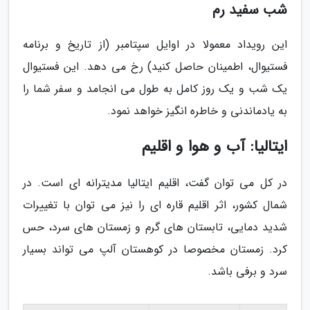
شب سفید رم
این رویداد معمولا در اوایل سپتامبر (از تاریخ و برنامه
فستیوال، اطمینان حاصل کنید) رخ می دهد. این فستیوال
یک شب و یک روز کامل به طول می انجامد و سفر شما را
به یادماندنی و خاطره انگیز خواهد نمود.
ایتالیا: آب و هوا و اقلیم
در کل می توان گفت، اقلیم ایتالیا مدیترانه ای است. در
شمال کشور، اثر اقلیم قاره ای را نیز می توان با تغییرات
شدید دمایی، تابستان های گرم و زمستان های سرد، حس
کرد. زمستان مخصوصا در کوهستان آلپ می تواند بسیار
سرد و برفی باشد.