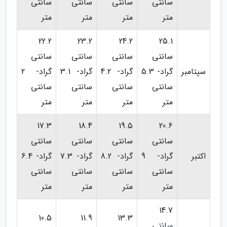
سانتی
سانتی
سانتی
سانتی
متر
متر
متر
متر
22.2
23.2
24.2
25.1
سانتی
سانتی
سانتی
سانتی
سپتامبر
گراد- 5.3
گراد- 4.2
گراد- 3.1
گراد- 2
سانتی
سانتی
سانتی
سانتی
متر
متر
متر
متر
17.3
18.4
19.5
20.6
سانتی
سانتی
سانتی
سانتی
اکتبر
گراد- 9
گراد- 8.2
گراد- 7.3
گراد- 6.4
سانتی
سانتی
سانتی
سانتی
متر
متر
متر
متر
14.7
10.5
11.9
13.3
سانتی