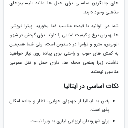
های جایگزین مناسبی برای هتل ها مانند انیستیتوهای
مذهبی وجود دارند.
شما می توانید با قیمت مناسب غذا بخورید. پیتزا فروشی
ها بهترین نرخ و کیفیت غذایی را دارند. برای گردش در شهر،
اتوبوس، مترو و تراموا در دسترس است، ولی شما همچنین
به کفش های خوب و راحتی برای پیاده روی نیاز خواهید
داشت، زیرا بعضی محله ها، دارای حمل و نقل عمومی
مناسبی نیستند.
نکات اساسی در ایتالیا
رفتن به ایتالیا از جهتهای هوایی، قطار و جاده امکان
پذیر است.
برای شهروندان اروپایی نیازی به ویزا نیست.