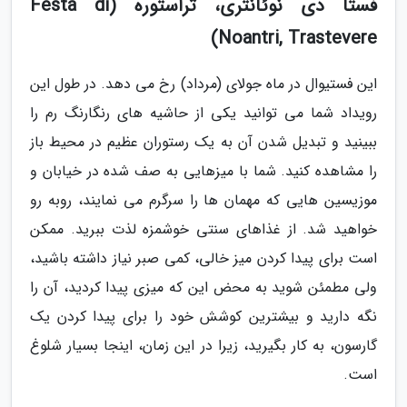
فستا دی نوئانتری، تراستوره (Festa di
Noantri, Trastevere)
این فستیوال در ماه جولای (مرداد) رخ می دهد. در طول این
رویداد شما می توانید یکی از حاشیه های رنگارنگ رم را
ببینید و تبدیل شدن آن به یک رستوران عظیم در محیط باز
را مشاهده کنید. شما با میزهایی به صف شده در خیابان و
موزیسین هایی که مهمان ها را سرگرم می نمایند، روبه رو
خواهید شد. از غذاهای سنتی خوشمزه لذت ببرید. ممکن
است برای پیدا کردن میز خالی، کمی صبر نیاز داشته باشید،
ولی مطمئن شوید به محض این که میزی پیدا کردید، آن را
نگه دارید و بیشترین کوشش خود را برای پیدا کردن یک
گارسون، به کار بگیرید، زیرا در این زمان، اینجا بسیار شلوغ
است.