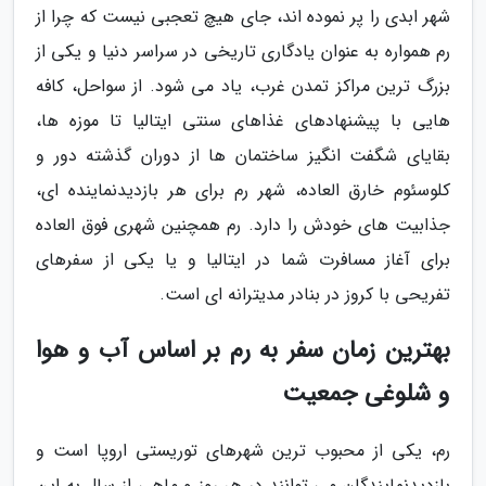
شهر ابدی را پر نموده اند، جای هیچ تعجبی نیست که چرا از
رم همواره به عنوان یادگاری تاریخی در سراسر دنیا و یکی از
بزرگ ترین مراکز تمدن غرب، یاد می شود. از سواحل، کافه
هایی با پیشنهادهای غذاهای سنتی ایتالیا تا موزه ها،
بقایای شگفت انگیز ساختمان ها از دوران گذشته دور و
کلوسئوم خارق العاده، شهر رم برای هر بازدیدنماینده ای،
جذابیت های خودش را دارد. رم همچنین شهری فوق العاده
برای آغاز مسافرت شما در ایتالیا و یا یکی از سفرهای
تفریحی با کروز در بنادر مدیترانه ای است.
بهترین زمان سفر به رم بر اساس آب و هوا
و شلوغی جمعیت
رم، یکی از محبوب ترین شهرهای توریستی اروپا است و
بازدیدنمایندگان می توانند در هر روز و ماهی از سال به این