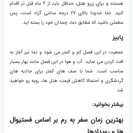
هستند و برای رزرو هتل، حداقل باید از 6 ماه قبل تر اقدام
کنید. دما حدودا بالای 27 درجه سانتی گراد است، پس
مطمئن باشید که مطابق دما، چمدان خود را بسته اید.
پاییز
جمعیت در این فصل کم و کمتر می شود و دما نیز آغاز به
افت کردن می نماید. آب و هوا در این فصل مانند بهار بسیار
مناسب است. شما با صف های کمتر برای جاذبه های
گردشگری و احتمالا کاهش قیمت هتل ها، روبه رو خواهید
شد.
بیشتر بخوانید:
بهترین زمان سفر به رم بر اساس فستیوال
ها و رویدادها