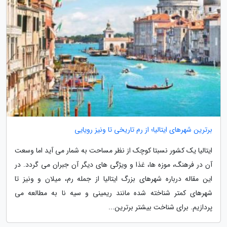
برترین شهرهای ایتالیا؛ از رم تاریخی تا ونیز رویایی
ایتالیا یک کشور نسبتا کوچک از نظر مساحت به شمار می آید اما وسعت
آن در فرهنگ، موزه ها، غذا و ویژگی های دیگر آن جبران می گردد. در
این مقاله درباره شهرهای بزرگ ایتالیا از جمله رم، میلان و ونیز تا
شهرهای کمتر شناخته شده مانند ریمینی و سیه نا به مطالعه می
پردازیم. برای شناخت بیشتر برترین...