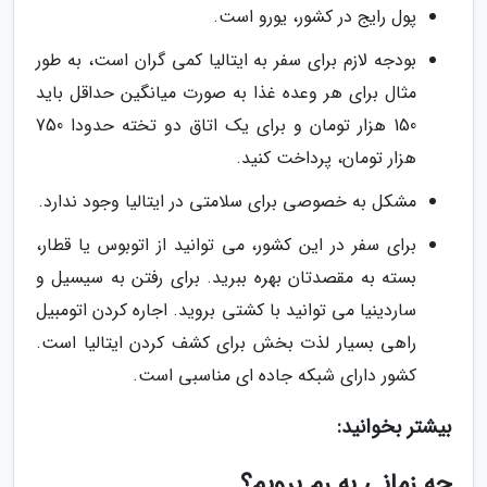
پول رایج در کشور، یورو است.
بودجه لازم برای سفر به ایتالیا کمی گران است، به طور
مثال برای هر وعده غذا به صورت میانگین حداقل باید
150 هزار تومان و برای یک اتاق دو تخته حدودا 750
هزار تومان، پرداخت کنید.
مشکل به خصوصی برای سلامتی در ایتالیا وجود ندارد.
برای سفر در این کشور، می توانید از اتوبوس یا قطار،
بسته به مقصدتان بهره ببرید. برای رفتن به سیسیل و
ساردینیا می توانید با کشتی بروید. اجاره کردن اتومبیل
راهی بسیار لذت بخش برای کشف کردن ایتالیا است.
کشور دارای شبکه جاده ای مناسبی است.
بیشتر بخوانید:
چه زمانی به رم برویم؟