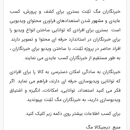
خبرنگاران مگ تَلِنت بستری برای کشف و پرورش، کسب
عایدی و مشهور شدن استعدادهای فراوری محتوای ویدیویی
است. بستری برای افرادی که توانایی ساختن انواع ویدیو را
برای خبرنگاران در استاندارد حرفه ای محتوا و تصویر دارند.
افراد حاضر در پروژه تَلِنت، با ساختن ویدیو برای خبرنگاران ،
به طور مستقیم از خبرنگاران کسب عایدی می نمایند.
خبرنگاران به سادگی امکان دسترسی به کالا را برای افرادی
که توانایی ویدیوسازی حرفه ای دارند، فراهم می نماید. اگر
فکر می کنید استعداد، توانایی، امکانات، انگیزه و اشتیاق
ویدیوسازی دارید، به خبرنگاران مگ تَلِنت بپیوندید.
برای کسب اطلاعات بیشتر روی دکمه زیر کلیک کنید.
منبع: دیجیکالا مگ