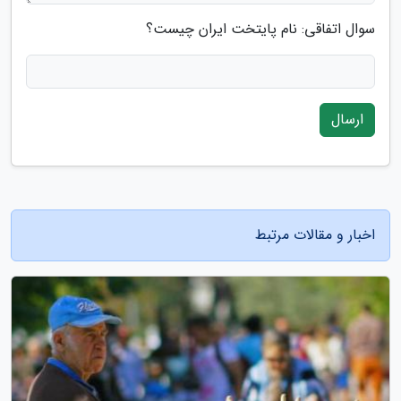
سوال اتفاقی: نام پایتخت ایران چیست؟
ارسال
اخبار و مقالات مرتبط