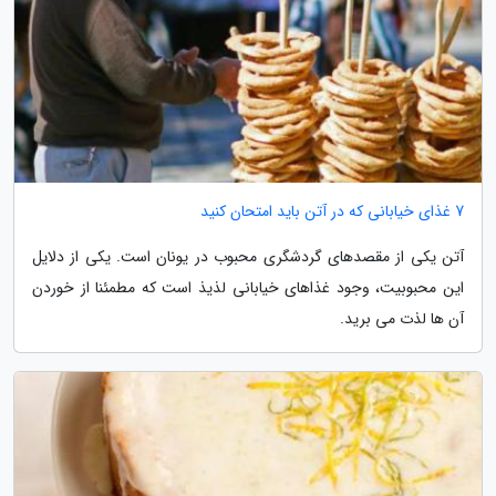
7 غذای خیابانی که در آتن باید امتحان کنید
آتن یکی از مقصدهای گردشگری محبوب در یونان است. یکی از دلایل
این محبوبیت، وجود غذاهای خیابانی لذیذ است که مطمئنا از خوردن
آن ها لذت می برید.