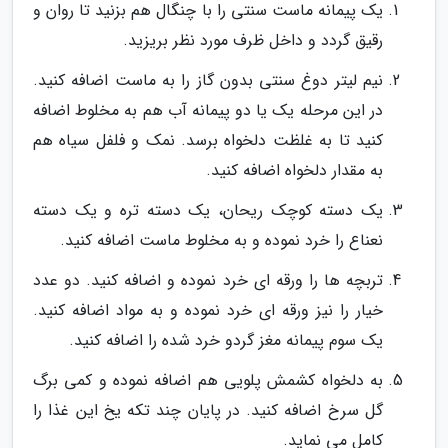
یک پیمانه ماست سنتی را با چنگال هم بزنید تا روان و
رقیق گردد و داخل ظرف مورد نظر بریزید.
نیم لیتر دوغ سنتی بدون گاز را به ماست اضافه کنید.
در این مرحله یک یا دو پیمانه آب هم به مخلوط اضافه
کنید تا به غلظت دلخواه برسد. نمک و فلفل سیاه هم
به مقدار دلخواه اضافه کنید.
یک دسته کوچک ریحان، یک دسته تره و یک دسته
نعناع را خرد نموده و به مخلوط ماست اضافه کنید.
تربچه ها را ورقه ای خرد نموده و اضافه کنید. دو عدد
خیار را نیز ورقه ای خرد نموده و به مواد اضافه کنید.
یک سوم پیمانه مغز گردو خرد شده را اضافه کنید.
به دلخواه کشمش پلویی هم اضافه نموده و کمی برگ
گل سرخ اضافه کنید. در پایان چند تکه یخ این غذا را
کامل می نماید.