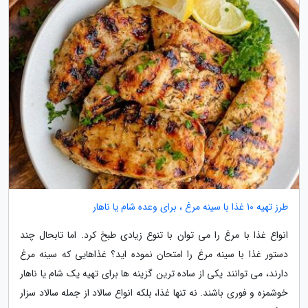
طرز تهیه 10 غذا با سینه مرغ ، برای وعده شام یا ناهار
انواع غذا با مرغ را می توان با تنوع زیادی طبخ کرد. اما تابحال چند
دستور غذا با سینه مرغ را امتحان نموده اید؟ غذاهایی که سینه مرغ
دارند، می توانند یکی از ساده ترین گزینه ها برای تهیه یک شام یا ناهار
خوشمزه و فوری باشند. نه تنها غذا، بلکه انواع سالاد از جمله سالاد سزار