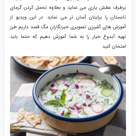
برطرف عطش یاری می نماید و بعلاوه تحمل کردن گرمای
تابستان را برایتان آسان تر می نماید. در این ویدیو از
آموزش های آشپزی تصویری خبرنگاران مگ قصد داریم طرز
تهیه آبدوغ خیار را به شما آموزش دهیم که حتما باید
امتحان کنید.