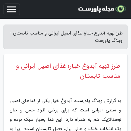
طرز تهیه آبدوغ خیار؛ غذای اصیل ایرانی و مناسب تابستان -
وبلاگ پاورست
طرز تهیه آبدوغ خیار؛ غذای اصیل ایرانی و
مناسب تابستان
به گزارش وبلاگ پاورست، آبدوغ خیار یکی از غذاهای اصیل
و سنتی ایرانی است که برای برخی افراد حس و حال
نوستالژیک هم به همراه دارد. این غذا بسیار سبک بوده و
یک انتخاب خنک و عالی برای فصل تابستان است؛ زیرا به