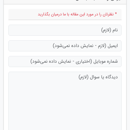
* نظرتان را در مورد این مقاله با ما درمیان بگذارید