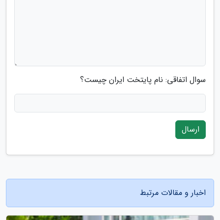
سوال اتفاقی: نام پایتخت ایران چیست؟
ارسال
اخبار و مقالات مرتبط