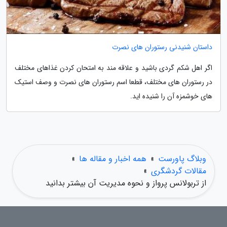
داستان شنیدنی رستوران های نصرت
اگر اهل شکم گردی باشید و علاقه مند به امتحان کردن غذاهای مختلف
در رستوران های مختلف، قطعا اسم رستوران های نصرت و وصف استیک
های خوشمزه آن را شنیده اید.
وبلاگ پاورست
»
همه اخبار و مقاله ها
»
مقالات گردشگری
»
از تربولانس پرواز و نحوه مدیریت آن بیشتر بدانید