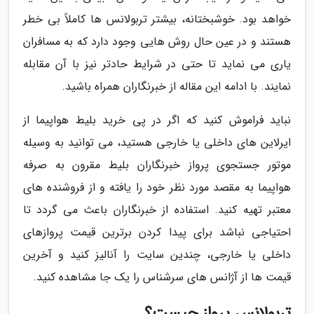
خواهد بود. خوشبختانه، بیشتر تربولانس ها کاملاً بی خطر
هستند و در عین حال روش هایی وجود دارد که به مسافران
یاری می نماید تا حتی در شرایط حادتر نیز با آن مقابله
نمایند. با ادامه این مقاله از خبرنگاران همراه باشید.
نباید فراموش کنید که اگر در پی خرید بلیط هواپیما از
ایرلاین های داخلی یا خارجی هستید، می توانید به وسیله
موتور جستجوی پرواز خبرنگاران بلیط مقرون به صرفه
هواپیما به مقصد مورد نظر خود را یافته و از فروشنده های
معتبر تهیه کنید. استفاده از خبرنگاران باعث می گردد تا
احتیاجی نباشد برای پیدا کردن برترین قیمت پروازهای
داخلی یا خارجی، چندین سایت را آنالیز کنید و آخرین
قیمت ها از آژانس های سرشناس را یک جا مشاهده کنید.
تربولانس پرواز چیست؟