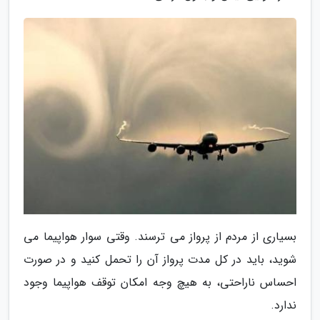
بسیاری از مردم از پرواز می ترسند. وقتی سوار هواپیما می
شوید، باید در کل مدت پرواز آن را تحمل کنید و در صورت
احساس ناراحتی، به هیچ وجه امکان توقف هواپیما وجود
ندارد.