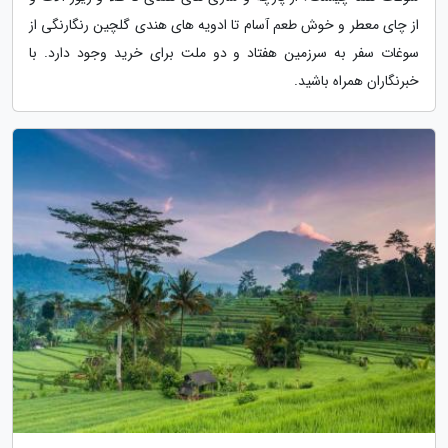
از چای معطر و خوش طعم آسام تا ادویه های هندی گلچین رنگارنگی از
سوغات سفر به سرزمین هفتاد و دو ملت برای خرید وجود دارد. با
خبرنگاران همراه باشید.