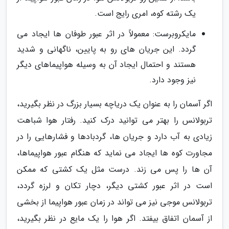
یک رشته کوه، امری رایج است.
مایکروبرست: معمولاً در اثر عبور طوفان ها ایجاد می
گردد. این جریان های رو به پایین، ناگهانی و شدید
هستند و احتمال ایجاد آن به وسیله هواپیماهای دیگر
نیز وجود دارد.
اگر آسمان را به عنوان یک دریاچه بسیار بزرگ در نظر بگیرید،
تربولانس را بهتر می توانید درک کنید. رفتار هوا شباهت
زیادی به آب دارد و جریان ها، گردبادها و فشارهایی را در
مجاورت کوه ها ایجاد می نماید که هنگام عبور هواپیماها،
آن ها را پس می زند. درست مثل یک کشتی که ممکن
است در اثر عبور کشتی دیگر، دچار تکان و لرزه گردد،
تربولانس موجی نیز می تواند در زمان عبور هواپیما از بخشی
از آسمان اتفاق بیفتد. اگر هوا را یک مایع در نظر بگیرید،