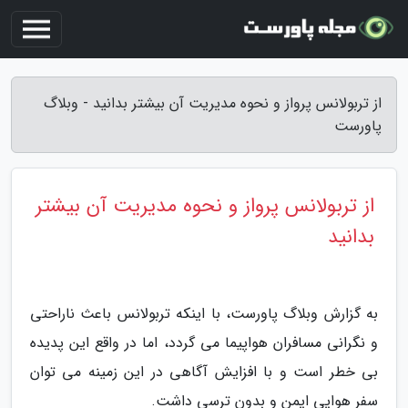
از تربولانس پرواز و نحوه مدیریت آن بیشتر بدانید - وبلاگ
پاورست
از تربولانس پرواز و نحوه مدیریت آن بیشتر
بدانید
به گزارش وبلاگ پاورست، با اینکه تربولانس باعث ناراحتی
و نگرانی مسافران هواپیما می گردد، اما در واقع این پدیده
بی خطر است و با افزایش آگاهی در این زمینه می توان
سفر هوایی ایمن و بدون ترسی داشت.