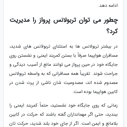
ادامه دهد.
چطور می توان تربولانس پرواز را مدیریت
کرد؟
در بیشتر تربولانس ها به استثنای تربولانس های شدید،
مسافران هواپیما صرفاً با بستن کمربند ایمنی و نشستن روی
جایگاه خود در حین پرواز می توانند مانع از آسیب دیدگی و
جراحت شوند. تقریباً همه مسافرانی که به واسطه تربولانس
مصدوم شده اند، مصدومیت شان ناشی از پرت شدن در
کابین هواپیما بوده است.
زمانی که روی جایگاه خود نشستید، حتماً کمربند ایمنی را
ببندید، حتی اگر مهمانداران گفته باشند که حرکت در کابین
بلامانع و ایمن است. اگر از جای خود بلند شدید، حرکت تان