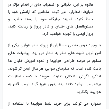
علاوه بر این، نگرانی و اضطراب مانع از اقدام مؤثر در
شرایط اضطراری می گردد. مادامی که آرامش خود را
حفظ کنید، کمربند جایگاه خود را بسته باشید و
دستورالعمل های خلبان و کادر پرواز را رعایت کنید،
پرواز ایمنی را تجربه خواهید کرد.
با وجود ترس بعضی مسافران از پرواز، سفر هوایی یکی از
امن ترین شیوه های سفر به شمار می رود. پیشرفت های
مداوم در عرصه طراحی هواپیما و نحوه آموزش خلبان ها
باعث شده است که سفرهای هوایی هر سال ایمن تر شوند.
اندکی نگرانی اشکالی ندارند، هرچند با کسب اطلاعات
بیشتر می توانید دفعه بعد بدون هیچ گونه ترسی قدم به
هواپیما بگذارید.
همواره می توانید برای خرید بلیط هواپیما با استفاده از