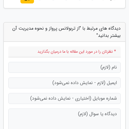
دیدگاه های مرتبط با "از تربولانس پرواز و نحوه مدیریت آن
بیشتر بدانید"
* نظرتان را در مورد این مقاله با ما درمیان بگذارید