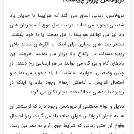
تربولانس، زمانی اتفاق می افتد که هواپیما با جریان باد
شدیدی برخورد می نماید. درست مثل موج آب، جریان های
باد نیز می توانند هواپیما را هل بدهند یا با خود بکشند.
بیشتر جت های تجاری برای اینکه با الگوهای شدید بادی
روبرو نشوند، در ارتفاع بالا پرواز می نمایند؛ هرچند این
بادهای گاه و بی گاه می توانند در هر ارتفاعی رخ دهند. در
چنین وضعیتی، هواپیما به شدت با باد برخورد می نماید و
احتمال افزایش یا کاهش ارتفاع وجود دارد یا اینکه در
روبروه با بادهای مخالف فقط دچار تکان می گردد.
دلایل و انواع مختلفی از تربولانس وجود دارد که از بیشتر آن
ها به عنوان تربولانس هوای صاف یاد می گردد، زیرا احتمال
وقوع آن حتی زمانی که شرایط جوی آرام به نظر می رسد،