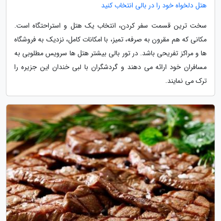
هتل دلخواه خود را در بالی انتخاب کنید
سخت ترین قسمت سفر کردن، انتخاب یک هتل و استراحتگاه است.
مکانی که هم مقرون به صرفه، تمیز، با امکانات کامل، نزدیک به فروشگاه
ها و مراکز تفریحی باشد. در تور بالی بیشتر هتل ها سرویس مطلوبی به
مسافران خود ارائه می دهند و گردشگران با لبی خندان این جزیره را
ترک می نمایند.