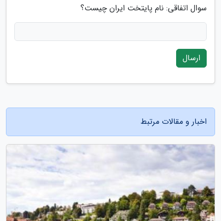
سوال اتفاقی: نام پایتخت ایران چیست؟
ارسال
اخبار و مقالات مرتبط