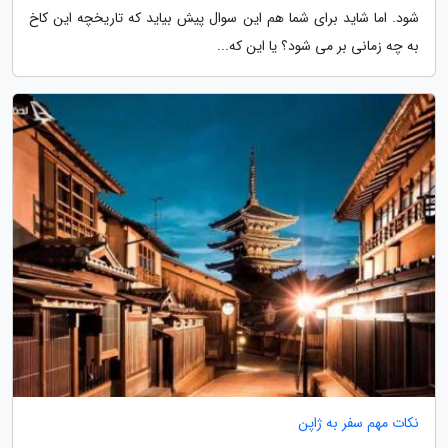
شود. اما شاید برای شما هم این سوال پیش بیاید که تاریخچه این کاخ
به چه زمانی بر می شود؟ یا این که...
نکات مهم سفر به ژاپن