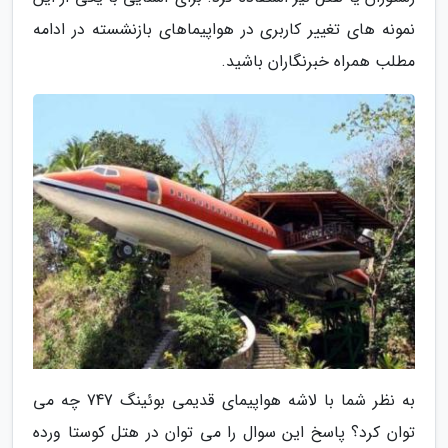
نمونه های تغییر کاربری در هواپیماهای بازنشسته در ادامه
مطلب همراه خبرنگاران باشید.
به نظر شما با لاشه هواپیمای قدیمی بوئینگ 747 چه می
توان کرد؟ پاسخ این سوال را می توان در هتل کوستا ورده