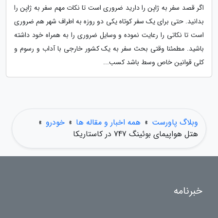
اگر قصد سفر به ژاپن را دارید ضروری است تا نکات مهم سفر به ژاپن را
بدانید. حتی برای یک سفر کوتاه یکی دو روزه به اطراف شهر هم ضروری
است تا نکاتی را رعایت نموده و وسایل ضروری را به همراه خود داشته
باشید. مطمئنا وقتی بحث سفر به یک کشور خارجی با آداب و رسوم و
کلی قوانین خاص وسط باشد کسب...
وبلاگ پاورست
»
همه اخبار و مقاله ها
»
خودرو
»
هتل هواپیمای بوئینگ 747 در کاستاریکا
خبرنامه