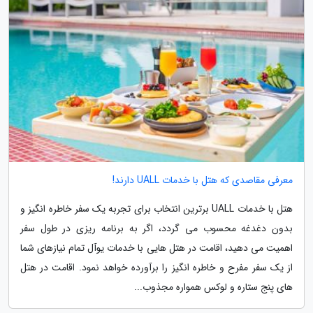
معرفی مقاصدی که هتل با خدمات UALL دارند!
هتل با خدمات UALL برترین انتخاب برای تجربه یک سفر خاطره انگیز و
بدون دغدغه محسوب می گردد، اگر به برنامه ریزی در طول سفر
اهمیت می دهید، اقامت در هتل هایی با خدمات یوآل تمام نیازهای شما
از یک سفر مفرح و خاطره انگیز را برآورده خواهد نمود. اقامت در هتل
های پنج ستاره و لوکس همواره مجذوب...