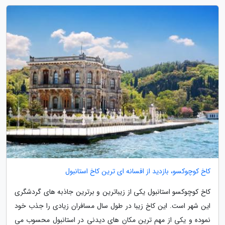
کاخ کوچوکسو، بازدید از افسانه ای ترین کاخ استانبول
کاخ کوچوکسو استانبول یکی از زیباترین و برترین جاذبه های گردشگری
این شهر است. این کاخ زیبا در طول سال مسافران زیادی را جذب خود
نموده و یکی از مهم ترین مکان های دیدنی در استانبول محسوب می