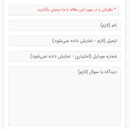
* نظرتان را در مورد این مقاله با ما درمیان بگذارید