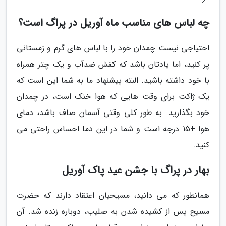
چه لباس های مناسب ماه آوریل در پراگ است؟
احتیاجی نیست چمدان خود را با لباس های گرم و زمستانی
پر کنید، اما یادتان باشد که کفش ضدآب و یک چتر همراه
با خود داشته باشید. البته پیشنهاد ما به شما این است که
یک ژاکت برای وقت هایی که هوا خنک است، در چمدان
خود بگذارید. به طور کلی وقتی آسمان صاف باشد، دمای
هوا +15 درجه است و شما در این دما احساس راحتی می
کنید.
بهار در پراگ با جشن عید پاک آوریل
همانطور که می دانید، مسیحیان اعتقاد دارند که حضرت
مسیح پس از کشیده شدن به صلیب، دوباره زنده شد. آن