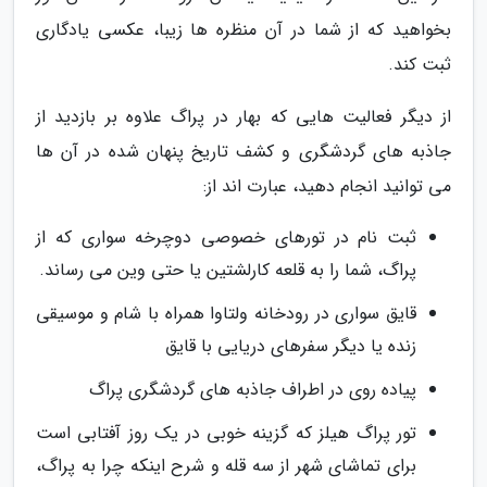
بخواهید که از شما در آن منظره ها زیبا، عکسی یادگاری
ثبت کند.
از دیگر فعالیت هایی که بهار در پراگ علاوه بر بازدید از
جاذبه های گردشگری و کشف تاریخ پنهان شده در آن ها
می توانید انجام دهید، عبارت اند از:
ثبت نام در تورهای خصوصی دوچرخه سواری که از
پراگ، شما را به قلعه کارلشتین یا حتی وین می رساند.
قایق سواری در رودخانه ولتاوا همراه با شام و موسیقی
زنده یا دیگر سفرهای دریایی با قایق
پیاده روی در اطراف جاذبه های گردشگری پراگ
تور پراگ هیلز که گزینه خوبی در یک روز آفتابی است
برای تماشای شهر از سه قله و شرح اینکه چرا به پراگ،