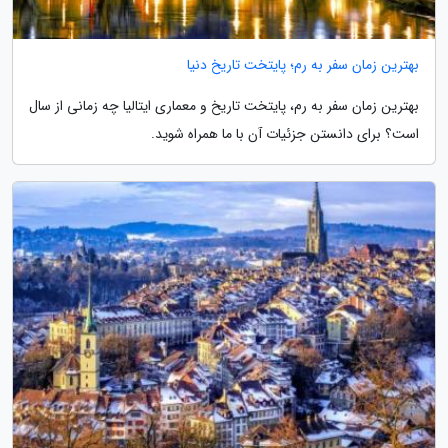
بهترین زمان سفر به رم؛ پایتخت تاریخ دنیا
بهترین زمان سفر به رم، پایتخت تاریخ و معماری ایتالیا چه زمانی از سال
است؟ برای دانستن جزئیات آن با ما همراه شوید.