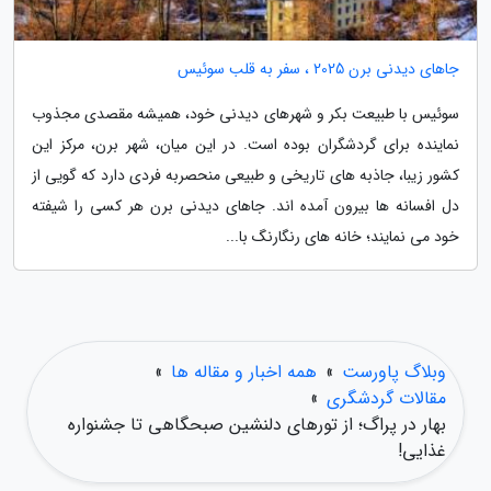
جاهای دیدنی برن 2025 ، سفر به قلب سوئیس
سوئیس با طبیعت بکر و شهرهای دیدنی خود، همیشه مقصدی مجذوب
نماینده برای گردشگران بوده است. در این میان، شهر برن، مرکز این
کشور زیبا، جاذبه های تاریخی و طبیعی منحصربه فردی دارد که گویی از
دل افسانه ها بیرون آمده اند. جاهای دیدنی برن هر کسی را شیفته
خود می نمایند؛ خانه های رنگارنگ با...
وبلاگ پاورست
»
همه اخبار و مقاله ها
»
مقالات گردشگری
»
بهار در پراگ؛ از تورهای دلنشین صبحگاهی تا جشنواره
غذایی!