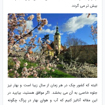
بیش تر می گردد.
البته که کشور چک در هر زمان از سال زیبا است و بهار نیز
جلوه خاصی به آن می بخشد. اگر موافق هستید، بیایید در
این مقاله آنالیز کنیم که آب و هوای بهار در پراگ چگونه