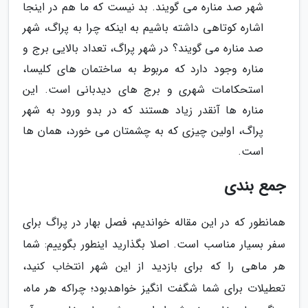
شهر صد مناره می گویند. بد نیست که ما هم در اینجا
اشاره کوتاهی داشته باشیم به اینکه چرا به پراگ، شهر
صد مناره می گویند؟ در شهر پراگ، تعداد بالایی برج و
مناره وجود دارد که مربوط به ساختمان های کلیسا،
استحکامات شهری و برج های دیدبانی است. این
مناره ها آنقدر زیاد هستند که در بدو ورود به شهر
پراگ، اولین چیزی که به چشمتان می خورد، همان ها
است.
جمع بندی
همانطور که در این مقاله خواندیم، فصل بهار در پراگ برای
سفر بسیار مناسب است. اصلا بگذارید اینطور بگوییم: شما
هر ماهی را که برای بازدید از این شهر انتخاب کنید،
تعطیلات برای شما شگفت انگیز خواهدبود؛ چراکه هر ماه،