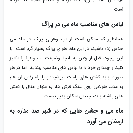
است.
لباس های مناسب ماه می در پراگ
همانطور که ممکن است از آب وهوای پراگ در ماه می
حدس زده باشید، در این ماه، هوای پراگ بسیار گرم است. با
این وجود، قبل از رفتن به آنجا وضیعت آب وهوا را آنالیز
کنید و چمدان خود را با لباس های مناسب ببندید. اما در هر
صورت باید کفش های راحت بپوشید؛ زیرا راه رفتن آن هم
به مدت طولانی روی سنگ فرش ها، به عنوان مثال با کفش
های پاشنه بلند، چندان امکان پذیر نیست.
ماه می و جشن هایی که در شهر صد مناره به
ارمغان می آورد