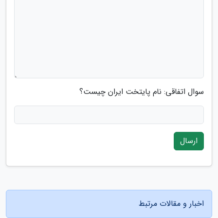
سوال اتفاقی: نام پایتخت ایران چیست؟
ارسال
اخبار و مقالات مرتبط