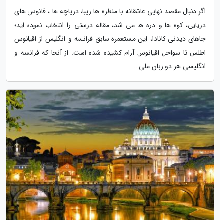
اگر دنبال مقصد نهایی عاشقانه با منظره ها زیبا، دریاچه ها ، فانوس های
دریایی، کوه ها و دره ها می شد، مقاله درستی را انتخاب نموده اید؛
جاهای دیدنی کانادا، این مستعمره سابق فرانسه و انگلیس از اقیانوس
اطلس تا سواحل اقیانوس آرام کشیده شده است. از آنجا که فرانسه و
انگلیسی هر دو زبان ملی...