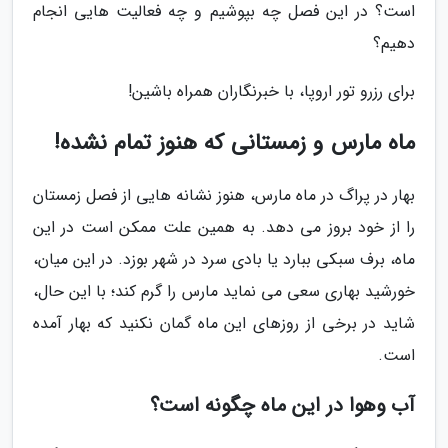
است؟ در این فصل چه بپوشیم و چه فعالیت هایی انجام
دهیم؟
برای رزرو تور اروپا، با خبرنگاران همراه باشین!
ماه مارس و زمستانی که هنوز تمام نشده!
بهار در پراگ در ماه مارس، هنوز نشانه هایی از فصل زمستان
را از خود بروز می دهد. به همین علت ممکن است در این
ماه، برف سبکی ببارد یا بادی سرد در شهر بوزد. در این میان،
خورشید بهاری سعی می نماید مارس را گرم کند؛ با این حال،
شاید در برخی از روزهای این ماه گمان نکنید که بهار آمده
است.
آب وهوا در این ماه چگونه است؟