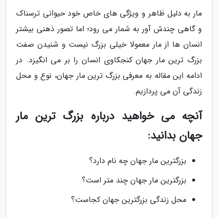
مار به دلیل ظاهر و ویژگی های خاص خود حیوانی ترسناک
و گاهی چندش آور به شمار می رود؛ اما تصور ذهنی بیشتر
انسان ها از مار معمولا خیلی بزرگ نیست و شنیدن صفت
بزرگ ترین مار جهان کنجکاوی انسان را بر می انگیزد. در
ادامه این مقاله به معرفی بزرگ ترین مار جهان، نوع و محل
زندگی آن می پردازیم.
آنچه می خواهید درباره بزرگ ترین مار
جهان بدانید:
بزرگترین مار جهان چه نام دارد؟
بزرگترین مار جهان چند متر است؟
محل زندگی بزرگترین جهان کجاست؟