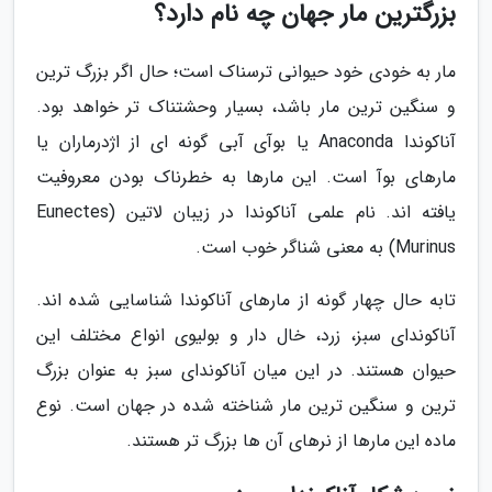
بزرگترین مار جهان چه نام دارد؟
مار به خودی خود حیوانی ترسناک است؛ حال اگر بزرگ ترین
و سنگین ترین مار باشد، بسیار وحشتناک تر خواهد بود.
آناکوندا Anaconda یا بوآی آبی گونه ای از اژدرماران یا
مارهای بوآ است. این مارها به خطرناک بودن معروفیت
یافته اند. نام علمی آناکوندا در زیبان لاتین (Eunectes
Murinus) به معنی شناگر خوب است.
تابه حال چهار گونه از مارهای آناکوندا شناسایی شده اند.
آناکوندای سبز، زرد، خال دار و بولیوی انواع مختلف این
حیوان هستند. در این میان آناکوندای سبز به عنوان بزرگ
ترین و سنگین ترین مار شناخته شده در جهان است. نوع
ماده این مارها از نرهای آن ها بزرگ تر هستند.