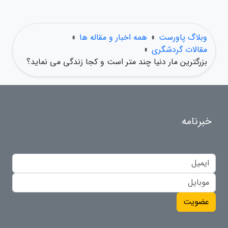
وبلاگ پاورست
»
همه اخبار و مقاله ها
»
مقالات گردشگری
»
بزرگترین مار دنیا چند متر است و کجا زندگی می نماید؟
خبرنامه
عضویت