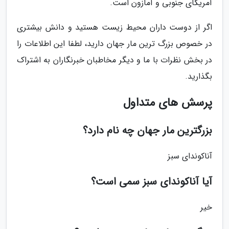
آمریکای جنوبی و آمازون است.
اگر از دوست داران محیط زیست هستید و دانش بیشتری
در خصوص بزرگ ترین مار جهان دارید، لطفا این اطلاعات را
در بخش نظرات با ما و دیگر مخاطبان خبرنگاران به اشتراک
بگذارید.
پرسش های متداول
بزرگترین مار جهان چه نام دارد؟
آناکوندای سبز
آیا آناکوندای سبز سمی است؟
خیر