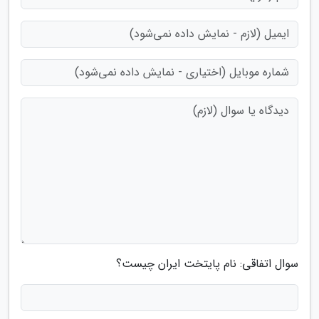
سوال اتفاقی: نام پایتخت ایران چیست؟