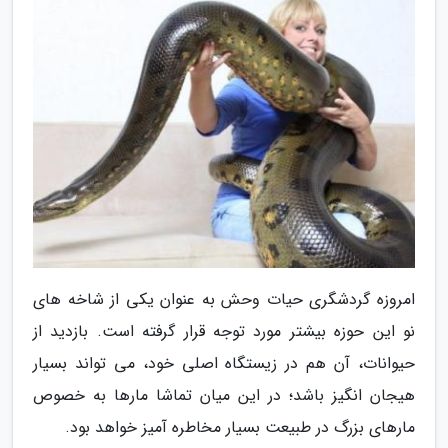
امروزه گردشگری حیات وحش به عنوان یکی از شاخه های
نو این حوزه بیشتر مورد توجه قرار گرفته است. بازدید از
حیوانات، آن هم در زیستگاه اصلی خود، می تواند بسیار
هیجان انگیز باشد؛ در این میان تماشا مارها به خصوص
مارهای بزرگ در طبیعت بسیار مخاطره آمیز خواهد بود.