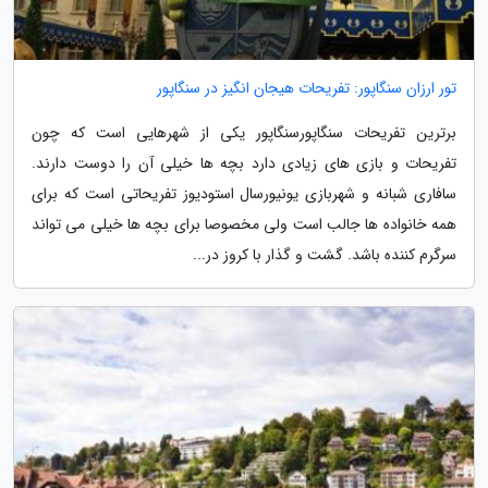
تور ارزان سنگاپور: تفریحات هیجان انگیز در سنگاپور
برترین تفریحات سنگاپورسنگاپور یکی از شهرهایی است که چون
تفریحات و بازی های زیادی دارد بچه ها خیلی آن را دوست دارند.
سافاری شبانه و شهربازی یونیورسال استودیوز تفریحاتی است که برای
همه خانواده ها جالب است ولی مخصوصا برای بچه ها خیلی می تواند
سرگرم کننده باشد. گشت و گذار با کروز در...