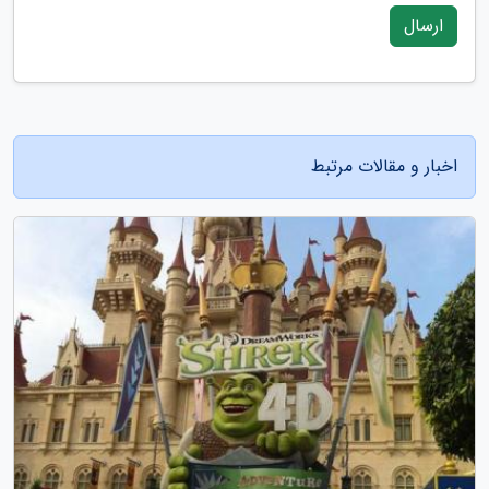
ارسال
اخبار و مقالات مرتبط