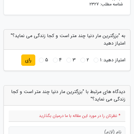
شناسه مطلب: 2327
به "بزرگترین مار دنیا چند متر است و کجا زندگی می نماید؟"
امتیاز دهید
امتیاز دهید:
1
2
3
4
5
رای
دیدگاه های مرتبط با "بزرگترین مار دنیا چند متر است و کجا
زندگی می نماید؟"
* نظرتان را در مورد این مقاله با ما درمیان بگذارید