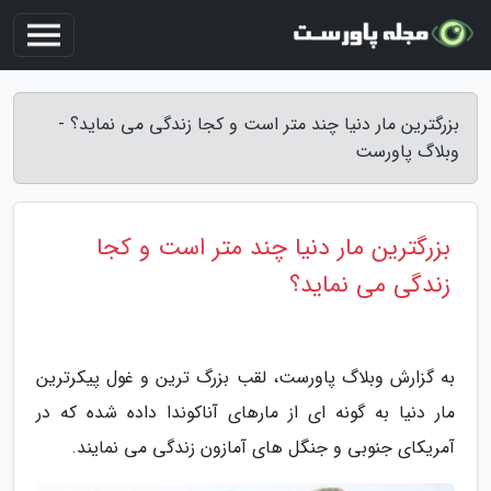
بزرگترین مار دنیا چند متر است و کجا زندگی می نماید؟ -
وبلاگ پاورست
بزرگترین مار دنیا چند متر است و کجا
زندگی می نماید؟
به گزارش وبلاگ پاورست، لقب بزرگ ترین و غول پیکرترین
مار دنیا به گونه ای از مارهای آناکوندا داده شده که در
آمریکای جنوبی و جنگل های آمازون زندگی می نمایند.