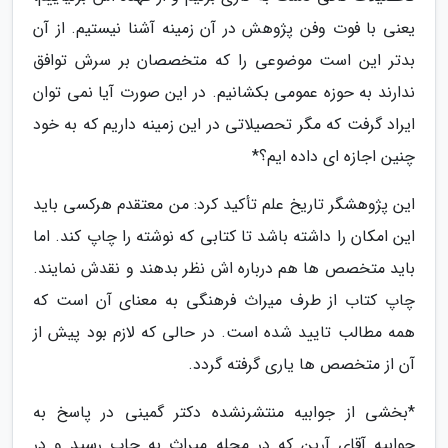
یعنی با فوت وفن پژوهش در آن زمینه آشنا نیستیم. از آن
بدتر این است موضوعی را که متخصصان بر سرش توافق
ندارند به حوزه عمومی بکشانیم. در این صورت آیا نمی توان
ایراد گرفت که مگر تحصیلاتی در این زمینه داریم که به خود
چنین اجازه ای داده ایم؟*
این پژوهشگر تاریخ علم تأکید کرد: من معتقدم هرکسی باید
این امکان را داشته باشد تا کتابی که نوشته را چاپ کند. اما
باید متخصص ها هم درباره اش نظر بدهند و نقدش نمایند.
چاپ کتاب از طرف میراث فرهنگی به معنای آن است که
همه مطالب تایید شده است. در حالی که لازم بود پیش از
آن از متخصص ها یاری گرفته گردد.
*بخشی از جوابیه منتشرنشده دکتر گمینی در پاسخ به
جوابیه آقای آرین که در مجله میراث به چاپ رسید و در