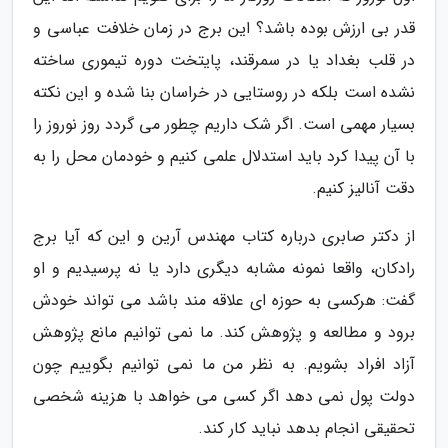
قدر بی ارزش بوده باشد؟ این برج در زمان خلافت عباسی و
در قلب بغداد یا در سمرقند، پایتخت دوره تیموری ساخته
نشده است بلکه در روستایی در خراسان بنا شده و این نکته
بسیار مهمی است. اگر شک داریم چطور می گردد روز نوروز را
با آن پیدا کرد باید استدلال علمی کنیم و خودمان محل را به
دقت آنالیز کنیم.
از دکتر صابری درباره کتاب مهندس آرین و این که آیا برج
رادکان، واقعا نمونه مشابه دیگری دارد یا نه پرسیدیم و او
گفت: هرکسی به حوزه ای علاقه مند باشد می تواند خودش
برود و مطالعه و پژوهش کند. ما نمی توانیم مانع پژوهش
آزاد افراد بشویم. به نظر من ما نمی توانیم بگوییم چون
دولت پول نمی دهد اگر کسی می خواهد با هزینه شخصی
تحقیقی انجام بدهد نباید کار کند.