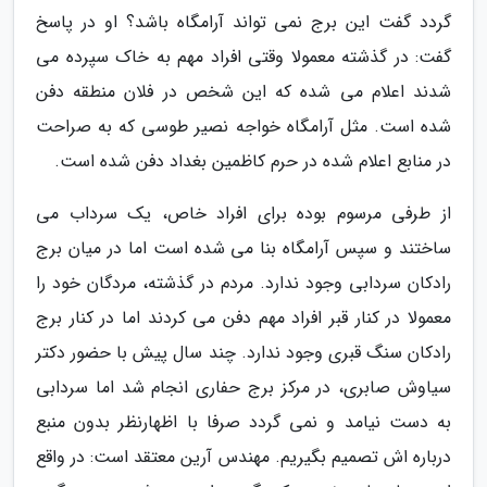
گردد گفت این برج نمی تواند آرامگاه باشد؟ او در پاسخ
گفت: در گذشته معمولا وقتی افراد مهم به خاک سپرده می
شدند اعلام می شده که این شخص در فلان منطقه دفن
شده است. مثل آرامگاه خواجه نصیر طوسی که به صراحت
در منابع اعلام شده در حرم کاظمین بغداد دفن شده است.
از طرفی مرسوم بوده برای افراد خاص، یک سرداب می
ساختند و سپس آرامگاه بنا می شده است اما در میان برج
رادکان سردابی وجود ندارد. مردم در گذشته، مردگان خود را
معمولا در کنار قبر افراد مهم دفن می کردند اما در کنار برج
رادکان سنگ قبری وجود ندارد. چند سال پیش با حضور دکتر
سیاوش صابری، در مرکز برج حفاری انجام شد اما سردابی
به دست نیامد و نمی گردد صرفا با اظهارنظر بدون منبع
درباره اش تصمیم بگیریم. مهندس آرین معتقد است: در واقع