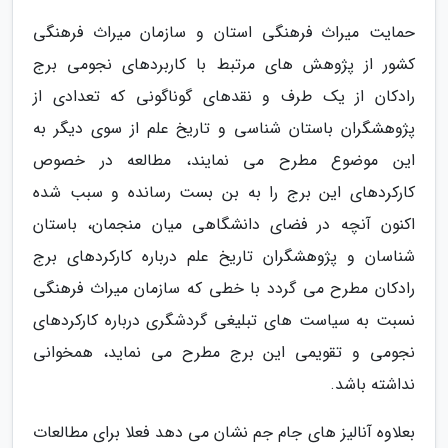
حمایت میراث فرهنگی استان و سازمان میراث فرهنگی
کشور از پژوهش های مرتبط با کاربردهای نجومی برج
رادکان از یک طرف و نقدهای گوناگونی که تعدادی از
پژوهشگران باستان شناسی و تاریخ علم از سوی دیگر به
این موضوع مطرح می نمایند، مطالعه در خصوص
کارکردهای این برج را به بن بست رسانده و سبب شده
اکنون آنچه در فضای دانشگاهی میان منجمان، باستان
شناسان و پژوهشگران تاریخ علم درباره کارکردهای برج
رادکان مطرح می گردد با خطی که سازمان میراث فرهنگی
نسبت به سیاست های تبلیغی گردشگری درباره کارکردهای
نجومی و تقویمی این برج مطرح می نماید، همخوانی
نداشته باشد.
بعلاوه آنالیز های جام جم نشان می دهد فعلا برای مطالعات