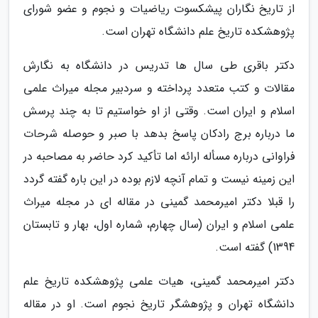
از تاریخ نگاران پیشکسوت ریاضیات و نجوم و عضو شورای
پژوهشکده تاریخ علم دانشگاه تهران است.
دکتر باقری طی سال ها تدریس در دانشگاه به نگارش
مقالات و کتب متعدد پرداخته و سردبیر مجله میراث علمی
اسلام و ایران است. وقتی از او خواستیم تا به چند پرسش
ما درباره برج رادکان پاسخ بدهد با صبر و حوصله شرحات
فراوانی درباره مسأله ارائه اما تأکید کرد حاضر به مصاحبه در
این زمینه نیست و تمام آنچه لازم بوده در این باره گفته گردد
را قبلا دکتر امیرمحمد گمینی در مقاله ای در مجله میراث
علمی اسلام و ایران (سال چهارم، شماره اول، بهار و تابستان
1394) گفته است.
دکتر امیرمحمد گمینی، هیات علمی پژوهشکده تاریخ علم
دانشگاه تهران و پژوهشگر تاریخ نجوم است. او در مقاله