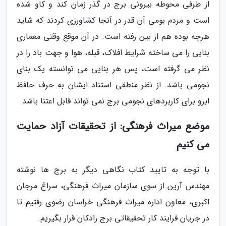
از طرفی محوطه بیرونی برج در گذر زمان کند و کاو شده
است و مردم بومی آن قدر در آنجا کشاورزی کردند که شاید
هرچه بوده هم از بین رفته است. در آن موقع وقتی معماری
بنایی را می ساخته شرایط افلاک، قبله، هوا و جهت باد را در
نظر می گرفته است، پس هر بنایی می توانسته یک بنای
نجومی باشد. از نظر منطقی استناد ایشان به حرف حافظ
ابرو برای کاربردهای نجومی برج نمی تواند قابل اعتنا باشد.
موضع میراث فرهنگی: از تحقیقات آزاد حمایت
می کنیم
با توجه به تایید کتاب نگاهی دیگر به برج ها نوشته
مهندس آرین از سوی سازمان میراث فرهنگی، سراغ مرجان
اکبری، معاون اداره میراث فرهنگی خراسان رضوی رفتیم تا
در جریان فرایند کار تحقیقاتی برج رادکان قرار بگیریم.