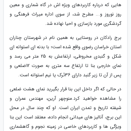
هایی که درباره کاربردهای ویژه اش در گاه شماری و معین
روز نوروز و... مطرح شد، از سوی اداره میراث فرهنگی و
گردشگری مورد بازسازی و احیا نهاده شد.
برج رادکان در روستایی به همین نام در شهرستان چناران
استان خراسان رضوی واقع شده است؛ با بدنه ای استوانه ای
شکل و گنبدی مخروطی، ارتفاعش به 25 متر می رسد و
نمای خارجی بنا تا ارتفاع سه متری به صورت 12ضلعی و
پس از آن تا زیر گنبد دارای 36تَرک یا نیم استوانه است.
در حالی که اگر داخل این بنا قرار بگیرید نمای هشت ضلعی
را مشاهده خواهید کرد.منوچهر آرین، مهندس عمران و
شیفته تاریخ و تمدن ایران است. او که چند سال در محل
این برج، آنالیز های میدانی انجام داده، معتقد است این بنا
ویژگی ها و کاربردهای خاصی در زمینه نجوم و گاهشماری