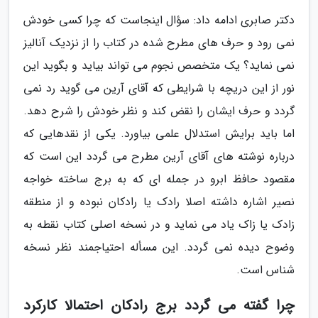
دکتر صابری ادامه داد: سؤال اینجاست که چرا کسی خودش
نمی رود و حرف های مطرح شده در کتاب را از نزدیک آنالیز
نمی نماید؟ یک متخصص نجوم می تواند بیاید و بگوید این
نور از این دریچه با شرایطی که آقای آرین می گوید رد نمی
گردد و حرف ایشان را نقض کند و نظر خودش را شرح دهد.
اما باید برایش استدلال علمی بیاورد. یکی از نقدهایی که
درباره نوشته های آقای آرین مطرح می گردد این است که
مقصود حافظ ابرو در جمله ای که به برج ساخته خواجه
نصیر اشاره داشته اصلا رادک یا رادکان نبوده و از منطقه
زادک یا زاک یاد می نماید و در نسخه اصلی کتاب نقطه به
وضوح دیده نمی گردد. این مسأله احتیاجمند نظر نسخه
شناس است.
چرا گفته می گردد برج رادکان احتمالا کارکرد