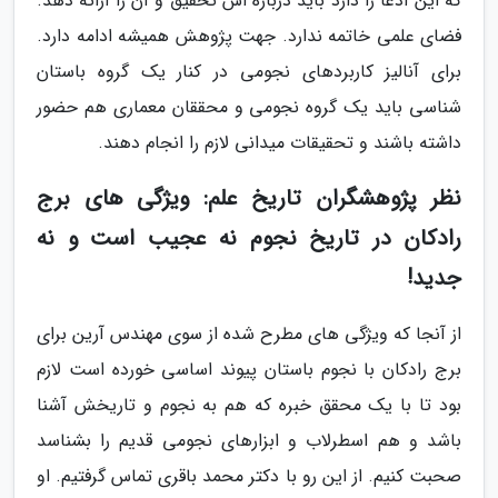
که این ادعا را دارد باید درباره اش تحقیق و آن را ارائه دهد.
فضای علمی خاتمه ندارد. جهت پژوهش همیشه ادامه دارد.
برای آنالیز کاربردهای نجومی در کنار یک گروه باستان
شناسی باید یک گروه نجومی و محققان معماری هم حضور
داشته باشند و تحقیقات میدانی لازم را انجام دهند.
نظر پژوهشگران تاریخ علم: ویژگی های برج
رادکان در تاریخ نجوم نه عجیب است و نه
جدید!
از آنجا که ویژگی های مطرح شده از سوی مهندس آرین برای
برج رادکان با نجوم باستان پیوند اساسی خورده است لازم
بود تا با یک محقق خبره که هم به نجوم و تاریخش آشنا
باشد و هم اسطرلاب و ابزارهای نجومی قدیم را بشناسد
صحبت کنیم. از این رو با دکتر محمد باقری تماس گرفتیم. او