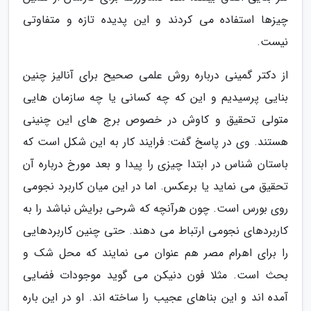
چیزها استفاده می کردند و این پدیده تازه و متفاوتی
نیست.
از دکتر گمینی درباره روش علمی صحیح برای آنالیز چنین
بنایی پرسیدیم و این که چه کسانی یا چه سازمان هایی
متولی تحقیق و کاوش در خصوص برج های این چنینی
هستند. وی در پاسخ گفت: فرایند کار به این شکل است که
باستان شناس در ابتدا چیزی را پیدا و بعد مورخ درباره آن
تحقیق می نماید یا برعکس. اما در این میان کاربرد نجومی
روی بورس است. چون هرآنچه که شرحی برایش نباشد را به
کاربردهای نجومی ارتباط می دهند. حتی چنین کاربردهایی
را برای اهرام مصر هم عنوان می نمایند که محل شک و
بحث است. مثلا فون دنیکن می گوید موجودات فضایی
آمده اند و این بناهای عجیب را ساخته اند. او در این باره