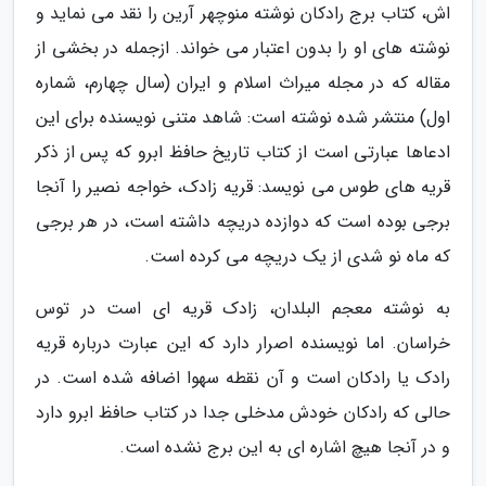
اش، کتاب برج رادکان نوشته منوچهر آرین را نقد می نماید و
نوشته های او را بدون اعتبار می خواند. ازجمله در بخشی از
مقاله که در مجله میراث اسلام و ایران (سال چهارم، شماره
اول) منتشر شده نوشته است: شاهد متنی نویسنده برای این
ادعاها عبارتی است از کتاب تاریخ حافظ ابرو که پس از ذکر
قریه های طوس می نویسد: قریه زادک، خواجه نصیر را آنجا
برجی بوده است که دوازده دریچه داشته است، در هر برجی
که ماه نو شدی از یک دریچه می کرده است.
به نوشته معجم البلدان، زادک قریه ای است در توس
خراسان. اما نویسنده اصرار دارد که این عبارت درباره قریه
رادک یا رادکان است و آن نقطه سهوا اضافه شده است. در
حالی که رادکان خودش مدخلی جدا در کتاب حافظ ابرو دارد
و در آنجا هیچ اشاره ای به این برج نشده است.