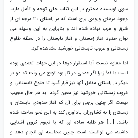
سوی نویسنده محترم در این کتاب جای توجه و تأمل دارد،
وجود درهای ورودی برج است که در راستای 30 درجه ای از
شرق و غرب نهاده شده اند و بنابراین به این وسیله می
توان حدود آغاز زمستان و آغاز تابستان را در لحظه طلوع
زمستانی و غروب تابستانی خورشید مشاهده کرد.
اما معلوم نیست آیا استقرار درها در این جهات تعمدی بوده
است یا نه! زیرا اگر عمدی در کار بود توقع می رفت که دو در
دیگر در راستای مقابل آنها نیز قرار گیرد تا طلوع تابستانی و
غروب زمستانی خورشید نیز معین گردد. به هر حال عجیب
نیست اگر چنین برجی برای آن که آغاز حدودی تابستان و
زمستان را به کشاورزان یادآوری کند به این نحو ساخته شده
باشد. [...] هر طلبه ساده ای که با نجوم کروی آشنایی
داشته، می توانسته است چنین محاسبه ای انجام دهد و