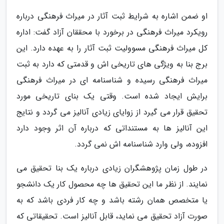
او ضمن اشاره به شرایط ثبت آثار در میراث فرهنگی درباره
رویکرد میراث فرهنگی در برخورد با محققان آزاد گفت: اداره
کل میراث فرهنگی مسوولیت ثبت آثار را به عهده دارد. این
برج بنا به ویژگی های تاریخی اش و قدمتی که دارد به ثبت
میراث فرهنگی رسیده و شناسنامه ای در میراث فرهنگی
برایش ایجاد شده است. وقتی یک بنای تاریخی مورد
تحقیق قرار می گیرد از زوایای زیادی آنالیز می گردد و نتایج
این آنالیز ها به مستنداتی که درباره آن اثر وجود دارد
افزوده، ولی وارد شناسنامه اش نمی گردد.
در طول زمان پژوهشگران زیادی درباره یک بنا تحقیق می
نمایند. از نظر ما این تحقیق ها چه محصول کار یک دانشجو
یا متخصص همان رشته باشد و چه کار فردی باشد که به
صورت آزاد تحقیق می نماید، قابل آنالیز است. تحقیقاتی که