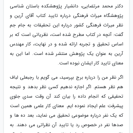
دکتر محمد مرتضایی، دانشیار پژوهشکده باستان شناسی
پژوهشگاه میراث فرهنگی درباره تایید کتاب آقای آرین و
نظر میراث فرهنگی کشور درباره این تحقیقات به جام جم
گفت: آنچه در کتاب مطرح شده است، نظریاتی است که بر
اساس تحقیق و تجربه ارائه شده و در نهایت، کار مهندس
آرین به عنوان یک پژوهش منتشر شده است. اما این به
معنای تایید کار ایشان نبوده است.
اگر نظر من را درباره برج بپرسید، می گویم با رجبعلی لباف
هم نظر هستم. اگر اجازه ندهیم کسی نظر بدهد و نتیجه
تحقیقی که انجام داده را بیان کند آن وقت سدی جلوی
پیشرفت علم ایجاد نموده ایم. معنای کار علمی همین است
که یک نفر درباره موضوعی تحقیق می نماید، بعد ده ها و
صدها نفر در خصوص رد یا تایید آن نظراتی می دهند. به