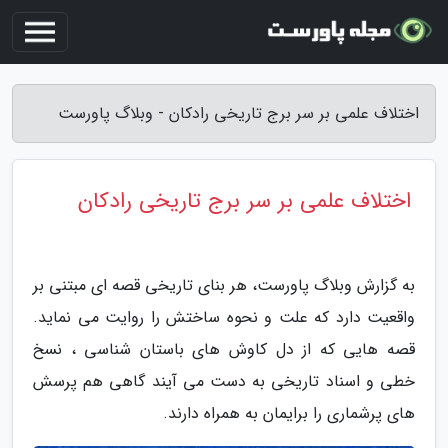
اختلاف علمی بر سر برج تاریخی رادکان - وبلاگ پاورست
اختلاف علمی بر سر برج تاریخی رادکان
به گزارش وبلاگ پاورست، هر بنای تاریخی قصه ای مبتنی بر
واقعیت دارد که علت و نحوه ساختش را روایت می نماید.
قصه هایی که از دل کاوش های باستان شناسی ، نسخ
خطی و اسناد تاریخی به دست می آیند گاهی هم پرسش
های پرشماری را برایمان به همراه دارند.