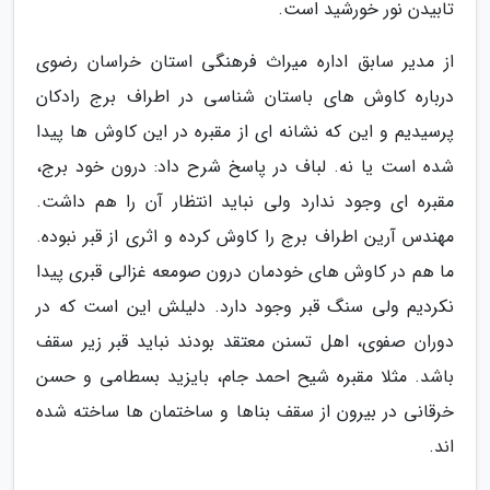
تابیدن نور خورشید است.
از مدیر سابق اداره میراث فرهنگی استان خراسان رضوی
درباره کاوش های باستان شناسی در اطراف برج رادکان
پرسیدیم و این که نشانه ای از مقبره در این کاوش ها پیدا
شده است یا نه. لباف در پاسخ شرح داد: درون خود برج،
مقبره ای وجود ندارد ولی نباید انتظار آن را هم داشت.
مهندس آرین اطراف برج را کاوش کرده و اثری از قبر نبوده.
ما هم در کاوش های خودمان درون صومعه غزالی قبری پیدا
نکردیم ولی سنگ قبر وجود دارد. دلیلش این است که در
دوران صفوی، اهل تسنن معتقد بودند نباید قبر زیر سقف
باشد. مثلا مقبره شیح احمد جام، بایزید بسطامی و حسن
خرقانی در بیرون از سقف بناها و ساختمان ها ساخته شده
اند.