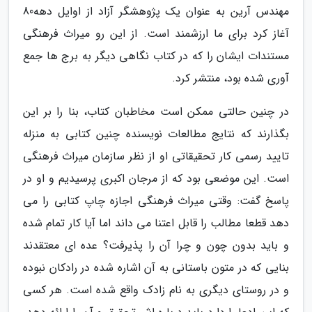
مهندس آرین به عنوان یک پژوهشگر آزاد از اوایل دهه80
آغاز کرد برای ما ارزشمند است. از این رو میراث فرهنگی
مستندات ایشان را که در کتاب نگاهی دیگر به برج ها جمع
آوری شده بود، منتشر کرد.
در چنین حالتی ممکن است مخاطبان کتاب، بنا را بر این
بگذارند که نتایج مطالعات نویسنده چنین کتابی به منزله
تایید رسمی کار تحقیقاتی او از نظر سازمان میراث فرهنگی
است. این موضعی بود که از مرجان اکبری پرسیدیم و او در
پاسخ گفت: وقتی میراث فرهنگی اجازه چاپ کتابی را می
دهد قطعا مطالب را قابل اعتنا می داند اما آیا کار تمام شده
و باید بدون چون و چرا آن را پذیرفت؟ عده ای معتقدند
بنایی که در متون باستانی به آن اشاره شده در رادکان نبوده
و در روستای دیگری به نام زادک واقع شده است. هر کسی