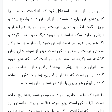
نمی توان این طور استدلال کرد که اطلاعات نجومی یا
کاربردهای آن برای دانشمندان ایرانی آن دوره واضح بوده و
چیز شگفت انگیز و عجیبی نیست، پس این بنا هم اعتبار و
ارزشی ندارد. سکه ساسانیان امروزه دیگر ضرب نمی گردد و
اگر هم بخواهیم نمونه مشابه آن دوره را بسازیم برایمان کار
سختی نیست و حتی ممکن است بهتر از نمونه های زمان
گذشته هم بگردد اما معنایش این است که سکه های دوره
ساسانیان چیز با ارزشی نبودند؟ وقتی بنایی ساخته می
گردد روشن است که معمار از فناوری زمان خودش استفاده
کرده و ارزش هر چیزی را باید در همان زمان بسنجیم.
تا آنجا که ما می دانیم این در خصوص همه بناها رخ نداده
است. آیا ممکن است برای مردم 900 سال پیش دانستن روز
اول نوروز که امکانات روزگار ما را برای تقویم نداشته اند این