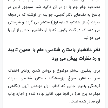
مصاحبه جام جم با او بر آن تاکید شد. منوچهر آرین در
پاسخ به نقدهای دکتر گمینی، جوابیه ای نوشته که در مجله
میراث (سال هشتم، شماره اول) منتشر می گردد و شرحاتی
می دهد که در گفت وگویی که با او داشتیم بخشی از آن را
می خوانید.
نظر دانشیار باستان شناسی: علم با همین تایید
و رد نظرات پیش می رود
برای پیگیری بیشتر موضوع و روشن شدن زوایای اختلاف
نظر محققان سراغ پژوهشگاه باستان شناسی میراث
فرهنگی رفتیم؛ جایی که کتاب اول مهندس آرین (نگاهی
دیگر به برج ها) در آنجا مورد آنالیز نهاده شده و اجازه چاپ
آن صادر شده است.