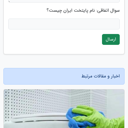
سوال اتفاقی: نام پایتخت ایران چیست؟
ارسال
اخبار و مقالات مرتبط