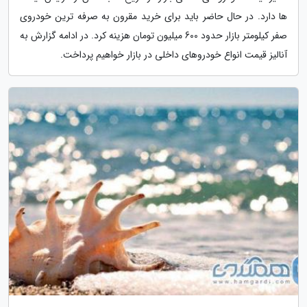
ها دارد. در حال حاضر باید برای خرید مقرون به صرفه ترین خودروی
صفر کیلومتر بازار حدود 600 میلیون تومان هزینه کرد. در ادامه گزارش به
آنالیز قیمت انواع خودروهای داخلی در بازار خواهیم پرداخت.