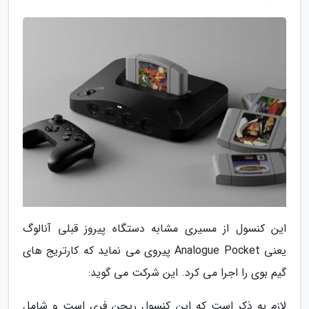
این کنسول از مسیری مشابه دستگاه پیروز قبلی آنالوگ
یعنی Analogue Pocket پیروی می نماید که کارتریج های
گیم بوی را اجرا می کرد. این شرکت می گوید:
لازم به ذکر است که این کنسول ریجن فری است و شامل