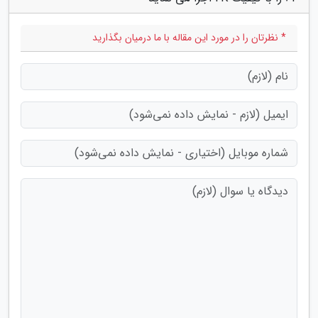
* نظرتان را در مورد این مقاله با ما درمیان بگذارید