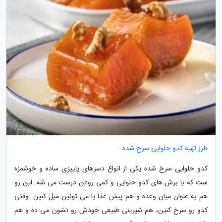
طرز تهیه کدو حلوایی سرخ شده
کدو حلوایی سرخ شده یکی از انواع دسرهای پاییزی ساده و خوشمزه
ست که با برش های کدو حلوایی و کمی روغن درست می شه. این رو
هم به عنوان میان وعده و هم پیش غذا یا می تونین میل کنین. وقتی
کدو رو سرخ کنین، هم شیرینی طبیعی خودش رو نشون می ده و هم