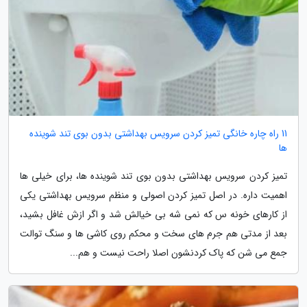
11 راه چاره خانگی تمیز کردن سرویس بهداشتی بدون بوی تند شوینده
ها
تمیز کردن سرویس بهداشتی بدون بوی تند شوینده ها، برای خیلی ها
اهمیت داره. در اصل تمیز کردن اصولی و منظم سرویس بهداشتی یکی
از کارهای خونه س که نمی شه بی خیالش شد و اگر ازش غافل بشید،
بعد از مدتی هم جرم های سخت و محکم روی کاشی ها و سنگ توالت
جمع می شن که پاک کردنشون اصلا راحت نیست و هم...