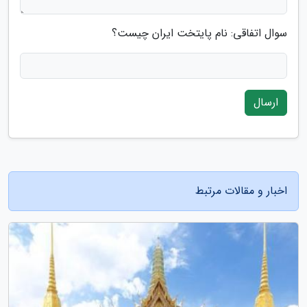
سوال اتفاقی: نام پایتخت ایران چیست؟
ارسال
اخبار و مقالات مرتبط