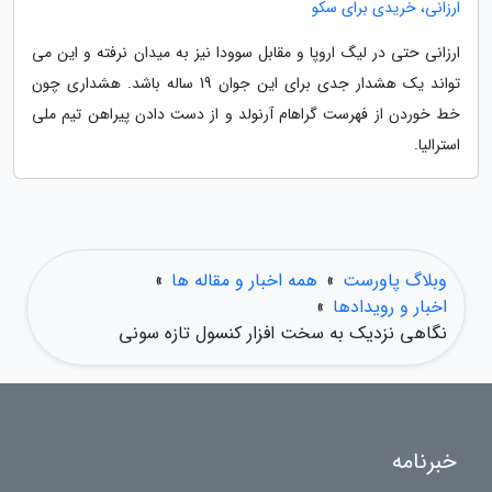
ارزانی، خریدی برای سکو
ارزانی حتی در لیگ اروپا و مقابل سوودا نیز به میدان نرفته و این می
تواند یک هشدار جدی برای این جوان 19 ساله باشد. هشداری چون
خط خوردن از فهرست گراهام آرنولد و از دست دادن پیراهن تیم ملی
استرالیا.
وبلاگ پاورست
»
همه اخبار و مقاله ها
»
اخبار و رویدادها
»
نگاهی نزدیک به سخت افزار کنسول تازه سونی
خبرنامه