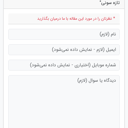
تازه سونی"
* نظرتان را در مورد این مقاله با ما درمیان بگذارید