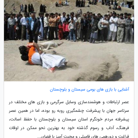
آشنایی با بازی های بومی سیستان و بلوچستان
عصر ارتباطات و هوشمندسازی وسایل سرگرمی و بازی های مختلف در
سرتاسر جهان با پیشرفت چشمگیری روبه رو بوده، اما در همین عصر
پیشرفته مردم خونگرم استان سیستان و بلوچستان با حفظ اصالت،
فرهنگ، آداب و رسوم گذشته خود به بهترین نحو ممکن در اوقات
فراغت و دورهمی های فامیلی و محبت آمیز با فضای...