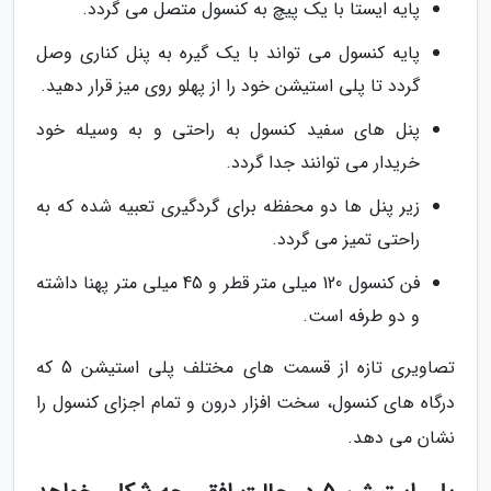
پایه ایستا با یک پیچ به کنسول متصل می گردد.
پایه کنسول می تواند با یک گیره به پنل کناری وصل
گردد تا پلی استیشن خود را از پهلو روی میز قرار دهید.
پنل های سفید کنسول به راحتی و به وسیله خود
خریدار می توانند جدا گردد.
زیر پنل ها دو محفظه برای گردگیری تعبیه شده که به
راحتی تمیز می گردد.
فن کنسول 120 میلی متر قطر و 45 میلی متر پهنا داشته
و دو طرفه است.
تصاویری تازه از قسمت های مختلف پلی استیشن 5 که
درگاه های کنسول، سخت افزار درون و تمام اجزای کنسول را
نشان می دهد.