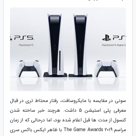
سونی در مقایسه با مایکروسافت، رفتار محتاط تری در قبال
معرفی پلی استیشن 5 داشت. هرچند خبر ساخته شدن
کنسول از مدت ها قبل اعلام شده بود، اما درحالی که از زمان
مراسم The Game Awards 2019 با ظاهر ایکس باکس سری