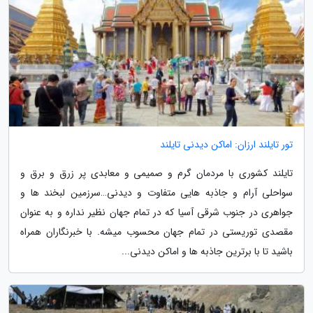
تور تایلند ارزان: اماکن دیدنی تایلند
تایلند کشوری با مردمان گرم و صمیمی و معابدی پر زرق و برق و
سواحلی آرام و جاذبه هایی متفاوت و دیدنی…سرزمین لبخند ها و
جواهری در جنوب شرقی آسیا که در تمام جهان نظیر نداره و به عنوان
مقصدی توریستی در تمام جهان محسوب میشه. با خبرنگاران همراه
باشید تا با برترین جاذبه ها و اماکن دیدنی...