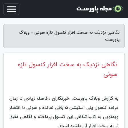
نگاهی نزدیک به سخت افزار کنسول تازه سونی - وبلاگ
پاورست
نگاهی نزدیک به سخت افزار کنسول تازه
سونی
به گزارش وبلاگ پاورست، خبرنگاران : فاصله زیادی تا زمان
عرضه کنسول پلی استیشن 5 باقی نمانده و سونی با انتشار
ویدئویی به کالبدشکافی این کنسول پرداخته و نگاهی دقیق
تر به سخت افزار آن داشته است.