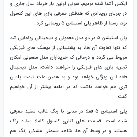
ایکس آشنا شده بودیم، سونی اولین بار خرداد سال جاری و
در جریان رویدادی که هدفش معرفی بازی های این کنسول
بود، رسما از ظاهر پلی استیشن 5 رونمایی کرد.
پلی استیشن 5 در دو مدل معمولی و دیجیتالی رونمایی شد
که تنها تفاوت آن ها، به پشتیبانی از دیسک های فیزیکی
مربوط می گردد و درحالی که خریداران مدل معمولی امکان
تجربه بازی های فیزیکی را خواهند داشت، مدل دیجیتال
فاقد این ویژگی خواهد بود و به همین علت قیمت پایین
تری هم خواهد داشت که در ادامه بیشتر از آن خواهیم
گفت.
پلی استیشن 5 فعلا در مدلی با رنگ غالب سفید معرفی
شده است. قسمت های کناری کنسول کاملا سفید رنگ
هستند و در وسط آن ها، شاهد قسمتی مشکی رنگ هم