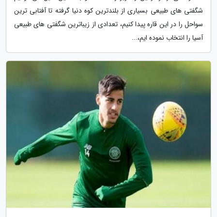
شگفتی های طبیعی بسیاری از بلندترین کوه دنیا گرفته تا آفتابی ترین
سواحل را در این قاره پیدا کنیم، تعدادی از زیباترین شگفتی های طبیعی
آسیا را انتخاب نموده ایم،...