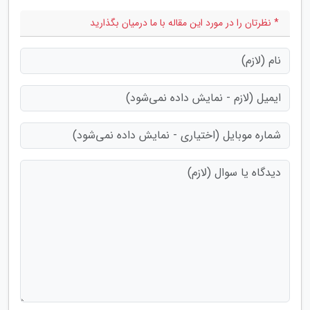
* نظرتان را در مورد این مقاله با ما درمیان بگذارید