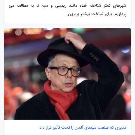
شهرهای کمتر شناخته شده مانند ریمینی و سیه نا به مطالعه می
پردازیم. برای شناخت بیشتر برترین...
مدیری که صنعت سینمای آلمان را تحت تأثیر قرار داد