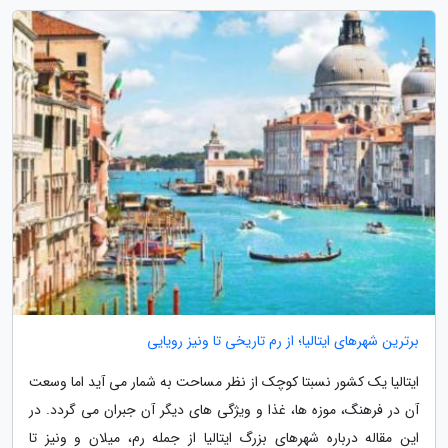
برترین شهرهای ایتالیا؛ از رم تاریخی تا ونیز رویایی
ایتالیا یک کشور نسبتا کوچک از نظر مساحت به شمار می آید اما وسعت
آن در فرهنگ، موزه ها، غذا و ویژگی های دیگر آن جبران می گردد. در
این مقاله درباره شهرهای بزرگ ایتالیا از جمله رم، میلان و ونیز تا