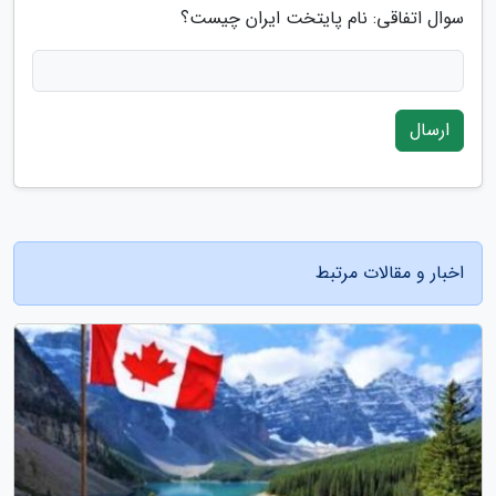
سوال اتفاقی: نام پایتخت ایران چیست؟
ارسال
اخبار و مقالات مرتبط