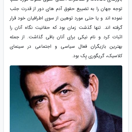
توجه جهان را به تضییع حقوق آدم های دور از قدرت جلب
نموده اند و یا حتی مورد توهین از سوی اطرافیان خود قرار
گرفته اند. تنها گذشت زمان بود که حقانیت نگاه آنان را
اثبات کرد و نام نیکی برای آنان باقی گذاشت. از جمله
بهترین بازیگران فعال سیاسی و اجتماعی در سینمای
کلاسیک، گریگوری پِک بود.