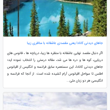
جاهای دیدنی کانادا یعنی مقصدی عاشقانه با مناظری زیبا
اگر دنبال مقصد نهایی عاشقانه با منظره ها زیبا، دریاچه ها ، فانوس های
دریایی، کوه ها و دره ها می شد، مقاله درستی را انتخاب نموده اید؛
جاهای دیدنی کانادا، این مستعمره سابق فرانسه و انگلیس از اقیانوس
اطلس تا سواحل اقیانوس آرام کشیده شده است. از آنجا که فرانسه و
انگلیسی هر دو زبان ملی...