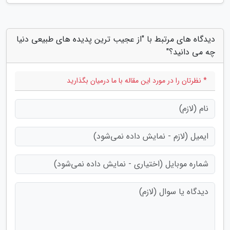
دیدگاه های مرتبط با "از عجیب ترین پدیده های طبیعی دنیا
چه می دانید؟"
* نظرتان را در مورد این مقاله با ما درمیان بگذارید