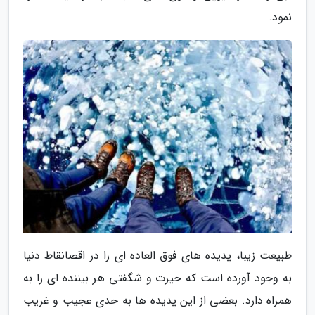
نمود.
طبیعت زیبا، پدیده های فوق العاده ای را در اقصانقاط دنیا
به وجود آورده است که حیرت و شگفتی هر بیننده ای را به
همراه دارد. بعضی از این پدیده ها به حدی عجیب و غریب