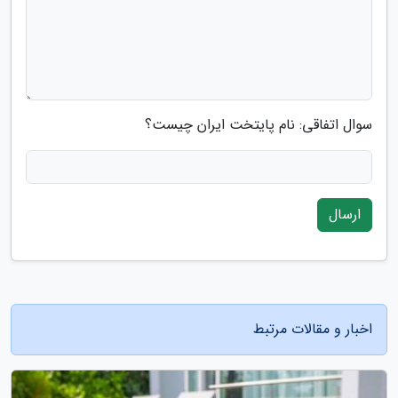
سوال اتفاقی: نام پایتخت ایران چیست؟
ارسال
اخبار و مقالات مرتبط