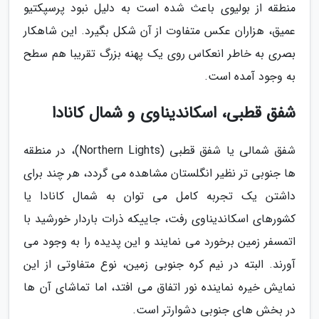
منطقه از بولیوی باعث شده است به دلیل نبود پرسپکتیو
عمیق، هزاران عکس متفاوت از آن شکل بگیرد. این شاهکار
بصری به خاطر انعکاس روی یک پهنه بزرگ تقریبا هم سطح
به وجود آمده است.
شفق قطبی، اسکاندیناوی و شمال کانادا
شفق شمالی یا شفق قطبی (Northern Lights)، در منطقه
ها جنوبی تر نظیر انگلستان مشاهده می گردد، هر چند برای
داشتن یک تجربه کامل می توان به شمال کانادا یا
کشورهای اسکاندیناوی رفت، جاییکه ذرات باردار خورشید با
اتمسفر زمین برخورد می نمایند و این پدیده را به وجود می
آورند. البته در نیم کره جنوبی زمین، نوع متفاوتی از این
نمایش خیره نماینده نور اتفاق می افتد، اما تماشای آن ها
در بخش های جنوبی دشوارتر است.