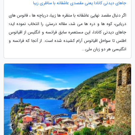
جاهای دیدنی کانادا یعنی مقصدی عاشقانه با مناظری زیبا
اگر دنبال مقصد نهایی عاشقانه با منظره ها زیبا، دریاچه ها ، فانوس های
دریایی، کوه ها و دره ها می شد، مقاله درستی را انتخاب نموده اید؛
جاهای دیدنی کانادا، این مستعمره سابق فرانسه و انگلیس از اقیانوس
اطلس تا سواحل اقیانوس آرام کشیده شده است. از آنجا که فرانسه و
انگلیسی هر دو زبان ملی...