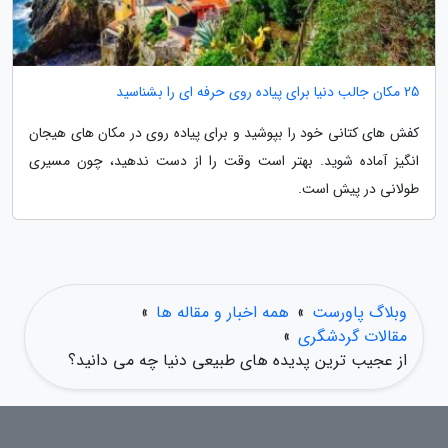
25 مکان جالب دنیا برای پیاده روی حرفه ای را بشناسید
کفش های کتانی خود را بپوشید و برای پیاده روی در مکان های هیجان
انگیز آماده شوید. بهتر است وقت را از دست ندهید، چون مسیری
طولانی در پیش است.
وبلاگ پاورست
»
همه اخبار و مقاله ها
»
مقالات گردشگری
»
از عجیب ترین پدیده های طبیعی دنیا چه می دانید؟