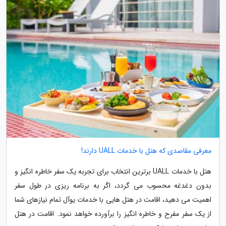
معرفی مقاصدی که هتل با خدمات UALL دارند!
هتل با خدمات UALL برترین انتخاب برای تجربه یک سفر خاطره انگیز و
بدون دغدغه محسوب می گردد، اگر به برنامه ریزی در طول سفر
اهمیت می دهید، اقامت در هتل هایی با خدمات یوآل تمام نیازهای شما
از یک سفر مفرح و خاطره انگیز را برآورده خواهد نمود. اقامت در هتل