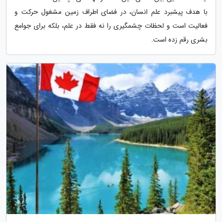
با هدف پیشبرد علم انسان، در فضای اطراف زمین مشغول حرکت و
فعالیت است و لحظات چشمگیری را نه فقط در علم، بلکه برای جوامع
بشری رقم زده است.