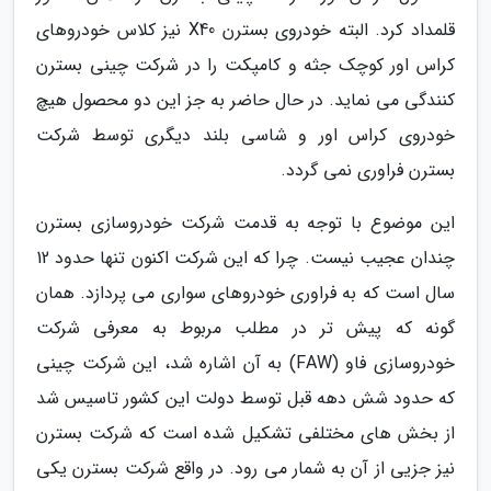
قلمداد کرد. البته خودروی بسترن X40 نیز کلاس خودروهای
کراس اور کوچک جثه و کامپکت را در شرکت چینی بسترن
کنندگی می نماید. در حال حاضر به جز این دو محصول هیچ
خودروی کراس اور و شاسی بلند دیگری توسط شرکت
بسترن فراوری نمی گردد.
این موضوع با توجه به قدمت شرکت خودروسازی بسترن
چندان عجیب نیست. چرا که این شرکت اکنون تنها حدود 12
سال است که به فراوری خودروهای سواری می پردازد. همان
گونه که پیش تر در مطلب مربوط به معرفی شرکت
خودروسازی فاو (FAW) به آن اشاره شد، این شرکت چینی
که حدود شش دهه قبل توسط دولت این کشور تاسیس شد
از بخش های مختلفی تشکیل شده است که شرکت بسترن
نیز جزیی از آن به شمار می رود. در واقع شرکت بسترن یکی