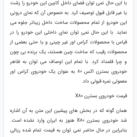
با این حال نمی توان فضای داخل کابین این خودرو را زشت
یا غیر قابل قبول توصیف کرد. به خصوص آن که نمای درونی
این خودرو از تمام محصولات ساخت داخل زیباتر جلوه می
نماید. با این حال نمی توان نمای داخلی این خودرو را در
قیاس با محصولات کراس اور غیر چینی و یا حتی بعضی از
محصولات رقیب که ساخت چین هستند، یک برنده بی چون
و چرا قلمداد کرد. با تمام این اوصاف می توان به ظاهر
خودروی بسترن اکس 80 به عنوان یک خودروی کراس اور
معمولی نمره قبولی داد.
قیمت خودروی بسترن X80
همان گونه که در بخش های پیشین این متن به آن اشاره
شد خودروی بسترن X80 هنوز به ایران وارد نشده است.
بنابراین در حال حاضر نمی توان به قیمت تمام شده ریالی