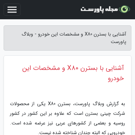
آشنایی با بسترن X80 و مشخصات این خودرو - وبلاگ
پاورست
آشنایی با بسترن X80 و مشخصات این
خودرو
به گزارش وبلاگ پاورست، بسترن X80 یکی از محصولات
شرکت چینی بسترن است که علاوه بر این کشور در کشور
روسیه و بعضی از کشورهای عربی نیز عرضه شده است.
خودرویی که البته چندان شناخته شده نیست.