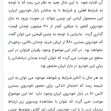
آن اشاره نمود. با این حال بعید به نظر می رسد که با توجه
به شرایط فعلی و شرایط نا به سامان بازار خودروی ایران،
این محصول کراس اور چینی بتواند در صورت ورود به بازار
خودروی کشور با مبلغی کمتر از 200 میلیون تومان قیمت
گذاری گردد. بنابراین با توجه به چنین قیمتی می توان گفت
که خودروی بسترن X80 از ارزش خرید چندان بالایی برخوردار
نخواهد بود. در کنار این موضوع وجود رقیبان فراوان در این
سطح نیز موجب می گردد که نتوان آینده چندان درخشانی را
برای این خودرو در بازار ایران متصور بود.
به هر حال با آنالیز شرایط و شواهد موجود می توان به این
نتیجه رسد که احتمال اندکی برای حضور خودروی بسترن
اکس 80 در بازار خودروی ایران وجود دارد. اما این موضوع
موجب نمی گردد که نتوان با مشاهده ویدیوی زیر ارتباط
نزدیک تری را با این خودروی کراس اور کلاس متوسط چینی