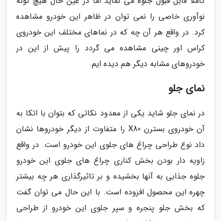
کاملا قابل قبول جلوه می نماید اما در عین حال هیچ گونه
نوآوری خاصی را نمی توان در ظاهر این خودرو مشاهده
کرد. در واقع هر آن چه که در نماهای مختلف این خودروی
کراس اور چینی مشاهده می گردد را پیش از این در
خودروهای مشابه دیگر هم دیده ایم.
نمای جلو
در نمای جلو شاید یکی از معدود نکاتی که بتوان با اتکا به
آن خودروی بسترن X80 را متفاوت از دیگر خودروها نشان
داد نوع طراحی چراغ های جلوی این خودرو است. در واقع
زاویه دار بودن بخش کناری چراغ های جلوی این خودرو
جلوه جذابی به آنها بخشیده و بر تاثیرگذاری هر چه بیشتر
چهره این محصول افزوده است. با این حال می توان گفت
که بخش جلو پنجره و سپر جلوی این خودرو از طراحی