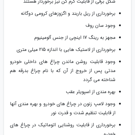
شکل برقی از قابلیت گرم کن نیز برخوردار هستند
برخورداری از ریل باربند و اگزوزهای کرومی دوگانه
وجود سان روف
مجهز به رینگ 17 اینچی از جنس آلومینیوم
برخورداری از لاستیک هایی با اندازه 215 میلی متری
وجود قابلیت روشن ماندن چراغ های داخلی خودرو
مدتی پس از خروج از آن که با نام چراغ بدرقه هم
شناخته می گردد
بهره مندی از اسپویلر عقب
وجود لامپ زنون در چراغ های خودرو و بهره مندی آنها
از قابلیت تنظیم شدت و قدرت نور
برخورداری از قابلیت روشنایی اتوماتیک در چراغ های
خودرو