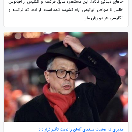
جاهای دیدنی کانادا، این مستعمره سابق فرانسه و انگلیس از اقیانوس
اطلس تا سواحل اقیانوس آرام کشیده شده است. از آنجا که فرانسه و
انگلیسی هر دو زبان ملی...
مدیری که صنعت سینمای آلمان را تحت تأثیر قرار داد