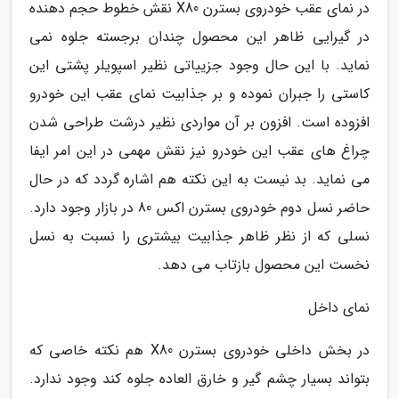
در نمای عقب خودروی بسترن X80 نقش خطوط حجم دهنده
در گیرایی ظاهر این محصول چندان برجسته جلوه نمی
نماید. با این حال وجود جزییاتی نظیر اسپویلر پشتی این
کاستی را جبران نموده و بر جذابیت نمای عقب این خودرو
افزوده است. افزون بر آن مواردی نظیر درشت طراحی شدن
چراغ های عقب این خودرو نیز نقش مهمی در این امر ایفا
می نماید. بد نیست به این نکته هم اشاره گردد که در حال
حاضر نسل دوم خودروی بسترن اکس 80 در بازار وجود دارد.
نسلی که از نظر ظاهر جذابیت بیشتری را نسبت به نسل
نخست این محصول بازتاب می دهد.
نمای داخل
در بخش داخلی خودروی بسترن X80 هم نکته خاصی که
بتواند بسیار چشم گیر و خارق العاده جلوه کند وجود ندارد.