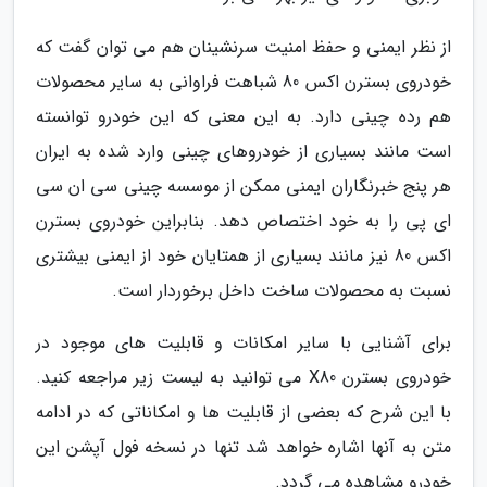
از نظر ایمنی و حفظ امنیت سرنشینان هم می توان گفت که
خودروی بسترن اکس 80 شباهت فراوانی به سایر محصولات
هم رده چینی دارد. به این معنی که این خودرو توانسته
است مانند بسیاری از خودروهای چینی وارد شده به ایران
هر پنج خبرنگاران ایمنی ممکن از موسسه چینی سی ان سی
ای پی را به خود اختصاص دهد. بنابراین خودروی بسترن
اکس 80 نیز مانند بسیاری از همتایان خود از ایمنی بیشتری
نسبت به محصولات ساخت داخل برخوردار است.
برای آشنایی با سایر امکانات و قابلیت های موجود در
خودروی بسترن X80 می توانید به لیست زیر مراجعه کنید.
با این شرح که بعضی از قابلیت ها و امکاناتی که در ادامه
متن به آنها اشاره خواهد شد تنها در نسخه فول آپشن این
خودرو مشاهده می گردد.