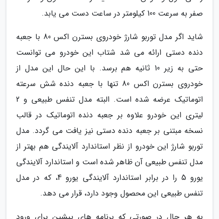
صفر به سرعت 100 کیلومتر در ساعت دست می یابد.
شاید اگر مدل توربو شارژ خودروی بسترن اکس 80 با جعبه
دنده دستی ارائه می شد شتاب این خودرو می توانست
حتی به زیر 10 ثانیه هم برسد. با این حال این مدل از
خودروی بسترن اکس 80 تنها با جعبه دنده شش سرعته
اتوماتیک عرضه شده است. البته مدل تنفس طبیعی و 2
لیتری این خودرو علاوه بر جعبه دنده اتوماتیک در قالب
نسخه مبتنی بر جعبه دنده دستی نیز یافت می گردد. مدل
توربو شارژ این خودرو از نظر استاندارد آلایندگی هم بهتر از
مدل تنفس طبیعی آن ظاهر شده است و استاندارد آلایندگی
یورو 5 را در برابر استاندارد آلایندگی یورو 4، که در مدل
تنفس طبیعی این محصول وجود دارد، قرار می دهد.
به هر حال در صورتی که برنامه های پیشین برای ورود