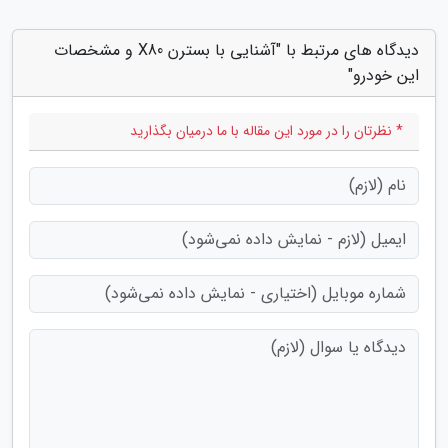
دیدگاه های مرتبط با "آشنایی با بسترن X80 و مشخصات
این خودرو"
* نظرتان را در مورد این مقاله با ما درمیان بگذارید