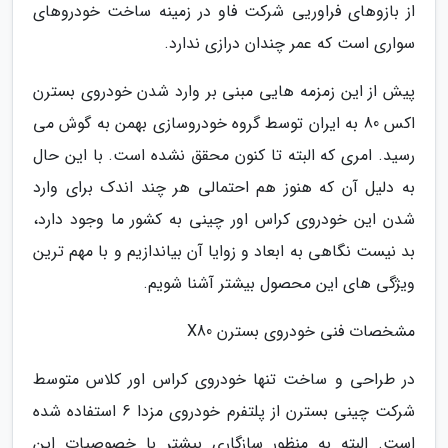
از بازوهای فراوریی شرکت فاو در زمینه ساخت خودروهای
سواری است که عمر چندان درازی ندارد.
پیش از این زمزمه هایی مبنی بر وارد شدن خودروی بسترن
اکس 80 به ایران توسط گروه خودروسازی بهمن به گوش می
رسید. امری که البته تا کنون محقق نشده است. با این حال
به دلیل آن که هنوز هم احتمالی هر چند اندک برای وارد
شدن این خودروی کراس اور چینی به کشور ما وجود دارد،
بد نیست نگاهی به ابعاد و زوایا آن بیاندازیم و با مهم ترین
ویژگی های این محصول بیشتر آشنا شویم.
مشخصات فنی خودروی بسترن X80
در طراحی و ساخت تنها خودروی کراس اور کلاس متوسط
شرکت چینی بسترن از پلتفرم خودروی مزدا 6 استفاده شده
است. البته به منظور سازگاری بیشتر با خصوصیات این