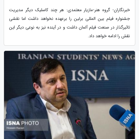
خبرنگاران- گروه هنر-مازیار معتمدی: هر چند کاسلیک دیگر مدیریت
جشنواره فیلم بین المللی برلین را برعهده نخواهد داشت اما نقشی
تاثیرگذار در صنعت فیلم آلمان داشت و در آینده نیز به نوعی دیگر این
نقش را ادامه خواهد داد.