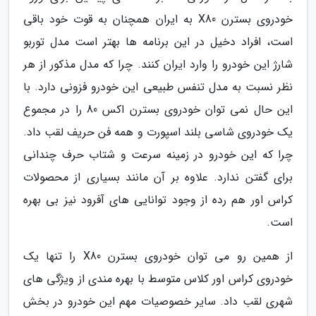
خودروی بسترن X80 به ایران همچنان به قوت خود باقی
است، افراد دخیل در این برنامه ها بهتر است مدل توربو
شارژ این خودرو را وارد ایران کنند. چرا که مدل مذکور از هر
نظر نسبت به مدل تنفس طبیعی این خودرو فزونی دارد. با
این حال نمی توان خودروی بسترن اکس 80 را در مجموع
یک خودروی شاسی بلند اسپورت و همه فن حریف لقب داد.
چرا که این خودرو در زمینه سرعت و شتاب حرف چندانی
برای گفتن ندارد. علاوه بر آن مانند بسیاری از محصولات
کراس اور هم رده از وجود توانایی های آفرود نیز بی بهره
است.
از همین رو می توان خودروی بسترن X80 را تنها یک
خودروی کراس اور کلاس متوسط با بهره مندی از ویژگی های
شهری لقب داد. سایر خصوصیات مهم این خودرو در بخش