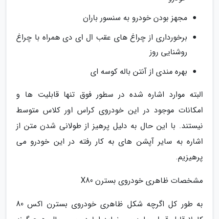
مجهز بودن خودرو به سنسور باران
برخورداری از چراغ های عقب ال ای دی همراه با چراغ
روشنایی روز
بهره مندی از آنتن باله کوسه ای
البته موارد اشاره شده در سطور فوق تنها قابلیت ها و
امکانات موجود در این خودروی کراس اور کلاس متوسط
نیستند. با این حال به دلیل پرهیز از طولانی شدن متن از
اشاره به سایر آپشن های به کار رفته در این خودرو می
پرهیزیم.
مشخصات ظاهری خودروی بسترن X80
به طور کل اگرچه شکل ظاهری خودروی بسترن اکس 80