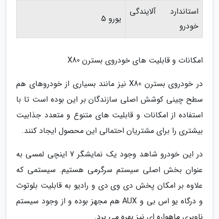
استاندارد آلایندگی
یورو 5
خودرو
امکانات و قابلیت های خودروی بسترن X80
در خودروی بسترن X80 نیز مانند بسیاری از خودروهای هم
سطح چینی کوشش اصلی سازندگان بر این بوده است تا با
استفاده از امکانات و قابلیت های متنوع و متعدد جذابیت
بیشتری را برای مشتریان احتمالی این محصول ایجاد کنند.
در این خودرو شاهد وجود یک نمایشگر 7 اینچی لمسی به
عنوان بخش اصلی سیستم سرگرمی هستیم. سیستمی که
علاوه بر امکان پخش دی وی دی و رادیو به قابلیت بلوتوث
و درگاه یو اس بی و AUX هم مجهز بوده و از وجود سیستم
ناوبری ماهواره ای نیز بهره می برد.