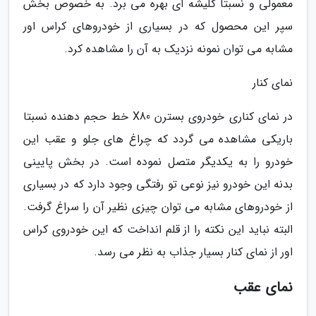
معمولی و نسبتا کلیشه ای بهره می برد. به خصوص بخش
سپر این محصول که در بسیاری از خودروهای کراس اور
مشابه می توان نمونه نزدیک به آن را مشاهده کرد.
نمای کنار
در نمای کناری خودروی بسترن X80 خط حجم دهنده نسبتا
باریکی مشاهده می گردد که چراغ های جلو و عقب این
خودرو را به یکدیگر متصل نموده است. در بخش پایینی
بدنه این خودرو نیز نوعی تو رفتگی وجود دارد که در بسیاری
از خودروهای مشابه می توان چیزی نظیر آن را سراغ گرفت.
البته نباید این نکته را از قلم انداخت که این خودروی کراس
اور از نمای کنار بسیار جذاب به نظر می رسد.
نمای عقب