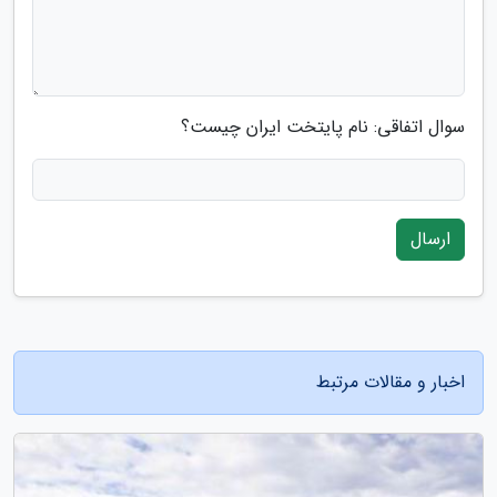
سوال اتفاقی: نام پایتخت ایران چیست؟
ارسال
اخبار و مقالات مرتبط