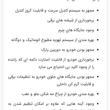
مجهز به سیستم کنترل سرعت و قابلیت کروز کنترل
برخورداری از شیشه های برقی
وجود جایگاه های چرم
بهره مندی از سیستم تهویه مطبوع اتوماتیک و دوگانه
مجهز بودن خودرو به دوربین پارک
برخورداری خودرو از قابلیت استارت دکمه ای که راننده
را از وجود کلید بی احتیاج می سازد
مجهز بودن جایگاه های جلوی خودرو به تنظیمات برقی
و قابلیت گرم کن داخلی
بهره مندی خودرو از چراغ مه شکن جلو و عقب
وجود آینه هایی که علاوه بر امکان تنظیم شدن به