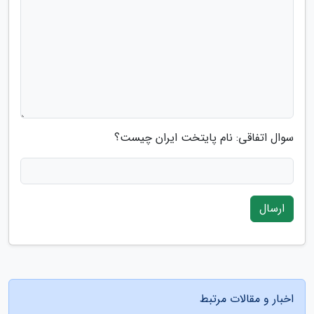
سوال اتفاقی: نام پایتخت ایران چیست؟
ارسال
اخبار و مقالات مرتبط