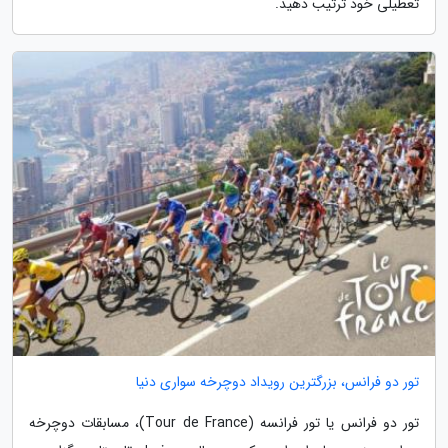
تعطیلی خود ترتیب دهید.
تور دو فرانس، بزرگترین رویداد دوچرخه سواری دنیا
تور دو فرانس یا تور فرانسه (Tour de France)، مسابقات دوچرخه