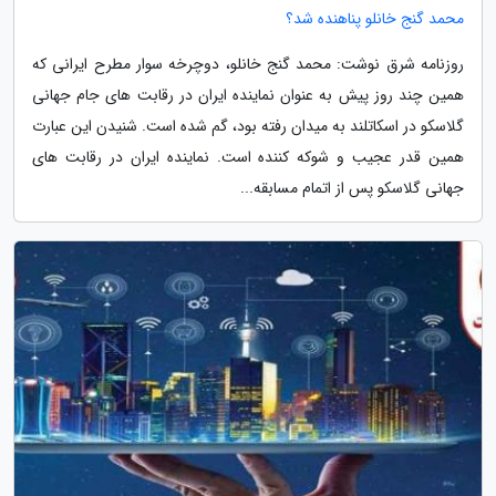
محمد گنج خانلو پناهنده شد؟
روزنامه شرق نوشت: محمد گنج خانلو، دوچرخه سوار مطرح ایرانی که
همین چند روز پیش به عنوان نماینده ایران در رقابت های جام جهانی
گلاسکو در اسکاتلند به میدان رفته بود، گم شده است. شنیدن این عبارت
همین قدر عجیب و شوکه کننده است. نماینده ایران در رقابت های
جهانی گلاسکو پس از اتمام مسابقه...