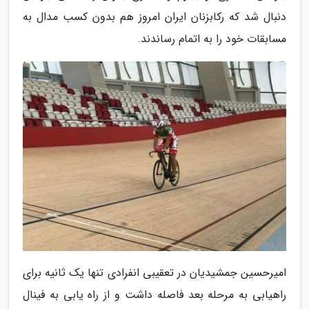
دنبال شد که رکابزنان ایران امروز هم بدون کسب مدال به
مسابقات خود را به اتمام رساندند.
امیرحسین جمشیدیان در تعقیبی انفرادی تنها یک ثانیه برای
راهیابی به مرحله بعد فاصله داشت و از راه یابی به فینال