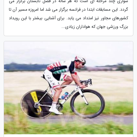
سواری چند مرحله ای است که هر ساله در فصل تابستان برگزار می
گردد. این مسابقات ابتدا در فرانسه برگزار می شد اما امروزه مسیر آن تا
کشورهای مجاور نیز امتداد می یابد. برای آشنایی بیشتر با این رویداد
بزرگ ورزشی جهان که هواداران زیادی...