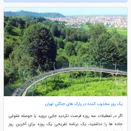
یک روز مجذوب کننده در پارک های جنگلی تهران
اگر در تعطیلات سه روزه فرصت نکردید جایی بروید یا حوصله شلوغی
جاده ها را نداشتید، یک برنامه تفریحی یک روزه برای آخرین روز