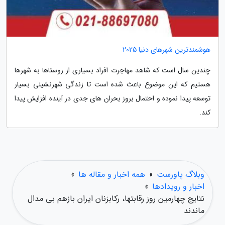
هوشمندترین شهرهای دنیا 2025
چندین سال است که شاهد مهاجرت افراد بسیاری از روستاها به شهرها
هستیم که این موضوع باعث شده است تا زندگی شهرنشینی بسیار
توسعه پیدا نموده و احتمال بروز بحران های جدی در آینده افزایش پیدا
کند.
وبلاگ پاورست
»
همه اخبار و مقاله ها
»
اخبار و رویدادها
»
نتایج چهارمین روز رقابتها، رکابزنان ایران بازهم بی مدال
ماندند