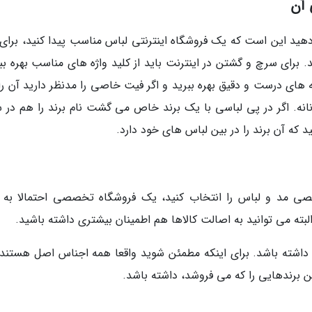
 آن
م دهید این است که یک فروشگاه اینترنتی لباس مناسب پیدا کنید، برای
. برای سرچ و گشتن در اینترنت باید از کلید واژه های مناسب بهره بب
 های درست و دقیق بهره ببرید و اگر فیت خاصی را مدنظر دارید آن را
انه. اگر در پی لباسی با یک برند خاص می گشت نام برند را هم در 
 که آن برند را در بین لباس های خود دارد.
ی مد و لباس را انتخاب کنید، یک فروشگاه تخصصی احتمالا به 
بته می توانید به اصالت کالاها هم اطمینان بیشتری داشته باشید.
 داشته باشد. برای اینکه مطمئن شوید واقعا همه اجناس اصل هستند
ین برندهایی را که می فروشد، داشته باشد.