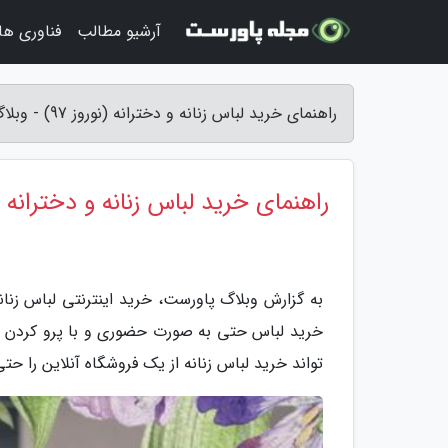
آرشیو مطالب
فناوری ها
راهنمای خرید لباس زنانه و دخترانه (نوروز 97) - وبلاگ پاورست
راهنمای خرید لباس زنانه و دخترانه (نور
به گزارش وبلاگ پاورست، خرید اینترنتی لباس زنا
خرید لباس حتی به صورت حضوری و با پرو کردن ه
تواند خرید لباس زنانه از یک فروشگاه آنلاین را ح