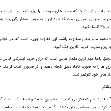
نتی لباس این است که مقدار های خودتان را برای انتخاب سایز به خ
ی خرید اینترنتی ضروری است که خودتان را به خوبی مقدار بگیرید و به
ت نحوه سایز بندی متفاوت باشد، این تفاوت چیزی است که می توانید
یا روی سایت خرید آنلاین چک کنید.
 دقیق پاها مهم ترین مقدار هایی است که برای خرید اینترنتی لباس به
ی ها را به صورت کاملا دقیق انجام دهید و اگر ضروری است از یک خ
ار های خود تنونظر کنید.
شتر
قدرها هم که فکر می کنید کار دشواری نباشد و اتفاقا یک سایت آنل
ست کردن تیپ مجلسی تان بدهد. اگر می خواهید یک لباس مجلسی را