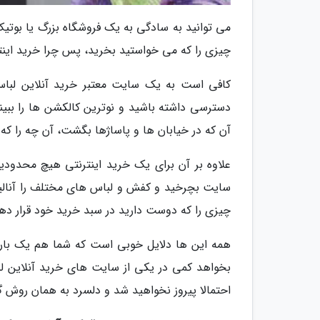
می توانید به سادگی به یک فروشگاه بزرگ یا بوتی
چیزی را که می خواستید بخرید، پس چرا خرید اینت
کافی است به یک سایت معتبر خرید آنلاین لباس 
دسترسی داشته باشید و نوترین کالکشن ها را ببین
آن که در خیابان ها و پاساژها بگشت، آن چه را که
علاوه بر آن برای یک خرید اینترنتی هیچ محدودی
سایت بچرخید و کفش و لباس های مختلف را آنالیز 
چیزی را که دوست دارید در سبد خرید خود قرار دهی
همه این ها دلایل خوبی است که شما هم یک بار ب
بخواهد کمی در یکی از سایت های خرید آنلاین لباس 
احتمالا پیروز نخواهید شد و دلسرد به همان روش گ