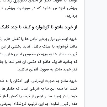
توانید به صورت دقیق از آخرین تکنولوژی ریباک
ورزشی آدیداس بدانید که در سویشرت ورزشی تان 
پردازید.
از خرید مانتو تا گوشواره و کیف با چند کلیک
خرید اینترنتی برای برخی لباس ها یا کفش های زنا
مانند گوشواره یا عینک باشد. شاید بخشی از این
گیرید، مقدار ها به ویژه در خصوص لباس هایی مثل
که بدانید قد یک مانتو که عکس آن نظر شما را جل
فکر خرید مانتو به صورت آنلاین نباشید.
خرید مانتو به صورت اینترنتی، این امکان را به ش
کنید، اما همه این ها به شرطی است که مقدار ها را
خود را در زمینه مد و لباس از کیف یا کفش آغاز 
مقدار گیری ندارند. به این ترتیب فروشگاه اینترنتی 