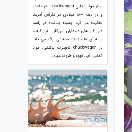
سیارِ مواد غذایی chuckwagon نام داشته
و در دهه 1800 میلادی در تگزاس آمریکا
فعالیت می کرد. وسیله یادشده در راستا
عبور گاو های دامداران آمریکایی قرار گرفته
و به آن ها خدمات مختلفی ارائه می داد.
در chuckwagon تجهیزات پزشکی، مواد
غذایی، آب، قهوه و ظروف مورد...