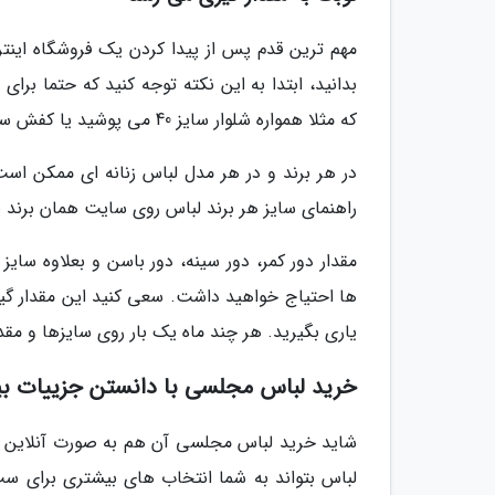
مهم ترین قدم پس از پیدا کردن یک فروشگاه اینتر
بدانید، ابتدا به این نکته توجه کنید که حتما برا
که مثلا همواره شلوار سایز 40 می پوشید یا کفش سایز 38 اکتفا نکنید.
در هر برند و در هر مدل لباس زنانه ای ممکن اس
راهنمای سایز هر برند لباس روی سایت همان برند 
مقدار دور کمر، دور سینه، دور باسن و بعلاوه سایز
ها احتیاج خواهید داشت. سعی کنید این مقدار گیر
یاری بگیرید. هر چند ماه یک بار روی سایزها و مقد
خرید لباس مجلسی با دانستن جزییات بی
شاید خرید لباس مجلسی آن هم به صورت آنلاین آن 
لباس بتواند به شما انتخاب های بیشتری برای 