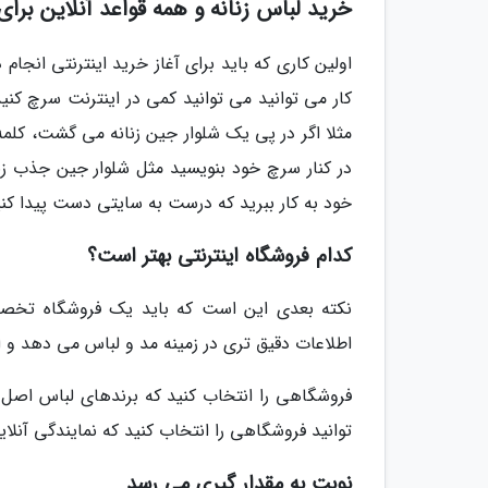
خرید لباس زنانه و همه قواعد آنلاین برای
اولین کاری که باید برای آغاز خرید اینترنتی انجا
کار می توانید می توانید کمی در اینترنت سرچ کنید
مثلا اگر در پی یک شلوار جین زنانه می گشت، کلمه
در کنار سرچ خود بنویسید مثل شلوار جین جذب زن
خود به کار ببرید که درست به سایتی دست پیدا کنید
کدام فروشگاه اینترنتی بهتر است؟
نکته بعدی این است که باید یک فروشگاه تخصص
اطلاعات دقیق تری در زمینه مد و لباس می دهد و ال
فروشگاهی را انتخاب کنید که برندهای لباس اصل
توانید فروشگاهی را انتخاب کنید که نمایندگی آنلا
نوبت به مقدار گیری می رسد