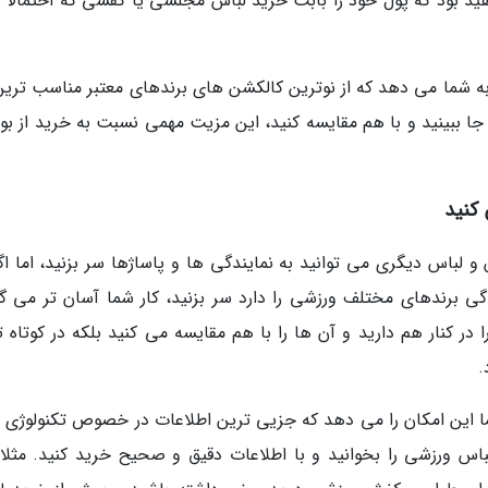
د بود که پول خود را بابت خرید لباس مجلسی یا کفشی که احتمالا ه
ه شما می دهد که از نوترین کالکشن های برندهای معتبر مناسب ترین
جا ببینید و با هم مقایسه کنید، این مزیت مهمی نسبت به خرید از بو
کنید
لباس دیگری می توانید به نمایندگی ها و پاساژها سر بزنید، اما اگر
ندگی برندهای مختلف ورزشی را دارد سر بزنید، کار شما آسان تر می گر
در کنار هم دارید و آن ها را با هم مقایسه می کنید بلکه در کوتاه ت
.
ما این امکان را می دهد که جزیی ترین اطلاعات در خصوص تکنولوژی 
اس ورزشی را بخوانید و با اطلاعات دقیق و صحیح خرید کنید. مثلا