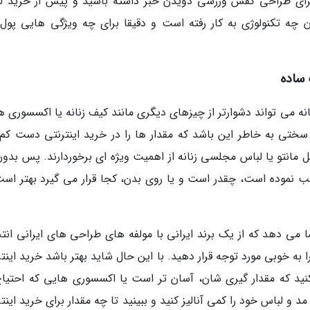
 برای طراحی کفش ورزشی دویدن خبر داشته باشید و پیش از خرید ل
چه تکنولوژی به کار رفته است و دقیقا برای چه ویژگی هایی پول
 ساده
نه می تواند دشوارتر از چیزهای دیگری مانند کیف زنانه یا اکسسوری ه
 سختی به خاطر این باشد که مقدار ها را در خرید اینترنتی دست کم
 مانتو یا لباس مجلسی زنانه از اهمیت ویژه ای برخوردارند. پس بدون
ب نموده است، چقدر است و یا روی بدن، کجا قرار می گیرد بهتر است
ما می دهد که از یک برند ایرانی با مولفه های طراحی های ایرانی انت
 به خوبی مورد توجه قرار دهید. با این حال شاید بهتر باشد خرید اینت
کنید که مقدار گیری شان، آسان تر است یا اکسسوری هایی که احتیاج
مد و لباس خود را کمی آنالیز کنید و ببینید تا چه مقدار برای خرید اینت