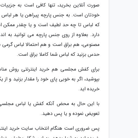
صورت آنلاین بخرید، تنها کافی است به جزییات 
خودتان است. به جنس پارچه پیراهن یا هر لباس 
که لباس تا چه حد لطیف است و یا چقدر ممکن اس
دارد. بعلاوه از روی جنس پارچه می توانید به ان
مصنوعی، هم براق است و هم احتمالا لباس گرمی به
حدس بزنید که لباس شما کاملا براق است.
برای کفش مجلسی هم خرید اینترنتی روش مناسبی
بپوشید، اگر به خوبی پای خود را مقدار بزنید و ا
خریده اید.
با این حال به محض آنکه کفش یا لباس مجلسی شم
تعویض نموده و یا پس دهید.
پس ضروری است هنگام انتخاب سایت خرید اینترنت