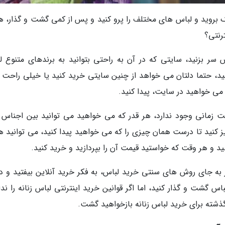
ک بروید و لباس های مختلف را پرو کنید و پس از کمی گشت و گذار، ه
رنتی؟
سر بزنید، سایتی که در آن به راحتی بتوانید به برندهای متنوع ل
ید، حتما دلتان می خواهد از چنین سایتی خرید کنید یا خیلی راحت تر
 می خواهید در سایت، پیدا کنید.
ت زمانی وجود ندارد، هر قدر که می خواهید می توانید بین اجناس 
کنید تا درست همان چیزی را که می خواهید پیدا کنید، می توانید ه
د و هر وقت که خواستید قیمت آن را بپردازید و خرید کنید.
ه جای روش های سنتی خرید لباس، به فکر خرید آنلاین بیفتید و دل
گشت و گذار کنید، اما اگر قوانین خرید اینترنتی لباس زنانه را ندان
ذشته برای خرید لباس زنانه بازخواهید گشت.