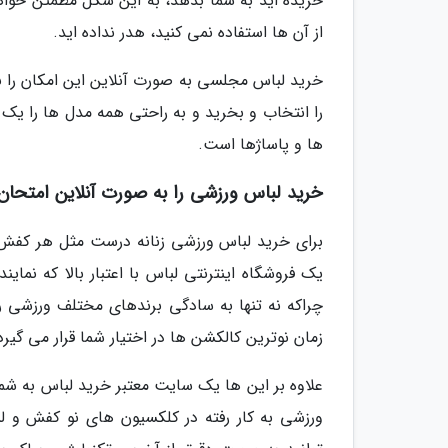
خریده اید به شما بدهد، به این شکل مطمئن خواهی
از آن ها استفاده نمی کنید، هدر نداده اید.
خرید لباس مجلسی به صورت آنلاین این امکان را ب
را انتخاب و بخرید و به راحتی همه مدل ها را یک 
ها و پاساژها است.
خرید لباس ورزشی را به صورت آنلاین امتحان 
برای خرید لباس ورزشی زنانه درست مثل هر کفش و 
یک فروشگاه اینترنتی لباس با اعتبار بالا که نمای
چراکه نه تنها به سادگی برندهای مختلف ورزشی را 
زمان نوترین کالکشن ها در اختیار شما قرار می گیرد
علاوه بر این ها یک سایت معتبر خرید لباس به ش
ورزشی به کار رفته در کلکسیون های نو کفش و لب