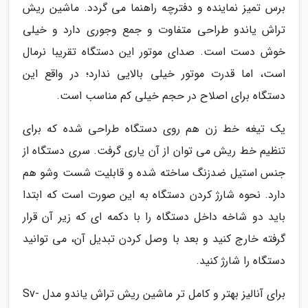
برس تمیز نماینده و دفترچه راهنما می گردد. ماشین ریش
تراش یاندو طراحی متفاوت و جمع وجوری دارد و خیلی
خوش دست است. صدای موتور این دستگاه تقریبا نرمال
است، اما قدرت موتور خیلی بالایی ندارد؛ در واقع این
دستگاه برای اصلاح در حجم خیلی کم مناسب است.
یک تیغه خط زن هم روی دستگاه طراحی شده که برای
تنظیم خط ریش می توان از آن یاری گرفت. سری دستگاه از
جنس استیل ضدزنگ ساخته شده و قابلیت شست وشو هم
دارد. نحوه شارژ کردن دستگاه به این صورت است که ابتدا
باید دو شاخه داخل دستگاه را با دکمه ای که زیر آن قرار
گرفته خارج کنید و بعد با وصل کردن تبدیل آن، می توانید
دستگاه را شارژ کنید.
برای آنالیز بهتر و کامل تر ماشین ریش تراش یاندو مدل Sv-