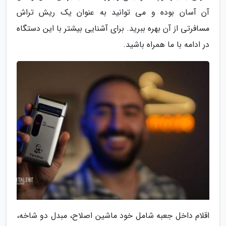
آن آسان بوده و می توانید به عنوان یک ریش تراش
مسافرتی از آن بهره ببرید. برای آشنایی بیشتر با این دستگاه
در ادامه با ما همراه باشید.
اقلام داخل جعبه شامل خود ماشین اصلاح، مبدل دو شاخه،