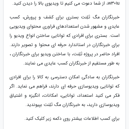
w301u، از شما دعوت می کنیم تا ویدیوی بالا را دیدن کنید.
خبرنگاران مگ تَلِنت بستری برای کشف و پرورش، کسب
عایدی و مشهور شدن استعدادهای فراوری محتوای ویدیویی
است. بستری برای افرادی که توانایی ساختن انواع ویدیو را
برای خبرنگاران در استاندارد حرفه ای محتوا و تصویر دارند.
افراد حاضر در پروژه تَلِنت، با ساختن ویدیو برای خبرنگاران ،
به طور مستقیم از خبرنگاران کسب عایدی می نمایند.
خبرنگاران به سادگی امکان دسترسی به کالا را برای افرادی
که توانایی ویدیوسازی حرفه ای دارند، فراهم می نماید. اگر
فکر می کنید استعداد، توانایی، امکانات، انگیزه و اشتیاق
ویدیوسازی دارید، به خبرنگاران مگ تَلِنت بپیوندید.
برای کسب اطلاعات بیشتر روی دکمه زیر کلیک کنید.