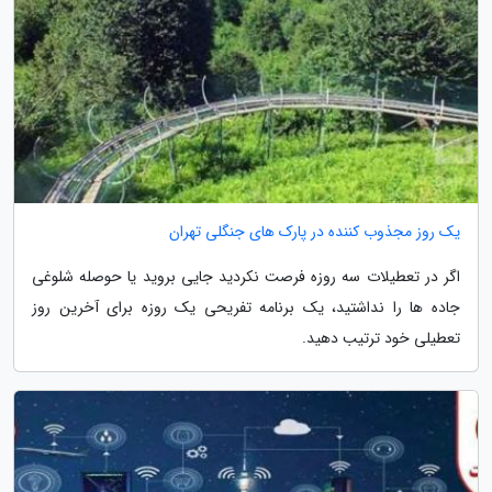
یک روز مجذوب کننده در پارک های جنگلی تهران
اگر در تعطیلات سه روزه فرصت نکردید جایی بروید یا حوصله شلوغی
جاده ها را نداشتید، یک برنامه تفریحی یک روزه برای آخرین روز
تعطیلی خود ترتیب دهید.