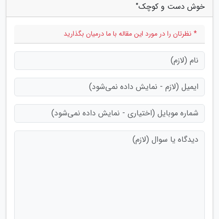
خوش دست و کوچک"
* نظرتان را در مورد این مقاله با ما درمیان بگذارید