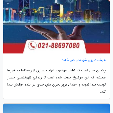
هوشمندترین شهرهای دنیا 2025
چندین سال است که شاهد مهاجرت افراد بسیاری از روستاها به شهرها
هستیم که این موضوع باعث شده است تا زندگی شهرنشینی بسیار
توسعه پیدا نموده و احتمال بروز بحران های جدی در آینده افزایش پیدا
کند.