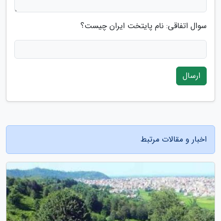
سوال اتفاقی: نام پایتخت ایران چیست؟
ارسال
اخبار و مقالات مرتبط